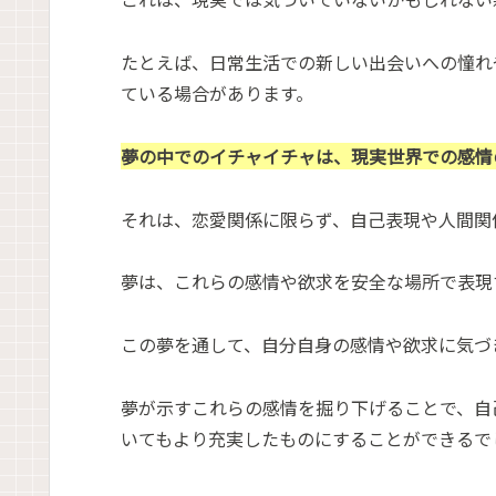
たとえば、日常生活での新しい出会いへの憧れ
ている場合があります。
夢の中でのイチャイチャは、現実世界での感情
それは、恋愛関係に限らず、自己表現や人間関
夢は、これらの感情や欲求を安全な場所で表現
この夢を通して、自分自身の感情や欲求に気づ
夢が示すこれらの感情を掘り下げることで、自
いてもより充実したものにすることができるで