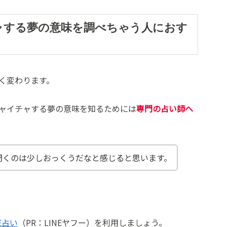
ャする夢の意味を調べちゃう人におす
く変わります。
ャイチャする夢の意味を知るためには
専門の占い師へ
聞くのは少しおっくうだなと感じると思います。
NE占い
（PR：LINEヤフー）を利用しましょう。