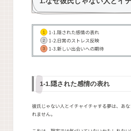
1.なぜ彼氏じゃない人とイ
1-1.隠された感情の表れ
1-2.日常のストレス反映
1-3.新しい出会いへの期待
1-1.隠された感情の表れ
彼氏じゃない人とイチャイチャする夢は、あな
れません。
これは、現実では気づいていないかもしれない