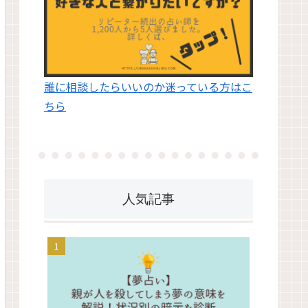
誰に相談したらいいのか迷っている方はこ
ちら
人気記事