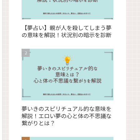
【夢占い】親が人を殺してしまう夢
の意味を解説！状況別の暗示を診断
夢いきのスピリチュアル的な意味を
解説！エロい夢の心と体の不思議な
繋がりとは？