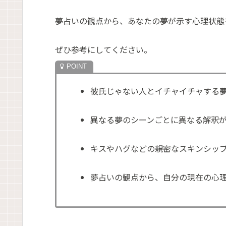
夢占いの観点から、あなたの夢が示す心理状態
ぜひ参考にしてください。
彼氏じゃない人とイチャイチャする
異なる夢のシーンごとに異なる解釈
キスやハグなどの親密なスキンシッ
夢占いの観点から、自分の現在の心