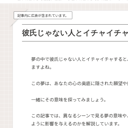
記事内に広告が含まれています。
彼氏じゃない人とイチャイチ
夢の中で彼氏じゃない人とイチャイチャすると
ますよね。
この夢は、あなたの心の奥底に隠された願望や
一緒にその意味を探ってみましょう。
この記事では、異なるシーンで見る夢の意味や
ように影響を与えるのかを解説しています。