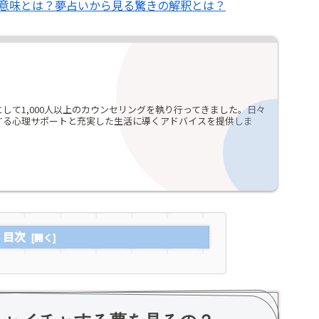
意味とは？夢占いから見る驚きの解釈とは？
して1,000人以上のカウンセリングを執り行ってきました。日々
する心理サポートと充実した生活に導くアドバイスを提供しま
目次