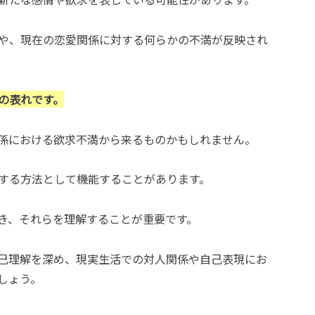
や、現在の恋愛関係に対する何らかの不満が反映され
の表れです。
係における欲求不満から来るものかもしれません。
する方法として機能することがあります。
き、それらを理解することが重要です。
己理解を深め、現実生活での対人関係や自己表現にお
しょう。