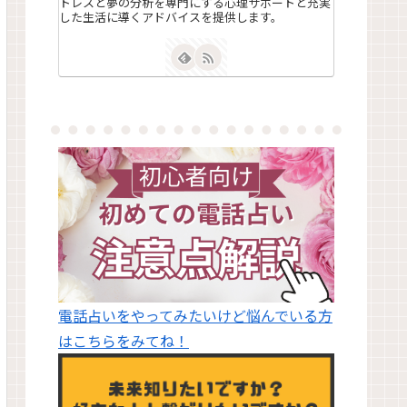
トレスと夢の分析を専門にする心理サポートと充実
した生活に導くアドバイスを提供します。
電話占いをやってみたいけど悩んでいる方
はこちらをみてね！