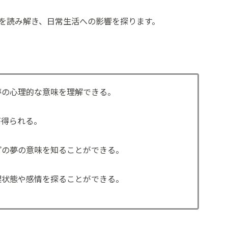
を読み解き、日常生活への影響を探ります。
夢の心理的な意味を理解できる。
が得られる。
プの夢の意味を知ることができる。
理状態や感情を探ることができる。