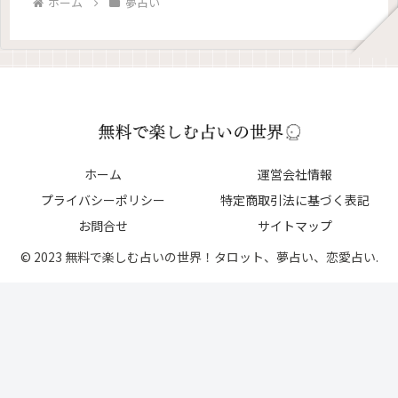
ホーム
夢占い
ホーム
運営会社情報
プライバシーポリシー
特定商取引法に基づく表記
お問合せ
サイトマップ
© 2023 無料で楽しむ占いの世界！タロット、夢占い、恋愛占い.