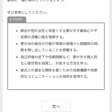
ぜひ参考にしてください。
彼氏が他の女性と仲良くする夢が示す嫉妬心や不
安感の深層心理を理解する。
夢の中の彼氏の行動が実際の感情や人間関係の問
題を映し出していることを把握する。
自己評価の低下や信頼問題など、夢が示す個人的
な心理状態を自覚し、対処する方法を学ぶ。
彼氏との健全な関係を築くための信頼構築や効果
的なコミュニケーションの技術を習得する。
次へ