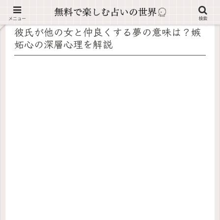
記事内に広告が含まれています。
メニュー
検索
彼氏が他の女と仲良くする夢の意味は？嫉
妬心の深層心理を解説