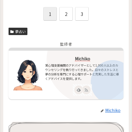
1
2
3
夢占い
監修者
Michiko
某心理支援機関のアドバイザーとして1,000人以上のカ
ウンセリングを執り行ってきました。日々のストレスと
夢の分析を専門にする心理サポートと充実した生活に導
くアドバイスを提供します。
Michiko