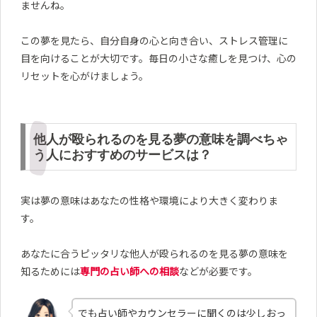
ませんね。
この夢を見たら、自分自身の心と向き合い、ストレス管理に
目を向けることが大切です。毎日の小さな癒しを見つけ、心の
リセットを心がけましょう。
他人が殴られるのを見る夢の意味を調べちゃ
う人におすすめのサービスは？
実は夢の意味はあなたの性格や環境により大きく変わりま
す。
あなたに合うピッタリな他人が殴られるのを見る夢の意味を
知るためには
専門の占い師への相談
などが必要です。
でも占い師やカウンセラーに聞くのは少しおっ