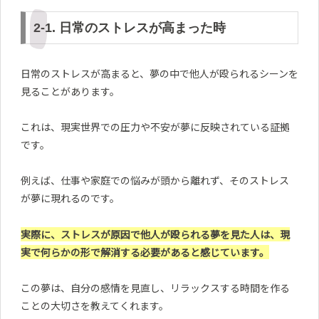
2-1. 日常のストレスが高まった時
日常のストレスが高まると、夢の中で他人が殴られるシーンを
見ることがあります。
これは、現実世界での圧力や不安が夢に反映されている証拠
です。
例えば、仕事や家庭での悩みが頭から離れず、そのストレス
が夢に現れるのです。
実際に、ストレスが原因で他人が殴られる夢を見た人は、現
実で何らかの形で解消する必要があると感じています。
この夢は、自分の感情を見直し、リラックスする時間を作る
ことの大切さを教えてくれます。