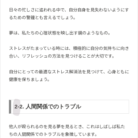
日々の忙しさに追われる中で、自分自身を見失わないようにす
るための警鐘とも言えるでしょう。
夢は、私たちの心理状態を映し出す鏡のようなもの。
ストレスがたまっている時には、積極的に自分の気持ちに向き
合い、リフレッシュの方法を見つけることが大切です。
自分にとっての最適なストレス解消法を見つけて、心身ともに
健康を保ちましょう。
2-2. 人間関係でのトラブル
他人が殴られるのを見る夢を見るとき、これはしばしば私た
ちの人間関係でのトラブルを象徴しています。