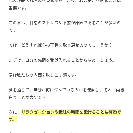
他人が殴られるのを見る夢を見た後、心の安定を図ることは
重要です。
この夢は、日常のストレスや不安が原因であることが多いの
です。
では、どうすれば心の平穏を取り戻せるのでしょうか？
まずは、自分の感情を受け入れることから始めましょう。
夢は私たちの内面を映し出す鏡です。
夢を通じて、自分が何に悩んでいるのかを理解し、それに向き
合うことが大切です。
次に、
リラクゼーションや趣味の時間を設けることも有効で
す。