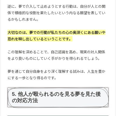
逆に、夢で介入して止めようとする行動は、自分が人との関
係で積極的な役割を果たしたいという内なる願望を表してい
るかもしれません。
大切なのは、夢での行動が私たちの心の奥深くにある願いや
恐れを映し出しているということです。
この理解を深めることで、自己認識を高め、現実の対人関係
をより良いものにしていく手がかりを得られるでしょう。
夢を通じて自分自身をより深く理解する試みは、人生を豊か
にする一歩となり得るのです。
5. 他人が殴られるのを見る夢を見た後
の対応方法