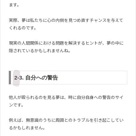
ます。
実際、夢は私たちに心の内側を見つめ直すチャンスを与えて
くれるのです。
現実の人間関係における問題を解決するヒントが、夢の中に
隠されているかもしれませんね。
2-3. 自分への警告
他人が殴られるのを見る夢は、時に自分自身への警告のサイ
ンです。
例えば、無意識のうちに周囲とのトラブルを引き起こしてい
るかもしれません。