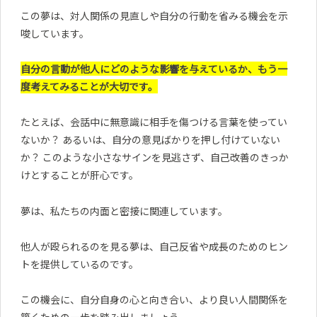
この夢は、対人関係の見直しや自分の行動を省みる機会を示
唆しています。
自分の言動が他人にどのような影響を与えているか、もう一
度考えてみることが大切です。
たとえば、会話中に無意識に相手を傷つける言葉を使ってい
ないか？ あるいは、自分の意見ばかりを押し付けていない
か？ このような小さなサインを見逃さず、自己改善のきっか
けとすることが肝心です。
夢は、私たちの内面と密接に関連しています。
他人が殴られるのを見る夢は、自己反省や成長のためのヒン
トを提供しているのです。
この機会に、自分自身の心と向き合い、より良い人間関係を
築くための一歩を踏み出しましょう。