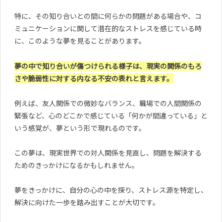
特に、その知り合いとの間に何らかの問題がある場合や、コ
ミュニケーションに関して潜在的なストレスを感じている時
に、このような夢を見ることがあります。
夢の中で知り合いが傷つけられる様子は、現実の関係のもろ
さや脆弱性に対する内なる不安の表れと言えます。
例えば、友人関係での微妙なバランス、職場での人間関係の
緊張など、心のどこかで感じている「何かが間違っている」と
いう感覚が、夢という形で現れるのです。
この夢は、現実世界での対人関係を見直し、問題を解決する
ためのきっかけになるかもしれません。
夢をきっかけに、自分の心の中を探り、ストレス源を特定し、
解決に向けた一歩を踏み出すことが大切です。