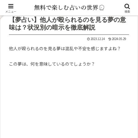
記事内に広告が含まれています。
メニュー
検索
【夢占い】他人が殴られるのを見る夢の意
味は？状況別の暗示を徹底解説
2023.12.14
2024.05.29
他人が殴られるのを見る夢は混乱や不安を感じますよね？
この夢は、何を意味しているのでしょうか？