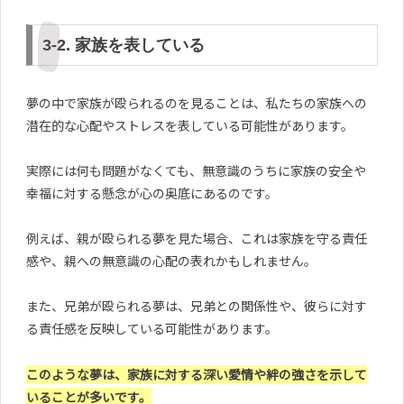
3-2. 家族を表している
夢の中で家族が殴られるのを見ることは、私たちの家族への
潜在的な心配やストレスを表している可能性があります。
実際には何も問題がなくても、無意識のうちに家族の安全や
幸福に対する懸念が心の奥底にあるのです。
例えば、親が殴られる夢を見た場合、これは家族を守る責任
感や、親への無意識の心配の表れかもしれません。
また、兄弟が殴られる夢は、兄弟との関係性や、彼らに対す
る責任感を反映している可能性があります。
このような夢は、家族に対する深い愛情や絆の強さを示して
いることが多いです。