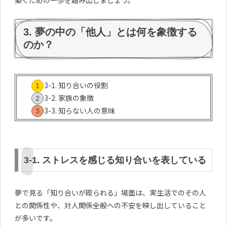
3. 夢の中の「他人」とは何を象徴する
のか？
3-1. 知り合いの役割
3-2. 家族の象徴
3-3. 知らない人の意味
3-1. ストレスを感じる知り合いを表している
夢で見る「知り合いが殴られる」場面は、実生活でのその人
との関係性や、対人関係全般への不安を映し出していること
が多いです。