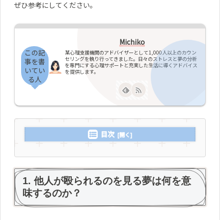
ぜひ参考にしてください。
Michiko
この記
某心理支援機関のアドバイザーとして1,000人以上のカウン
セリングを執り行ってきました。日々のストレスと夢の分析
事を書
を専門にする心理サポートと充実した生活に導くアドバイス
いてい
を提供します。
る人
目次
1. 他人が殴られるのを見る夢は何を意
味するのか？