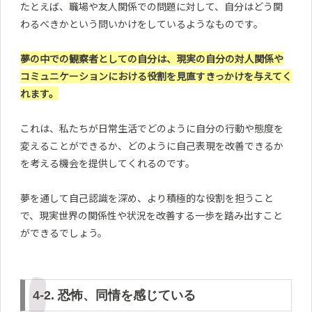
たとえば、職場や友人関係での問題に対して、自分はどう関
わるべきかという問いかけをしているようなものです。
夢の中での観察者としての自分は、現実の自分の対人関係や
コミュニケーションにおける役割を見直すきっかけを与えてく
れます。
これは、私たちが日常生活でどのように自分の行動や態度を
変えることができるか、どのように自己表現を改善できるか
を考える機会を提供してくれるのです。
夢を通して自己認識を深め、より積極的な役割を担うこと
で、現実世界の関係性や状況を改善する一歩を踏み出すこと
ができるでしょう。
4-2. 恐怖、同情を感じている