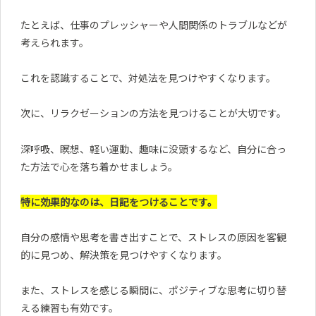
たとえば、仕事のプレッシャーや人間関係のトラブルなどが
考えられます。
これを認識することで、対処法を見つけやすくなります。
次に、リラクゼーションの方法を見つけることが大切です。
深呼吸、瞑想、軽い運動、趣味に没頭するなど、自分に合っ
た方法で心を落ち着かせましょう。
特に効果的なのは、日記をつけることです。
自分の感情や思考を書き出すことで、ストレスの原因を客観
的に見つめ、解決策を見つけやすくなります。
また、ストレスを感じる瞬間に、ポジティブな思考に切り替
える練習も有効です。