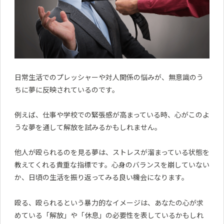
日常生活でのプレッシャーや対人関係の悩みが、無意識のう
ちに夢に反映されているのです。
例えば、仕事や学校での緊張感が高まっている時、心がこのよ
うな夢を通して解放を試みるかもしれません。
他人が殴られるのを見る夢は、ストレスが溜まっている状態を
教えてくれる貴重な指標です。心身のバランスを崩していない
か、日頃の生活を振り返ってみる良い機会になります。
殴る、殴られるという暴力的なイメージは、あなたの心が求
めている「解放」や「休息」の必要性を表しているかもしれ