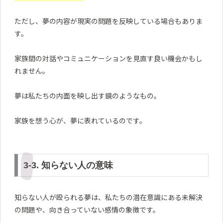
ただし、夢の内容が現実の問題を反映している場合もありま
す。
家族間の対話やコミュニケーションを見直す良い機会かもし
れません。
夢は私たちの内面を映し出す鏡のようなもの。
家族を想う心が、夢に表れているのです。
3-3. 知らない人の意味
知らない人が殴られる夢は、私たちの潜在意識にある未解決
の問題や、向き合っていない感情の象徴です。