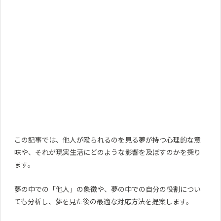
この記事では、他人が殴られるのを見る夢が持つ心理的な意
味や、それが現実生活にどのような影響を及ぼすのかを探り
ます。
夢の中での「他人」の象徴や、夢の中での自分の役割につい
ても分析し、夢を見た後の最適な対応方法を提案します。