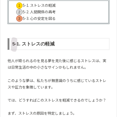
5-1. ストレスの軽減
5-2. 人間関係の再考
5-3. 心の安定を図る
5-1. ストレスの軽減
他人が殴られるのを見る夢を見た後に感じるストレスは、実
は日常生活の中の小さなサインかもしれません。
このような夢は、私たちが無意識のうちに感じているストレ
スや圧力を象徴しています。
では、どうすればこのストレスを軽減できるのでしょうか？
まず、ストレスの原因を特定しましょう。