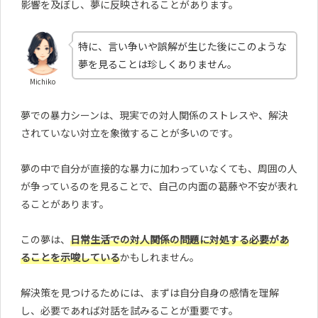
影響を及ぼし、夢に反映されることがあります。
特に、言い争いや誤解が生じた後にこのような
夢を見ることは珍しくありません。
Michiko
夢での暴力シーンは、現実での対人関係のストレスや、解決
されていない対立を象徴することが多いのです。
夢の中で自分が直接的な暴力に加わっていなくても、周囲の人
が争っているのを見ることで、自己の内面の葛藤や不安が表れ
ることがあります。
この夢は、
日常生活での対人関係の問題に対処する必要があ
ることを示唆している
かもしれません。
解決策を見つけるためには、まずは自分自身の感情を理解
し、必要であれば対話を試みることが重要です。