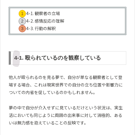
4-1. 観察者の立場
4-2. 感情反応の理解
4-3. 行動の解釈
4-1. 殴られているのを観察している
他人が殴られるのを見る夢で、自分が単なる観察者として登
場する場合、これは現実世界での自分の立ち位置や影響力に
ついての内省を促しているのかもしれません。
夢の中で自分が介入せずに見ているだけという状況は、実生
活においても同じように周囲の出来事に対して消極的、ある
いは無力感を抱えていることの反映です。