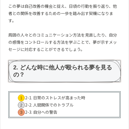
この夢は自己改善の機会と捉え、日頃の行動を振り返り、他
者との関係を改善するための一歩を踏み出す契機になりま
す。
周囲の人々とのコミュニケーション方法を見直したり、自分
の感情をコントロールする方法を学ぶことで、夢が示すメッ
セージに対応することができるでしょう。
2. どんな時に他人が殴られる夢を見る
の？
2-1. 日常のストレスが高まった時
2-2. 人間関係でのトラブル
2-3. 自分への警告