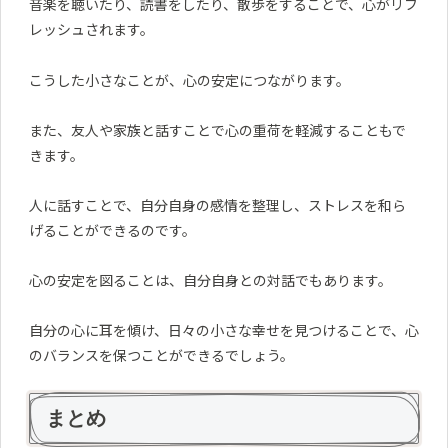
音楽を聴いたり、読書をしたり、散歩をすることで、心がリフ
レッシュされます。
こうした小さなことが、心の安定につながります。
また、友人や家族と話すことで心の重荷を軽減することもで
きます。
人に話すことで、自分自身の感情を整理し、ストレスを和ら
げることができるのです。
心の安定を図ることは、自分自身との対話でもあります。
自分の心に耳を傾け、日々の小さな幸せを見つけることで、心
のバランスを保つことができるでしょう。
まとめ