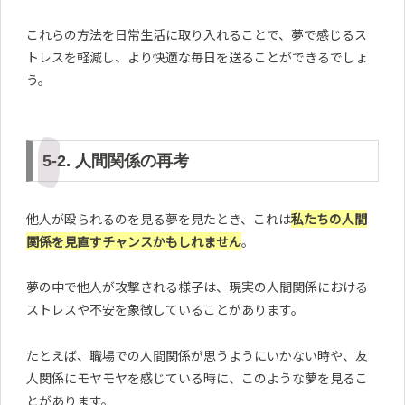
これらの方法を日常生活に取り入れることで、夢で感じるス
トレスを軽減し、より快適な毎日を送ることができるでしょ
う。
5-2. 人間関係の再考
他人が殴られるのを見る夢を見たとき、これは
私たちの人間
関係を見直すチャンスかもしれません
。
夢の中で他人が攻撃される様子は、現実の人間関係における
ストレスや不安を象徴していることがあります。
たとえば、職場での人間関係が思うようにいかない時や、友
人関係にモヤモヤを感じている時に、このような夢を見るこ
とがあります。