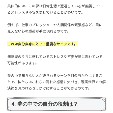
具体的には、この夢は日常生活で遭遇しているが無視してい
るストレスや不安を表していることが多いです。
例えば、仕事のプレッシャーや人間関係の緊張感など、目に
見えない心の重荷が夢に現れるのです。
これは自分自身にとって重要なサインです。
無意識のうちに感じているストレスや不安が夢に現れている
可能性があります。
夢の中で知らない人が殴られるシーンを目の当たりにするこ
とで、私たちはこれらの隠れた感情に気づき、現実世界での解
決策を見つけるきっかけにすることができるのです。
4. 夢の中での自分の役割は？