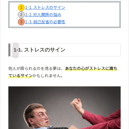
1-1. ストレスのサイン
1-2. 対人関係の悩み
1-3. 自己反省の必要性
1-1. ストレスのサイン
他人が殴られるのを見る夢は、
あなたの心がストレスに満ち
ているサイン
かもしれません。