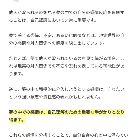
他人が殴られるのを見る夢の中での自分の感情反応を理解す
ることは、自己認識において非常に重要です。
夢で感じる恐怖、不安、あるいは同情などは、現実世界の自
分の感情や対人関係への態度を映し出しています。
たとえば、夢で他人が殴られているのを見て怖がる場合、こ
れは現実の対人関係での不安や恐れを表している可能性があ
ります。
逆に、夢の中で積極的に介入しようとする感情は、守りたい
という強い意志や責任感の表れかもしれません。
夢の中での感情は、自己理解のための重要な手がかりとなり
得ます。
これらの感情を分析することで、自分自身の心の中に潜んでい