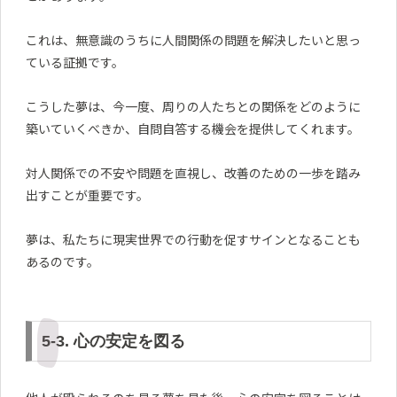
これは、無意識のうちに人間関係の問題を解決したいと思っ
ている証拠です。
こうした夢は、今一度、周りの人たちとの関係をどのように
築いていくべきか、自問自答する機会を提供してくれます。
対人関係での不安や問題を直視し、改善のための一歩を踏み
出すことが重要です。
夢は、私たちに現実世界での行動を促すサインとなることも
あるのです。
5-3. 心の安定を図る