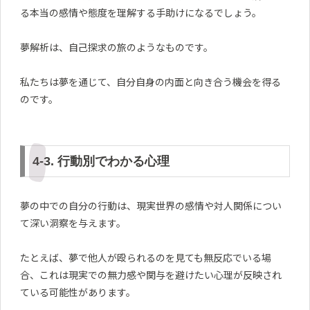
る本当の感情や態度を理解する手助けになるでしょう。
夢解析は、自己探求の旅のようなものです。
私たちは夢を通じて、自分自身の内面と向き合う機会を得る
のです。
4-3. 行動別でわかる心理
夢の中での自分の行動は、現実世界の感情や対人関係につい
て深い洞察を与えます。
たとえば、夢で他人が殴られるのを見ても無反応でいる場
合、これは現実での無力感や関与を避けたい心理が反映され
ている可能性があります。