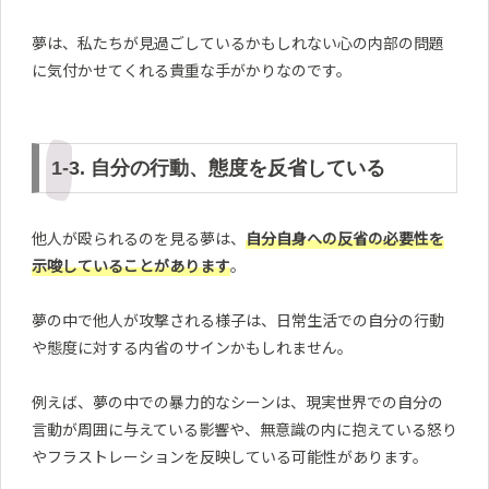
夢は、私たちが見過ごしているかもしれない心の内部の問題
に気付かせてくれる貴重な手がかりなのです。
1-3. 自分の行動、態度を反省している
他人が殴られるのを見る夢は、
自分自身への反省の必要性を
示唆していることがあります
。
夢の中で他人が攻撃される様子は、日常生活での自分の行動
や態度に対する内省のサインかもしれません。
例えば、夢の中での暴力的なシーンは、現実世界での自分の
言動が周囲に与えている影響や、無意識の内に抱えている怒り
やフラストレーションを反映している可能性があります。