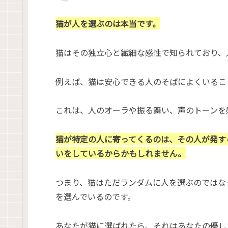
猫が人を選ぶのは本当です。
猫はその独立心と繊細な感性で知られており、
例えば、猫は安心できる人のそばによくいるこ
これは、人のオーラや振る舞い、声のトーンを
猫が特定の人に寄ってくるのは、その人が発す
いをしているからかもしれません。
つまり、猫はただランダムに人を選ぶのではな
を選んでいるのです。
あなたが猫に選ばれたら、それはあなたの優し