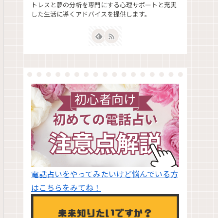
トレスと夢の分析を専門にする心理サポートと充実
した生活に導くアドバイスを提供します。
電話占いをやってみたいけど悩んでいる方
はこちらをみてね！