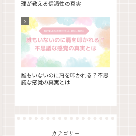
理が教える信憑性の真実
誰もいないのに肩を叩かれる？不思
議な感覚の真実とは
カテゴリー