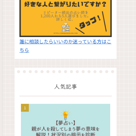
誰に相談したらいいのか迷っている方はこ
ちら
人気記事