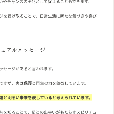
いやチャンスの予兆として捉えることもできます。
ジを受け取ることで、日常生活に新たな気づきや喜び
チュアルメッセージ
ッセージがあると言われます。
ですが、実は保護と再生の力を象徴しています。
運と明るい未来を表していると考えられています。
味を知ることで、猫との出会いがもたらすスピリチュ