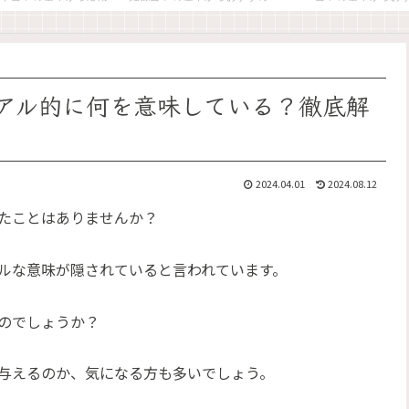
アル的に何を意味している？徹底解
2024.04.01
2024.08.12
たことはありませんか？
ルな意味が隠されていると言われています。
のでしょうか？
与えるのか、気になる方も多いでしょう。