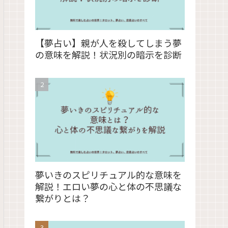
【夢占い】親が人を殺してしまう夢
の意味を解説！状況別の暗示を診断
夢いきのスピリチュアル的な意味を
解説！エロい夢の心と体の不思議な
繋がりとは？