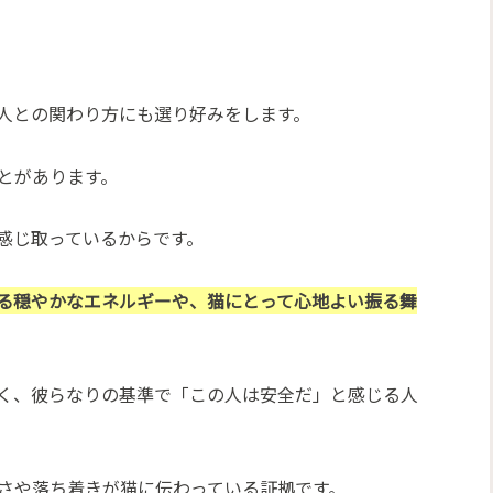
人との関わり方にも選り好みをします。
とがあります。
感じ取っているからです。
る穏やかなエネルギーや、猫にとって心地よい振る舞
く、彼らなりの基準で「この人は安全だ」と感じる人
さや落ち着きが猫に伝わっている証拠です。