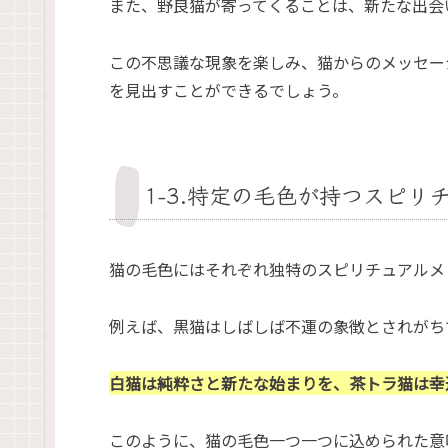
また、野良猫が寄ってくることは、新たな出会
この不思議な現象を楽しみ、猫からのメッセー
を見出すことができるでしょう。
1-3.特定の毛色が持つスピリ
猫の毛色にはそれぞれ独特のスピリチュアルメ
例えば、黒猫はしばしば不運の象徴とされがち
白猫は純粋さと新たな始まりを、茶トラ猫は幸
このように、猫の毛色一つ一つに込められた意