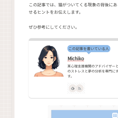
この記事では、猫がついてくる現象の背後にあ
せるヒントをお伝えします。
ぜひ参考にしてください。
この記事を書いている人
Michiko
某心理支援機関のアドバイザーと
のストレスと夢の分析を専門に
す。