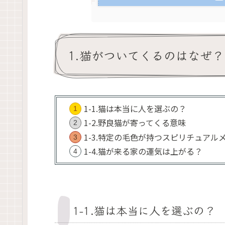
1.猫がついてくるのはなぜ？
1-1.猫は本当に人を選ぶの？
1-2.野良猫が寄ってくる意味
1-3.特定の毛色が持つスピリチュアル
1-4.猫が来る家の運気は上がる？
1-1.猫は本当に人を選ぶの？