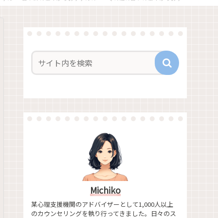
Michiko
某心理支援機関のアドバイザーとして1,000人以上
のカウンセリングを執り行ってきました。日々のス