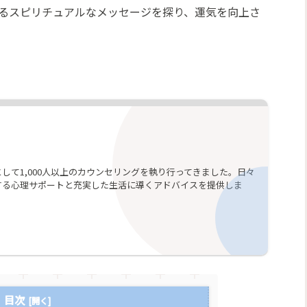
るスピリチュアルなメッセージを探り、運気を向上さ
して1,000人以上のカウンセリングを執り行ってきました。日々
する心理サポートと充実した生活に導くアドバイスを提供しま
目次