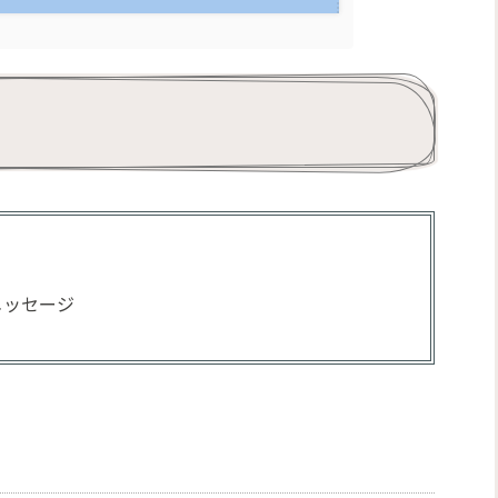
メッセージ