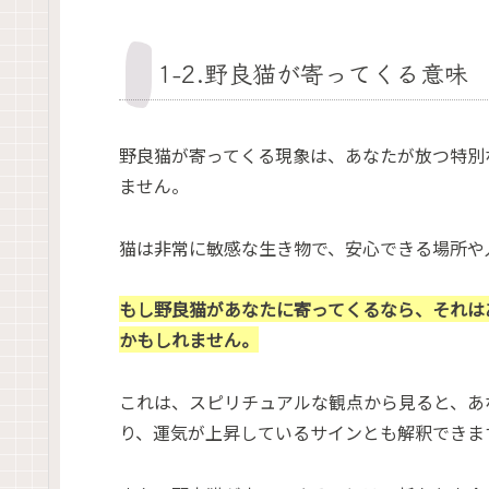
1-2.野良猫が寄ってくる意味
野良猫が寄ってくる現象は、あなたが放つ特別
ません。
猫は非常に敏感な生き物で、安心できる場所や
もし野良猫があなたに寄ってくるなら、それは
かもしれません。
これは、スピリチュアルな観点から見ると、あ
り、運気が上昇しているサインとも解釈できま