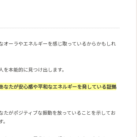
なオーラやエネルギーを感じ取っているからかもしれ
人を本能的に見つけ出します。
あなたが安心感や平和なエネルギーを発している証拠
なたがポジティブな振動を放っていることを示してお
す。