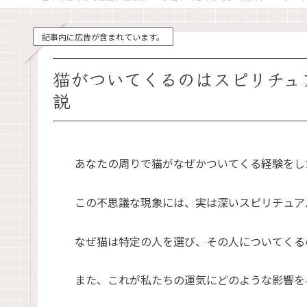
記事内に広告が含まれています。
猫がついてくるのはスピリチュ
説
あなたの周りで猫がなぜかついてくる経験をし
この不思議な現象には、実は深いスピリチュア
なぜ猫は特定の人を選び、その人についてくる
また、これが私たちの運気にどのような影響を