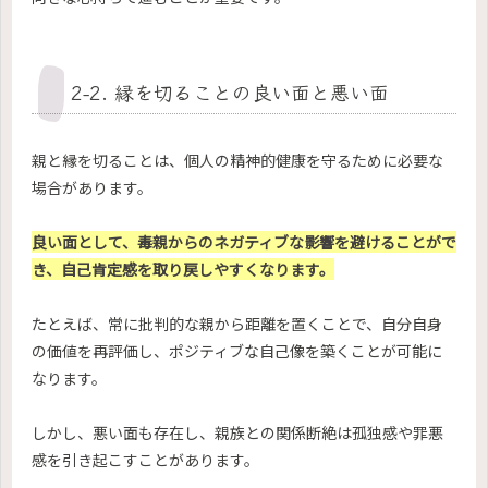
2-2. 縁を切ることの良い面と悪い面
親と縁を切ることは、個人の精神的健康を守るために必要な
場合があります。
良い面として、毒親からのネガティブな影響を避けることがで
き、自己肯定感を取り戻しやすくなります。
たとえば、常に批判的な親から距離を置くことで、自分自身
の価値を再評価し、ポジティブな自己像を築くことが可能に
なります。
しかし、悪い面も存在し、親族との関係断絶は孤独感や罪悪
感を引き起こすことがあります。