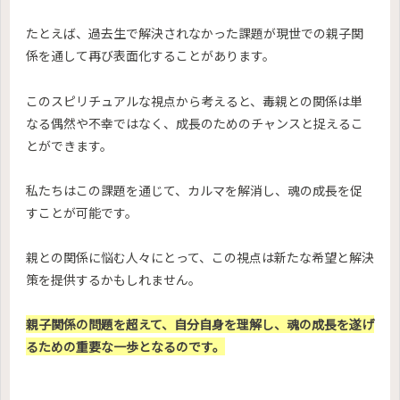
たとえば、過去生で解決されなかった課題が現世での親子関
係を通して再び表面化することがあります。
このスピリチュアルな視点から考えると、毒親との関係は単
なる偶然や不幸ではなく、成長のためのチャンスと捉えるこ
とができます。
私たちはこの課題を通じて、カルマを解消し、魂の成長を促
すことが可能です。
親との関係に悩む人々にとって、この視点は新たな希望と解決
策を提供するかもしれません。
親子関係の問題を超えて、自分自身を理解し、魂の成長を遂げ
るための重要な一歩となるのです。