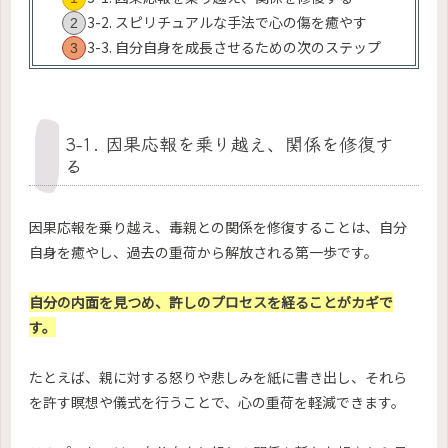
3-2. スピリチュアルな手法で心の傷を癒やす
3-3. 自分自身を成長させるための次のステップ
3-1. 因果応報を乗り越え、関係を修復す
る
因果応報を乗り越え、毒親との関係を修復することは、自分
自身を癒やし、過去の重荷から解放される第一歩です。
自分の内面を見つめ、許しのプロセスを経ることがカギで
す。
たとえば、親に対する怒りや悲しみを紙に書き出し、それら
を許す瞑想や儀式を行うことで、心の重荷を軽減できます。