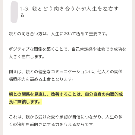
1-3. 親とどう向き合うかが人生を左右す
る
親との向き合い方は、人生において極めて重要です。
ポジティブな関係を築くことで、自己肯定感や社会での成功を
大きく左右します。
例えば、親との健全なコミュニケーションは、他人との関係
構築能力を高める土台となります。
親との関係を見直し、改善することは、自分自身の内面的成
長に直結します。
これは、親から受けた愛や承認が自信につながり、人生の多
くの決断を前向きにする力を与えるからです。