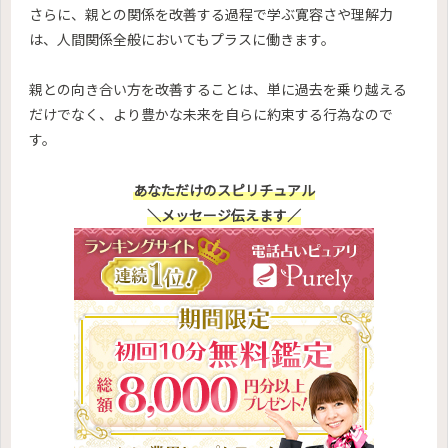
さらに、親との関係を改善する過程で学ぶ寛容さや理解力
は、人間関係全般においてもプラスに働きます。
親との向き合い方を改善することは、単に過去を乗り越える
だけでなく、より豊かな未来を自らに約束する行為なので
す。
あなただけのスピリチュアル
＼メッセージ伝えます／