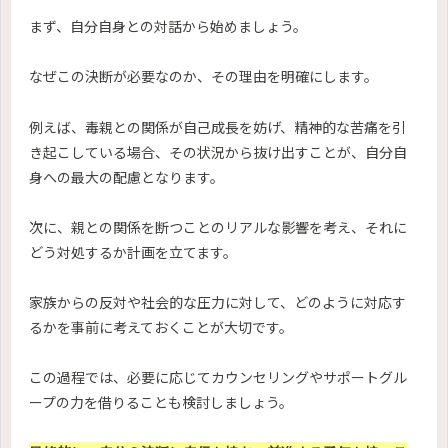
まず、自分自身との対話から始めましょう。
なぜこの決断が必要なのか、その理由を明確にします。
例えば、毒親との関係が自己成長を妨げ、精神的な苦痛を引
き起こしている場合、その状況から抜け出すことが、自分自
身への最大の配慮となります。
次に、親との関係を断つことのリアルな影響を考え、それに
どう対処するか計画を立てます。
家族からの反対や社会的な圧力に対して、どのように対応す
るかを事前に考えておくことが大切です。
この過程では、必要に応じてカウンセリングやサポートグル
ープの力を借りることも検討しましょう。