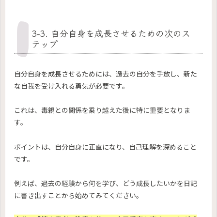
3-3. 自分自身を成長させるための次のス
テップ
自分自身を成長させるためには、過去の自分を手放し、新た
な自我を受け入れる勇気が必要です。
これは、毒親との関係を乗り越えた後に特に重要となりま
す。
ポイントは、自分自身に正直になり、自己理解を深めること
です。
例えば、過去の経験から何を学び、どう成長したいかを日記
に書き出すことから始めてみてください。