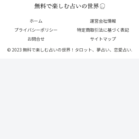
ホーム
運営会社情報
プライバシーポリシー
特定商取引法に基づく表記
お問合せ
サイトマップ
© 2023 無料で楽しむ占いの世界！タロット、夢占い、恋愛占い.