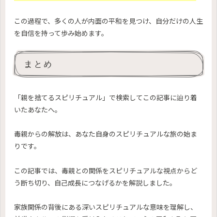
この過程で、多くの人が内面の平和を見つけ、自分だけの人生
を自信を持って歩み始めます。
まとめ
「親を捨てるスピリチュアル」で検索してこの記事に辿り着
いたあなたへ。
毒親からの解放は、あなた自身のスピリチュアルな旅の始ま
りです。
この記事では、毒親との関係をスピリチュアルな視点からど
う断ち切り、自己成長につなげるかを解説しました。
家族関係の背後にある深いスピリチュアルな意味を理解し、