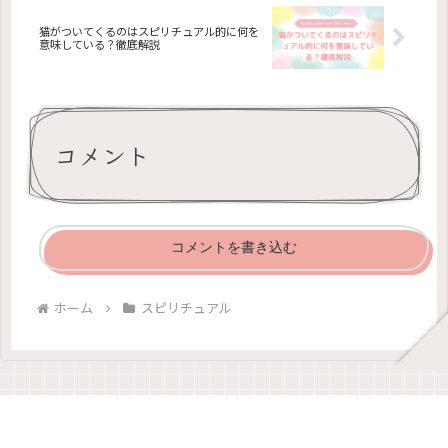
猫がついてくるのはスピリチュアル的に何を
意味している？徹底解説
コメント
コメントを書き込む
ホーム
スピリチュアル