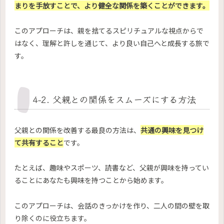
まりを手放すことで、より健全な関係を築くことができます。
このアプローチは、親を捨てるスピリチュアルな視点からで
はなく、理解と許しを通じて、より良い自己へと成長する旅で
す。
4-2. 父親との関係をスムーズにする方法
父親との関係を改善する最良の方法は、
共通の興味を見つけ
て共有すること
です。
たとえば、趣味やスポーツ、読書など、父親が興味を持ってい
ることにあなたも興味を持つことから始めます。
このアプローチは、会話のきっかけを作り、二人の間の壁を取
り除くのに役立ちます。