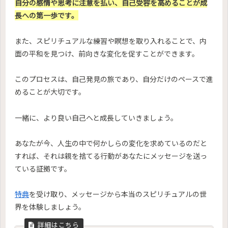
自分の感情や思考に注意を払い、自己受容を高めることが成
長への第一歩です。
また、スピリチュアルな練習や瞑想を取り入れることで、内
面の平和を見つけ、前向きな変化を促すことができます。
このプロセスは、自己発見の旅であり、自分だけのペースで進
めることが大切です。
一緒に、より良い自己へと成長していきましょう。
あなたが今、人生の中で何かしらの変化を求めているのだと
すれば、それは親を捨てる行動があなたにメッセージを送っ
ている証拠です。
特典
を受け取り、メッセージから本当のスピリチュアルの世
界を体験しましょう。