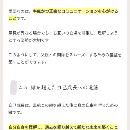
重要なのは、
率直かつ正直なコミュニケーションを心がける
こと
です。
意見が異なる場合でも、お互いの立場を尊重し、理解しよう
とする姿勢が大切です。
このようにして、父親との関係をスムーズにするための基盤を
築くことができます。
4-3. 縁を超えた自己成長への道筋
自己成長は、毒親との縁を超えた後に真の自由を得るための
鍵です。
自分自身を理解し、過去を乗り越えて新たな未来を築くこと