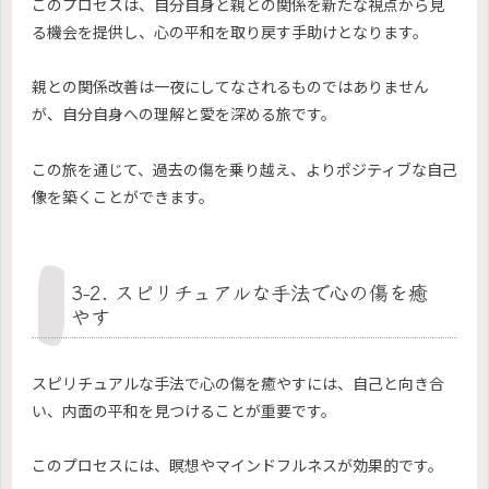
このプロセスは、自分自身と親との関係を新たな視点から見
る機会を提供し、心の平和を取り戻す手助けとなります。
親との関係改善は一夜にしてなされるものではありません
が、自分自身への理解と愛を深める旅です。
この旅を通じて、過去の傷を乗り越え、よりポジティブな自己
像を築くことができます。
3-2. スピリチュアルな手法で心の傷を癒
やす
スピリチュアルな手法で心の傷を癒やすには、自己と向き合
い、内面の平和を見つけることが重要です。
このプロセスには、瞑想やマインドフルネスが効果的です。