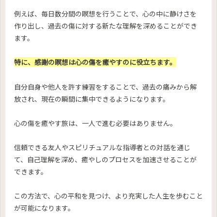
例えば、毎日数分間の瞑想を行うことで、心の中に静けさを
作り出し、過去の傷に対する新たな理解を深めることができ
ます。
特に、感謝の瞑想は心の傷を癒やすのに役立ちます。
自分自身や他人を許す練習をすることで、過去の痛みから解
放され、現在の瞬間に集中できるようになります。
心の傷を癒やす旅は、一人で進む必要はありません。
信頼できる友人やスピリチュアルな指導者との対話を通じ
て、自己理解を深め、癒やしのプロセスを加速させることが
できます。
この方法で、心の平和を見つけ、より充実した人生を歩むこと
が可能になります。