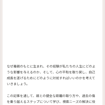
なぜ毒親のもとに生まれ、その経験が私たちの人生にどのよ
うな影響を与えるのか、そして、心の平和を取り戻し、自己
成長を遂げるためにどのように対処すればいいのかを考えて
いきましょう。
この記事を通して、親との健全な距離の取り方や、過去の傷
を乗り越えるステップについて学び、検索ニーズの解決に役