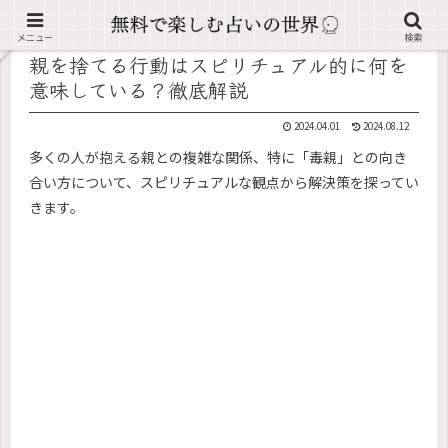
記事内に広告が含まれています。
メニュー
検索
親を捨てる行動はスピリチュアル的に何を
意味している？徹底解説
2024.04.01
2024.08.12
多くの人が抱える親との複雑な関係、特に「毒親」との向き
合い方について、スピリチュアルな観点から解決策を探ってい
きます。