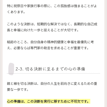
特に祝祭日や家族行事の際に、この孤独感は強まることがよ
くあります。
このような決断は、短期的な解決ではなく、長期的な自己成
長と幸福に向けた一歩と捉えることが大切です。
結局のところ、自分自身の精神的健康と幸福を最優先に考
え、必要ならば専門家の助言を求めることが重要です。
2-3. 切る決断に至るまでの心の準備
親と縁を切る決断は、自分の人生を前向きに変えるための重
要な一歩です。
心の準備は、この決断を実行に移すために不可欠です。