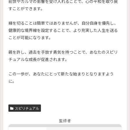
前世やカルマの影響を受け入れることで、心の平和を取り戻
すことができます。
縁を切ることは簡単ではありませんが、自分自身を優先し、
健康的な境界線を設定することで、より充実した人生を送る
ことが可能になります。
親を許し、過去を手放す勇気を持つことで、あなたのスピリ
チュアルな成長が促進されます。
この一歩が、あなたにとって新たな始まりとなりますよう
に。
スピリチュアル
監修者