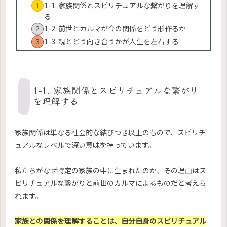
1-1. 家族関係とスピリチュアルな繋がりを理解す
る
1-2. 前世とカルマが今の関係をどう形作るか
1-3. 親とどう向き合うかが人生を左右する
1-1. 家族関係とスピリチュアルな繋がり
を理解する
家族関係は単なる社会的な結びつき以上のもので、スピリチ
ュアルなレベルで深い意味を持っています。
私たちがなぜ特定の家族の中に生まれたのか、その理由はス
ピリチュアルな繋がりと前世のカルマによるものだと考えら
れます。
家族との関係を理解することは、自分自身のスピリチュアル