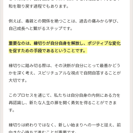
和を取り戻す過程でもあります。
例えば、毒親との関係を絶つことは、過去の痛みから学び、
自己成長へと繋がるステップです。
重要なのは、縁切りが自分自身を解放し、ポジティブな変化
を促すための手段であるということです。
縁切りに踏み切る際は、その決断が自分にとって最善かどう
かを深く考え、スピリチュアルな視点で自問自答することが
大切です。
このプロセスを通じて、私たちは自分自身の内側にある力を
再認識し、新たな人生の扉を開く勇気を得ることができま
す。
縁切りは終わりではなく、新しい始まりへの一歩と捉え、前
向きな心持ちで進むことが重要です。