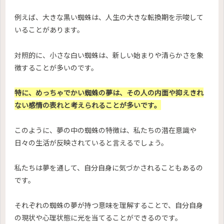
例えば、大きな黒い蜘蛛は、人生の大きな転換期を示唆して
いることがあります。
対照的に、小さな白い蜘蛛は、新しい始まりや清らかさを象
徴することが多いのです。
特に、めっちゃでかい蜘蛛の夢は、その人の内面や抑えきれ
ない感情の表れと考えられることが多いです。
このように、夢の中の蜘蛛の特徴は、私たちの潜在意識や
日々の生活が反映されていると言えるでしょう。
私たちは夢を通して、自分自身に気づかされることもあるの
です。
それぞれの蜘蛛の夢が持つ意味を理解することで、自分自身
の現状や心理状態に光を当てることができるのです。