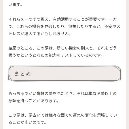
います。
それらを一つずつ捉え、有効活用することが重要です。一方
で、これらの機会を見逃したり、無視したりすると、不安やス
トレスが増大するかもしれません。
結局のところ、この夢は、新しい機会の到来と、それをどう
扱うかというあなたの能力をテストしているのです。
まとめ
めっちゃでかい蜘蛛の夢を見たとき、それは単なる夢以上の
意味を持つことがあります。
この夢は、夢占いでは様々な面での運気の変化を示唆してい
ることが多いのです。