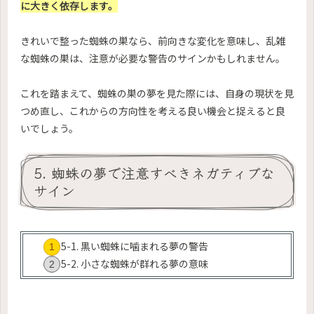
に大きく依存します。
きれいで整った蜘蛛の巣なら、前向きな変化を意味し、乱雑
な蜘蛛の巣は、注意が必要な警告のサインかもしれません。
これを踏まえて、蜘蛛の巣の夢を見た際には、自身の現状を見
つめ直し、これからの方向性を考える良い機会と捉えると良
いでしょう。
5. 蜘蛛の夢で注意すべきネガティブな
サイン
5-1. 黒い蜘蛛に噛まれる夢の警告
5-2. 小さな蜘蛛が群れる夢の意味