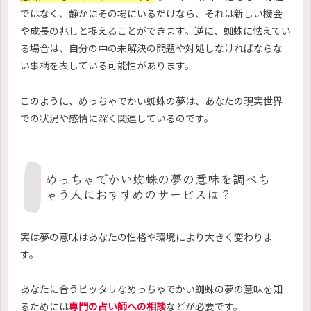
ではなく、静かにその場にいるだけなら、それは新しい機会
や成長の兆しと捉えることができます。逆に、蜘蛛に怯えてい
る場合は、自分の中の未解決の問題や対処しなければならな
い事柄を表している可能性があります。
このように、めっちゃでかい蜘蛛の夢は、あなたの現実世界
での状況や感情に深く関連しているのです。
めっちゃでかい蜘蛛の夢の意味を調べち
ゃう人におすすめのサービスは？
実は夢の意味はあなたの性格や環境により大きく変わりま
す。
あなたに合うピッタリなめっちゃでかい蜘蛛の夢の意味を知
るためには
専門の占い師への相談
などが必要です。