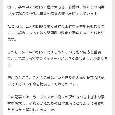
特に、夢の中での蜘蛛の色や大きさ、行動は、私たちの現実
世界で起こり得る出来事や感情の変化を暗示しています。
たとえば、巨大な蜘蛛の夢が金運の上昇を示す場合もありま
すし、場合によっては人間関係の変化を意味することもあり
ます。
しかし、夢の中の蜘蛛に対する私たちの行動や反応も重要
で、これによって夢のメッセージが大きく変わることがありま
す。
結局のところ、これらの夢は私たち自身の内面や現在の状況
に対する深い洞察を提供してくれるのです。
この記事では、めっちゃでかい蜘蛛の夢が持つさまざまな意
味を探求し、それらが私たちの日常生活にどのように影響を
与えるかを解説してきました。