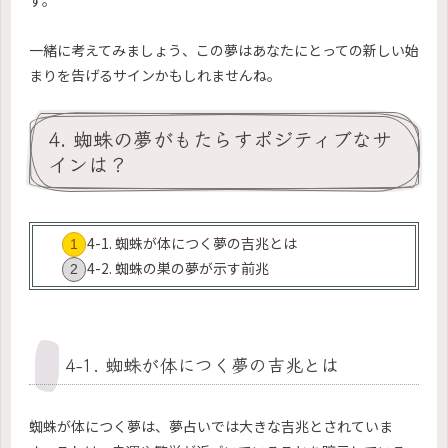
す。
一緒に考えてみましょう、この夢はあなたにとっての新しい始
まりを告げるサインかもしれませんね。
4. 蜘蛛の夢がもたらすポジティブなサ
インは？
4-1. 蜘蛛が体につく夢の吉兆とは
4-2. 蜘蛛の巣の夢が示す前兆
4-1. 蜘蛛が体につく夢の吉兆とは
蜘蛛が体につく夢は、夢占いでは大きな吉兆とされていま