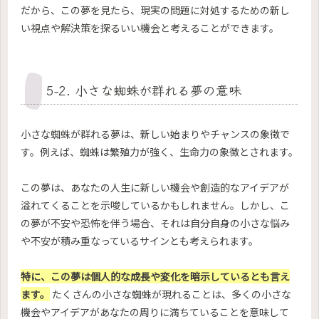
だから、この夢を見たら、現実の問題に対処するための新し
い視点や解決策を探るいい機会と考えることができます。
5-2. 小さな蜘蛛が群れる夢の意味
小さな蜘蛛が群れる夢は、新しい始まりやチャンスの象徴で
す。例えば、蜘蛛は繁殖力が強く、生命力の象徴とされます。
この夢は、あなたの人生に新しい機会や創造的なアイデアが
溢れてくることを示唆しているかもしれません。しかし、こ
の夢が不安や恐怖を伴う場合、それは自分自身の小さな悩み
や不安が積み重なっているサインとも考えられます。
特に、この夢は個人的な成長や変化を暗示しているとも言え
ます。
たくさんの小さな蜘蛛が現れることは、多くの小さな
機会やアイデアがあなたの周りに満ちていることを意味して