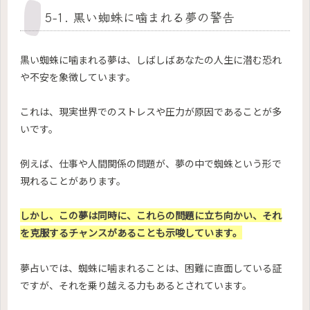
5-1. 黒い蜘蛛に噛まれる夢の警告
黒い蜘蛛に噛まれる夢は、しばしばあなたの人生に潜む恐れ
や不安を象徴しています。
これは、現実世界でのストレスや圧力が原因であることが多
いです。
例えば、仕事や人間関係の問題が、夢の中で蜘蛛という形で
現れることがあります。
しかし、この夢は同時に、これらの問題に立ち向かい、それ
を克服するチャンスがあることも示唆しています。
夢占いでは、蜘蛛に噛まれることは、困難に直面している証
ですが、それを乗り越える力もあるとされています。