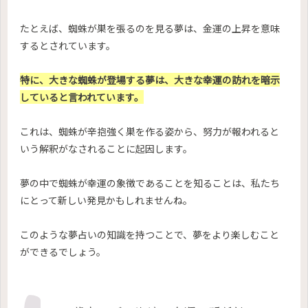
たとえば、蜘蛛が巣を張るのを見る夢は、金運の上昇を意味
するとされています。
特に、大きな蜘蛛が登場する夢は、大きな幸運の訪れを暗示
していると言われています。
これは、蜘蛛が辛抱強く巣を作る姿から、努力が報われると
いう解釈がなされることに起因します。
夢の中で蜘蛛が幸運の象徴であることを知ることは、私たち
にとって新しい発見かもしれませんね。
このような夢占いの知識を持つことで、夢をより楽しむこと
ができるでしょう。