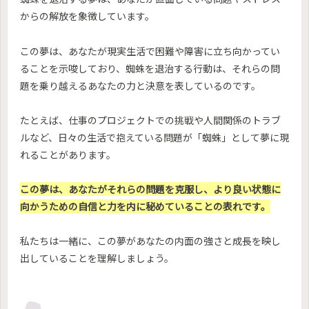
からの解放を象徴しています。
この夢は、あなたが現実生活で困難や障害に立ち向かってい
ることを示唆しており、蜘蛛を退治する行動は、それらの問
題を乗り越えるあなたの力と決意を表しているのです。
たとえば、仕事のプロジェクトでの挑戦や人間関係のトラブ
ルなど、日々の生活で抱えている問題が「蜘蛛」として夢に現
れることがあります。
この夢は、あなたがそれらの問題を克服し、より良い状態に
向かうための自信と力を内に秘めていることの表れです。
私たちは一緒に、この夢があなたの内面の強さと成長を映し
出していることを理解しましょう。