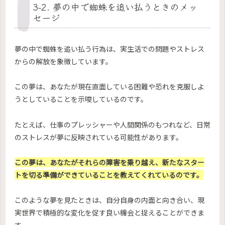
3-2. 夢の中で蜘蛛を追い払うときのメッ
セージ
夢の中で蜘蛛を追い払う行為は、実生活での問題やストレス
からの解放を象徴しています。
この夢は、あなたが現在直面している困難や恐れを克服しよ
うとしていることを示唆しているのです。
たとえば、仕事のプレッシャーや人間関係のもつれなど、日常
のストレスが夢に反映されている可能性があります。
この夢は、あなたがそれらの障害を乗り越え、新たなスター
トを切る準備ができていることを教えてくれているのです。
このような夢を見たときは、自分自身の内面と向き合い、現
実世界で積極的な変化を促す良い機会と捉えることができま