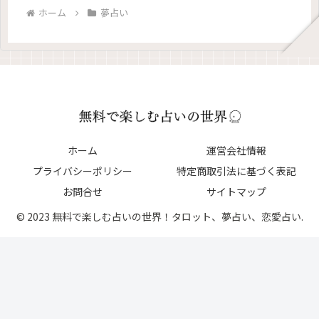
ホーム
夢占い
ホーム
運営会社情報
プライバシーポリシー
特定商取引法に基づく表記
お問合せ
サイトマップ
© 2023 無料で楽しむ占いの世界！タロット、夢占い、恋愛占い.