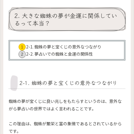
2. 大きな蜘蛛の夢が金運に関係してい
るって本当？
2-1. 蜘蛛の夢と宝くじの意外なつながり
2-2. 夢占いでの蜘蛛と金運の関係性
2-1. 蜘蛛の夢と宝くじの意外なつながり
蜘蛛の夢が宝くじに良い兆しをもたらすというのは、意外な
がら夢占いの世界ではよく言われることです。
この理由は、蜘蛛が繁栄と富の象徴であるとされているから
です。