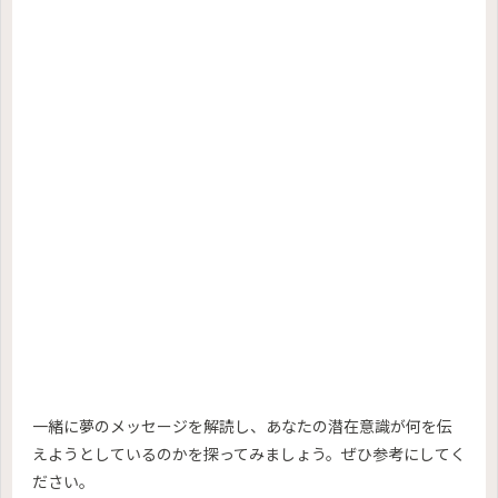
一緒に夢のメッセージを解読し、あなたの潜在意識が何を伝
えようとしているのかを探ってみましょう。ぜひ参考にしてく
ださい。