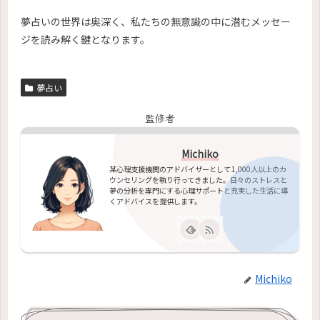
夢占いの世界は奥深く、私たちの無意識の中に潜むメッセー
ジを読み解く鍵となります。
夢占い
監修者
Michiko
某心理支援機関のアドバイザーとして1,000人以上のカ
ウンセリングを執り行ってきました。日々のストレスと
夢の分析を専門にする心理サポートと充実した生活に導
くアドバイスを提供します。
Michiko