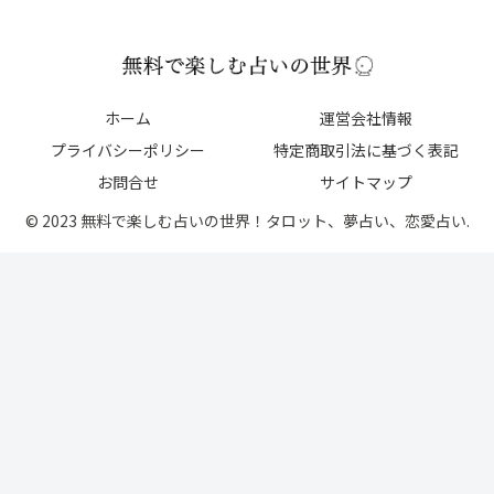
ホーム
運営会社情報
プライバシーポリシー
特定商取引法に基づく表記
お問合せ
サイトマップ
© 2023 無料で楽しむ占いの世界！タロット、夢占い、恋愛占い.