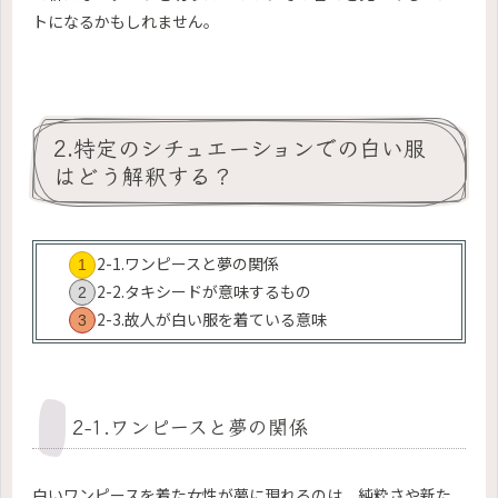
トになるかもしれません。
2.特定のシチュエーションでの白い服
はどう解釈する？
2-1.ワンピースと夢の関係
2-2.タキシードが意味するもの
2-3.故人が白い服を着ている意味
2-1.ワンピースと夢の関係
白いワンピースを着た女性が夢に現れるのは、純粋さや新た