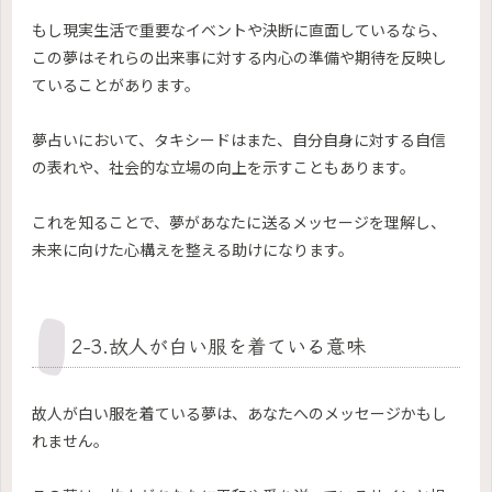
もし現実生活で重要なイベントや決断に直面しているなら、
この夢はそれらの出来事に対する内心の準備や期待を反映し
ていることがあります。
夢占いにおいて、タキシードはまた、自分自身に対する自信
の表れや、社会的な立場の向上を示すこともあります。
これを知ることで、夢があなたに送るメッセージを理解し、
未来に向けた心構えを整える助けになります。
2-3.故人が白い服を着ている意味
故人が白い服を着ている夢は、あなたへのメッセージかもし
れません。