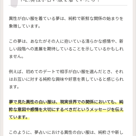
異性が白い服を着ている夢は、純粋で新鮮な関係の始まりを
象徴しています。
この夢は、あなたがその人に抱いている清らかな感情や、新
しい段階への進展を期待していることを示しているかもしれ
ません。
例えば、初めてのデートで相手が白い服を選んだとき、それ
はお互いに対する純粋な興味や好意を表していると感じられ
ます。
夢で見た異性の白い服は、現実世界での関係においても、純
粋な意図や感情を大切にするべきだというメッセージを伝え
ています。
このように、夢占いにおける異性の白い服は、純粋さや新し