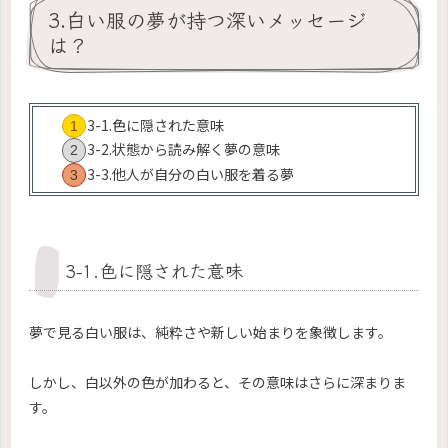
3.白い服の夢が持つ深いメッセージ
は？
3-1.色に隠された意味
3-2.状態から読み解く夢の意味
3-3.他人が自分の白い服を着る夢
3-1.色に隠された意味
夢で見る白い服は、純粋さや新しい始まりを象徴します。
しかし、白以外の色が加わると、その意味はさらに深まりま
す。