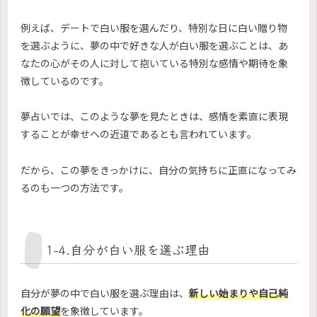
例えば、デートで白い服を選んだり、特別な日に白い贈り物
を選ぶように、夢の中で好きな人が白い服を選ぶことは、あ
なたの心がその人に対して抱いている特別な感情や期待を象
徴しているのです。
夢占いでは、このような夢を見たときは、感情を素直に表現
することが幸せへの近道であるとも言われています。
だから、この夢をきっかけに、自分の気持ちに正直になってみ
るのも一つの方法です。
1-4.自分が白い服を選ぶ理由
自分が夢の中で白い服を選ぶ理由は、
新しい始まりや自己純
化の願望
を象徴しています。