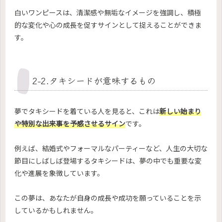
白いワンピースは、清潔感や無垢なイメージを強調し、積極
的な変化や心の成長を促すサインとして捉えることができま
す。
2-2.タキシードが意味するもの
夢でタキシードを着ている人を見ると、これは
新しい始まり
や特別な出来事を予感させるサイン
です。
例えば、結婚式やフォーマルなパーティーなど、人生の大切な
節目にしばしば登場するタキシードは、夢の中でも重要な変
化や進展を象徴しています。
この夢は、あなたが自身の成長や成功を願っていることを示
しているかもしれません。