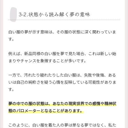
3-2.状態から読み解く夢の意味
白い服の夢が示す意味は、その服の状態に深く関わっていま
す。
例えば、新品同様の白い服を夢で見た場合、これは新しい始
まりやチャンスを象徴することが多いです。
一方で、汚れたり破れたりした白い服は、失敗や後悔、ある
いは自己の純粋さを疑う心情を反映している可能性がありま
す。
夢の中での服の状態は、あなたの現実世界での感情や精神状
態のバロメーターとなることがあります。
このように、白い服を着た人の夢は単なる夢ではなく、私た