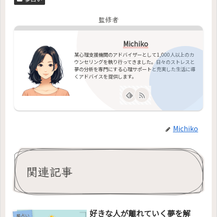
監修者
Michiko
某心理支援機関のアドバイザーとして1,000人以上のカ
ウンセリングを執り行ってきました。日々のストレスと
夢の分析を専門にする心理サポートと充実した生活に導
くアドバイスを提供します。
Michiko
関連記事
好きな人が離れていく夢を解
夢占い