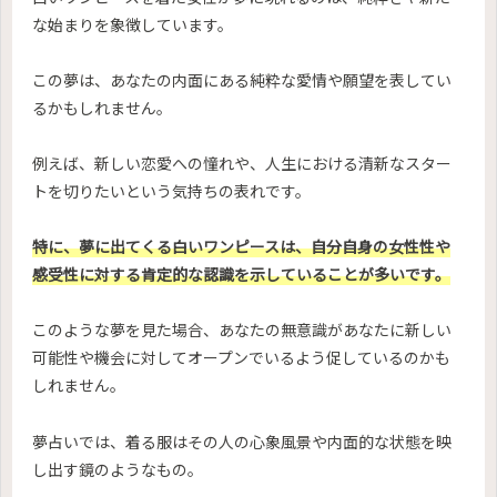
な始まりを象徴しています。
この夢は、あなたの内面にある純粋な愛情や願望を表してい
るかもしれません。
例えば、新しい恋愛への憧れや、人生における清新なスター
トを切りたいという気持ちの表れです。
特に、夢に出てくる白いワンピースは、自分自身の女性性や
感受性に対する肯定的な認識を示していることが多いです。
このような夢を見た場合、あなたの無意識があなたに新しい
可能性や機会に対してオープンでいるよう促しているのかも
しれません。
夢占いでは、着る服はその人の心象風景や内面的な状態を映
し出す鏡のようなもの。