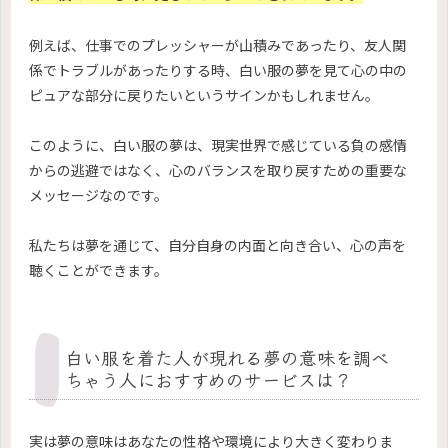
例えば、仕事でのプレッシャーが山積みであったり、友人関
係でトラブルがあったりする時、白い服の夢を見て心の中の
ピュアな部分に戻りたいというサインかもしれません。
このように、白い服の夢は、現実世界で感じている負の感情
からの逃避ではなく、心のバランスを取り戻すための重要な
メッセージなのです。
私たちは夢を通じて、自分自身の内面と向き合い、心の声を
聴くことができます。
白い服を着た人が現れる夢の意味を調べ
ちゃう人におすすめのサービスは？
実は夢の意味はあなたの性格や環境により大きく変わりま