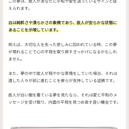
この夢は、故人があなたに平和や愛を送っているサインと捉
えられます。
白は純粋さや清らかさの象徴であり、故人が安らかな状態に
あることを示唆しています。
例えば、大切な人を失った悲しみに囚われている時、この夢
が現れることで心の平穏を取り戻すきっかけになるかもしれ
ません。
また、夢の中で故人が穏やかな表情をしていた場合、それは
遺した人々が前に進むことを彼らが支持している証拠です。
故人が白い服を着ている夢を見たなら、それは愛と平和のメ
ッセージを受け取り、内面の平穏を見つめ直す良い機会です。