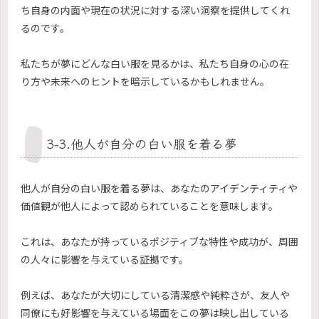
ち自身の内面や現在の状況に対する深い洞察を提供してくれ
るのです。
私たちが夢にどんな白い服を見るかは、私たち自身の心の在
り方や未来へのヒントを暗示しているかもしれません。
3-3.他人が自分の白い服を着る夢
他人が自分の白い服を着る夢は、あなたのアイデンティティや
価値観が他人によって認められていることを意味します。
これは、あなたが持っているポジティブな特性や成功が、周囲
の人々に影響を与えている証拠です。
例えば、あなたが大切にしている清潔感や純粋さが、友人や
同僚にも好影響を与えている場面をこの夢は映し出している