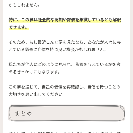
かもしれません。
特に、この夢は社会的な認知や評価を象徴しているとも解釈
できます。
そのため、もし最近こんな夢を見たなら、あなたが人々に与
えている影響に自信を持つ良い機会かもしれません。
私たちが他人にどのように見られ、影響を与えているかを考
えるきっかけにもなります。
この夢を通じて、自己の価値を再確認し、自信を持つことの
大切さを思い出してください。
まとめ