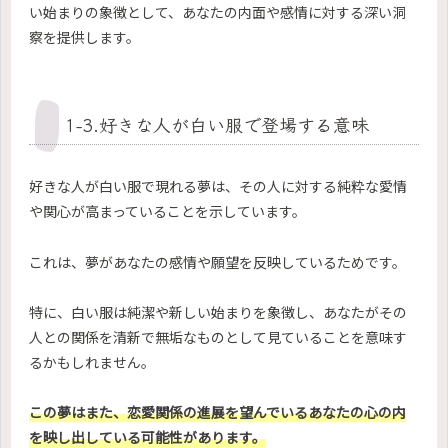
い始まりの象徴として、あなたの内面や感情に対する深い洞
察を提供します。
1-3.好きな人が白い服で登場する意味
好きな人が白い服で現れる夢は、その人に対する純粋な愛情
や関心が高まっていることを示しています。
これは、夢があなたの感情や願望を反映しているためです。
特に、白い服は純潔や新しい始まりを象徴し、あなたがその
人との関係を清新で無垢なものとして見ていることを意味す
るかもしれません。
この夢はまた、恋愛関係の進展を望んでいるあなたの心の内
を映し出している可能性があります。