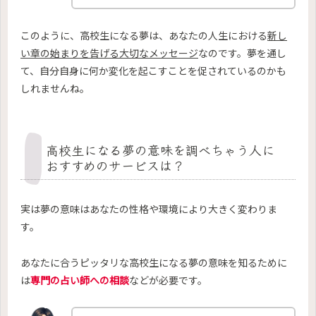
このように、高校生になる夢は、あなたの人生における
新し
い章の始まりを告げる大切なメッセージ
なのです。夢を通し
て、自分自身に何か変化を起こすことを促されているのかも
しれませんね。
高校生になる夢の意味を調べちゃう人に
おすすめのサービスは？
実は夢の意味はあなたの性格や環境により大きく変わりま
す。
あなたに合うピッタリな高校生になる夢の意味を知るために
は
専門の占い師への相談
などが必要です。