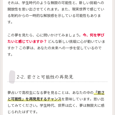
それは、学生時代のような無限の可能性と、新しい挑戦への
開放性を思い出させてくれます。また、現実世界で感じてい
る制約からの一時的な解放感を示している可能性もありま
す。
この夢を見たら、心に問いかけてみましょう。
今、何を学び
たいと感じていますか？
どんな新しい挑戦に心が動いていま
すか？ この夢は、あなたの未来への一歩を促しているので
す。
2-2. 若さと可能性の再発見
夢占いで高校生になる夢を見ることは、あなたの中の
「若さ
と可能性」を再発見するチャンス
を意味しています。思い出
してみてください。学生時代、世界は広く、夢は無限大に感
じられたはずです。