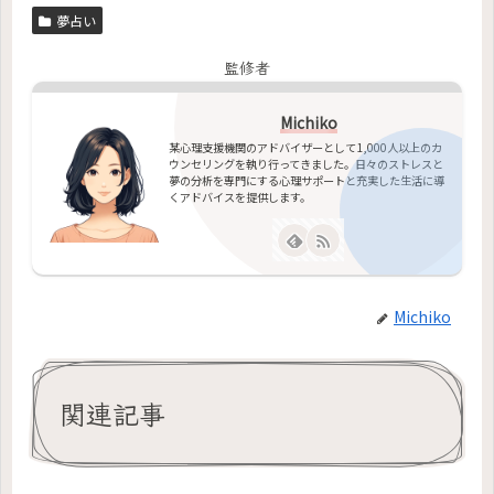
夢占い
監修者
Michiko
某心理支援機関のアドバイザーとして1,000人以上のカ
ウンセリングを執り行ってきました。日々のストレスと
夢の分析を専門にする心理サポートと充実した生活に導
くアドバイスを提供します。
Michiko
関連記事