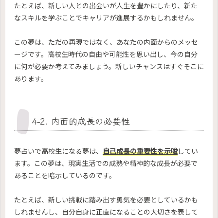
たとえば、新しい人との出会いが人生を豊かにしたり、新た
なスキルを学ぶことでキャリアが進展するかもしれません。
この夢は、ただの再現ではなく、あなたの内面からのメッセ
ージです。高校生時代の自由や可能性を思い出し、今の自分
に何が必要か考えてみましょう。新しいチャンスはすぐそこに
あります。
4-2. 内面的成長の必要性
夢占いで高校生になる夢は、
自己成長の重要性を示唆
してい
ます。この夢は、現実生活での成熟や精神的な成長が必要で
あることを暗示しているのです。
たとえば、新しい挑戦に踏み出す勇気を必要としているかも
しれませんし、自分自身に正直になることの大切さを表して