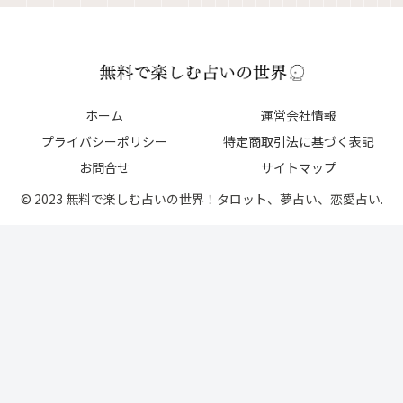
ホーム
運営会社情報
プライバシーポリシー
特定商取引法に基づく表記
お問合せ
サイトマップ
© 2023 無料で楽しむ占いの世界！タロット、夢占い、恋愛占い.