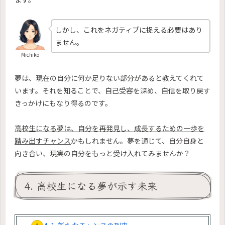
しかし、これをネガティブに捉える必要はあり
ません。
Michiko
夢は、現在の自分に何か足りない部分があると教えてくれて
います。それを知ることで、自己受容を深め、自信を取り戻す
きっかけにもなり得るのです。
高校生になる夢は、自分を再発見し、成長するための一歩を
踏み出すチャンス
かもしれません。夢を通じて、自分自身と
向き合い、現実の自分をもっと受け入れてみませんか？
4. 高校生になる夢が示す未来