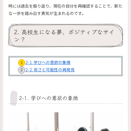
時には過去を振り返り、現在の自分を再確認することで、新た
な一歩を踏み出す勇気が生まれるのです。
2. 高校生になる夢、ポジティブなサイ
ン？
2-1. 学びへの意欲の象徴
2-2. 若さと可能性の再発見
2-1. 学びへの意欲の象徴