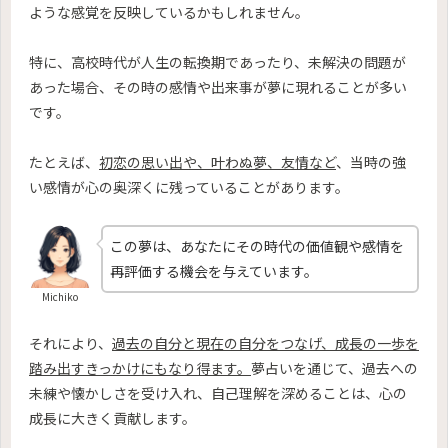
ような感覚を反映しているかもしれません。
特に、高校時代が人生の転換期であったり、未解決の問題が
あった場合、その時の感情や出来事が夢に現れることが多い
です。
たとえば、
初恋の思い出や、叶わぬ夢、友情など
、当時の強
い感情が心の奥深くに残っていることがあります。
この夢は、あなたにその時代の価値観や感情を
再評価する機会を与えています。
Michiko
それにより、
過去の自分と現在の自分をつなげ、成長の一歩を
踏み出すきっかけにもなり得ます。
夢占いを通じて、過去への
未練や懐かしさを受け入れ、自己理解を深めることは、心の
成長に大きく貢献します。