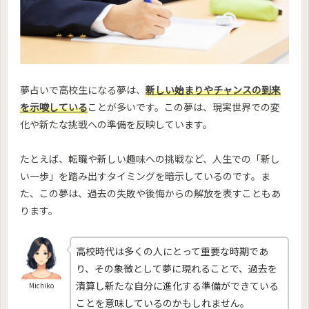
夢占いで高校生になる夢は、
新しい始まりやチャンスの到来
を示唆している
ことが多いです。この夢は、現実世界での変
化や新たな挑戦への準備を反映しています。
たとえば、転職や新しい趣味への挑戦など、人生での「新し
い一歩」を踏み出すタイミングを暗示しているのです。ま
た、この夢は、過去の失敗や後悔からの解放を表すこともあ
ります。
高校時代は多くの人にとって重要な時期であ
り、その象徴として夢に現れることで、過去を
清算し新たな自分に進化する準備ができている
Michiko
ことを意味しているのかもしれません。