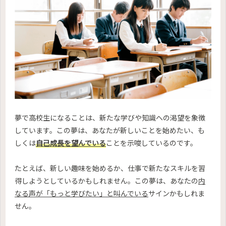
夢で高校生になることは、新たな学びや知識への渇望を象徴
しています。この夢は、あなたが新しいことを始めたい、も
しくは
自己成長を望んでいる
ことを示唆しているのです。
たとえば、新しい趣味を始めるか、仕事で新たなスキルを習
得しようとしているかもしれません。この夢は、あなたの
内
なる声が「もっと学びたい」と叫んでいる
サインかもしれま
せん。