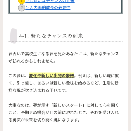
4-1. 新たなチャンスの到来
4-2. 内面的成長の必要性
4-1. 新たなチャンスの到来
夢占いで高校生になる夢を見たあなたには、新たなチャンス
が訪れるかもしれません。
この夢は、
変化や新しい出発の象徴
。例えば、新しい職に就
く、引っ越し、あるいは新しい趣味を始めるなど、生活に新
鮮な風が吹き込まれる予兆です。
大事なのは、夢が示す「新しいスタート」に対して心を開く
こと。予期せぬ機会が目の前に現れたとき、それを受け入れ
る勇気が未来を切り開く鍵になります。