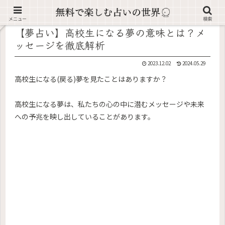
記事内に広告が含まれています。
メニュー
検索
【夢占い】高校生になる夢の意味とは？メ
ッセージを徹底解析
2023.12.02
2024.05.29
高校生になる(戻る)夢を見たことはありますか？
高校生になる夢は、私たちの心の中に潜むメッセージや未来
への予兆を映し出していることがあります。