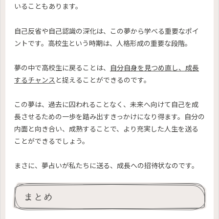
いることもあります。
自己反省や自己認識の深化は、この夢から学べる重要なポイ
ントです。高校生という時期は、人格形成の重要な段階。
夢の中で高校生に戻ることは、
自分自身を見つめ直し、成長
するチャンス
と捉えることができるのです。
この夢は、過去に囚われることなく、未来へ向けて自己を成
長させるための一歩を踏み出すきっかけになり得ます。自分の
内面と向き合い、成熟することで、より充実した人生を送る
ことができるでしょう。
まさに、夢占いが私たちに送る、成長への招待状なのです。
まとめ