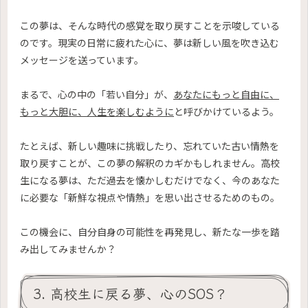
この夢は、そんな時代の感覚を取り戻すことを示唆している
のです。現実の日常に疲れた心に、夢は新しい風を吹き込む
メッセージを送っています。
まるで、心の中の「若い自分」が、
あなたにもっと自由に、
もっと大胆に、人生を楽しむように
と呼びかけているよう。
たとえば、新しい趣味に挑戦したり、忘れていた古い情熱を
取り戻すことが、この夢の解釈のカギかもしれません。高校
生になる夢は、ただ過去を懐かしむだけでなく、今のあなた
に必要な「新鮮な視点や情熱」を思い出させるためのもの。
この機会に、自分自身の可能性を再発見し、新たな一歩を踏
み出してみませんか？
3. 高校生に戻る夢、心のSOS？