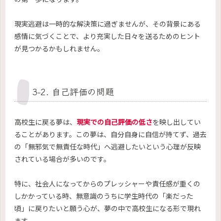
現実逃避は一時的な解決策に過ぎませんが、その背景にある
感情に気づくことで、より充実した日々を送るためのヒント
が見つかるかもしれません。
3-2. 自己評価の問題
高校生に戻る夢は、
現実での自己評価の低さ
を映し出してい
ることがあります。この夢は、自分自身に自信が持てず、過去
の「無邪気で無責任な時代」へ逃避したいという心理が反映
されている場合が多いのです。
特に、社会人になってからのプレッシャーや責任感が重くの
しかかっている時、無意識のうちに学生時代の「楽だった
頃」に戻りたいと願う心が、夢の中で高校生になる形で現れ
ます。