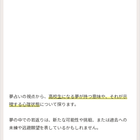
夢占いの視点から、
高校生になる夢が持つ意味や、それが示
唆する心理状態
について探ります。
夢の中での若返りは、新たな可能性や挑戦、または過去への
未練や逃避願望を表しているかもしれません。