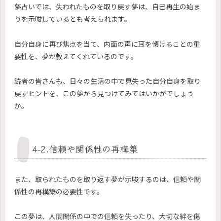
夢占いでは、失われたものを取り戻す夢は、自己再生の始ま
りを示唆しているとも考えられます。
自分自身に再び焦点を当て、内面の声に耳を傾けることの重
要性を、夢が教えてくれているのです。
読者の皆さんも、日々の生活の中で見失った自分自身を取り
戻すヒントを、この夢から見つけてみてはいかがでしょう
か。
4-2.信頼や関係性の再構築
また、取られたものを取り返す夢が示唆するのは、信頼や関
係性の再構築の必要性です。
この夢は、人間関係の中での信頼を失ったり、大切な絆を傷