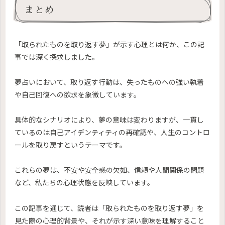
まとめ
「取られたものを取り返す夢」が示す心理とは何か、この記
事では深く探求しました。
夢占いにおいて、取り返す行動は、失ったものへの強い執着
や自己回復への欲求を象徴しています。
具体的なシナリオにより、夢の意味は変わりますが、一貫し
ているのは自己アイデンティティの再確認や、人生のコントロ
ールを取り戻すというテーマです。
これらの夢は、不安や安全感の欠如、信頼や人間関係の問題
など、私たちの心理状態を反映しています。
この記事を通じて、読者は「取られたものを取り返す夢」を
見た際の心理的背景や、それが示す深い意味を理解すること