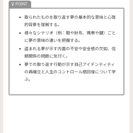
取られたものを取り返す夢の基本的な意味と心理
的背景を理解する。
様々なシナリオ（例：鞄や財布、携帯や鍵）ごと
に夢の意味の違いを把握する。
盗まれる夢が示す内面の不安や安全感の欠如、信
頼関係の問題に気付く。
夢での取り返す行動が示す自己アイデンティティ
の再確立と人生のコントロール感回復について学
ぶ。