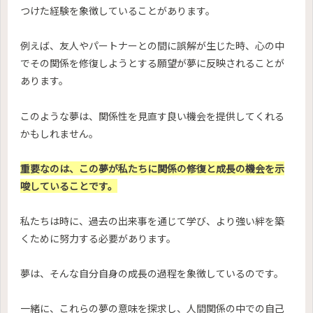
つけた経験を象徴していることがあります。
例えば、友人やパートナーとの間に誤解が生じた時、心の中
でその関係を修復しようとする願望が夢に反映されることが
あります。
このような夢は、関係性を見直す良い機会を提供してくれる
かもしれません。
重要なのは、この夢が私たちに関係の修復と成長の機会を示
唆していることです。
私たちは時に、過去の出来事を通じて学び、より強い絆を築
くために努力する必要があります。
夢は、そんな自分自身の成長の過程を象徴しているのです。
一緒に、これらの夢の意味を探求し、人間関係の中での自己