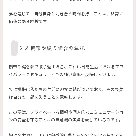
夢を通じて、自分自身と向き合う時間を持つことは、非常に
価値のある経験です。
2-2.携帯や鍵の場合の意味
携帯や鍵を夢で取り返す場合、これは日常生活におけるプラ
イバシーとセキュリティへの強い意識を反映しています。
特に携帯は私たちの生活に密接に結びついており、その喪失
は自分の一部を失うことを意味します。
この夢は、プライベートな情報や個人的なコミュニケーショ
ンの安全を守ることへの無意識の焦点を表しているのです。
鍵は文字通り、または象徴的に私たちの安全を守るものです。