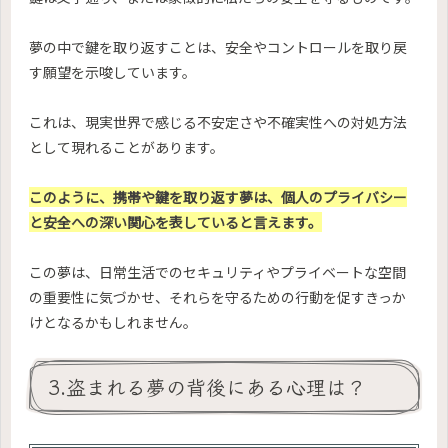
夢の中で鍵を取り返すことは、安全やコントロールを取り戻
す願望を示唆しています。
これは、現実世界で感じる不安定さや不確実性への対処方法
として現れることがあります。
このように、携帯や鍵を取り返す夢は、個人のプライバシー
と安全への深い関心を表していると言えます。
この夢は、日常生活でのセキュリティやプライベートな空間
の重要性に気づかせ、それらを守るための行動を促すきっか
けとなるかもしれません。
3.盗まれる夢の背後にある心理は？