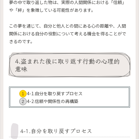
夢の中で取り返した物は、実際の人間関係における「信頼」
や「絆」を象徴している可能性があります。
この夢を通じて、自分と他人との間にある心の距離や、人間
関係における自分の役割について考える機会を得ることがで
きるのです。
4.盗まれた後に取り返す行動の心理的
意味
4-1.自分を取り戻すプロセス
4-2.信頼や関係性の再構築
4-1.自分を取り戻すプロセス