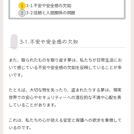
3-1.不安や安全感の欠如
3-2.信頼と人間関係の問題
3-1.不安や安全感の欠如
また、取られたものを取り返す夢は、私たちが日常生活にお
いて感じている不安や安全感の欠如を反映していることが多
いです。
たとえば、大切な物を失ったり、盗まれたりする夢は、現実
世界での安心やセキュリティーへの潜在的な不満や心配を表
していることがあります。
これは、私たちの心が抱える安定と保護への欲求を象徴して
いるのです。