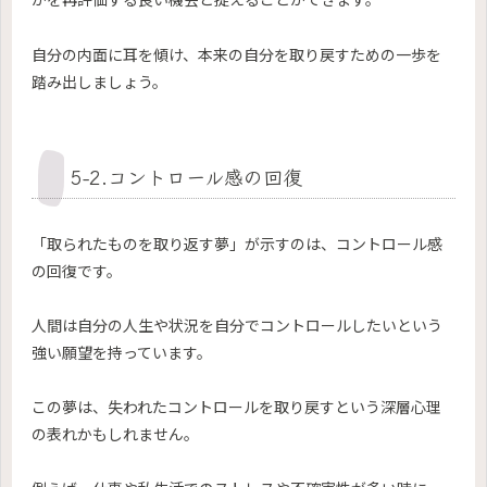
自分の内面に耳を傾け、本来の自分を取り戻すための一歩を
踏み出しましょう。
5-2.コントロール感の回復
「取られたものを取り返す夢」が示すのは、コントロール感
の回復です。
人間は自分の人生や状況を自分でコントロールしたいという
強い願望を持っています。
この夢は、失われたコントロールを取り戻すという深層心理
の表れかもしれません。