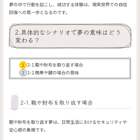
夢の中で行動を起こし、成功する体験は、現実世界での自信
回復への第一歩となるのです。
2.具体的なシナリオで夢の意味はどう
変わる？
2-1.鞄や財布を取り返す場合
2-2.携帯や鍵の場合の意味
2-1.鞄や財布を取り返す場合
鞄や財布を取り返す夢は、日常生活におけるセキュリティや
安心感の象徴です。