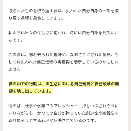
取られたものを取り返す夢は、失われた自分自身の一部を取
り戻す過程を象徴しています。
私たちは日々の忙しさに追われ、時には自分自身を見失いが
ちです。
この夢は、忘れ去られた趣味や、なおざりにされた情熱、も
しくは失われた自己信頼の再獲得を暗示しているのかもしれ
ません。
夢の中での行動は、実生活における自己発見と自己改革の願
望を映し出しています。
例えば、仕事や学業でのプレッシャーに押しつぶされそうに
なりながらも、かつての自分が持っていた創造性や楽観性を
取り戻そうとする心理が反映されているのです。