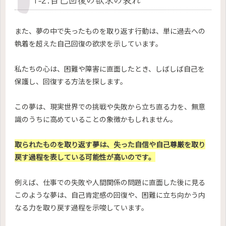
また、夢の中で失ったものを取り返す行動は、単に過去への
執着を超えた自己回復の欲求を示しています。
私たちの心は、困難や障害に直面したとき、しばしば自己を
保護し、回復する方法を探します。
この夢は、現実世界での挑戦や失敗から立ち直る力を、無意
識のうちに高めていることの象徴かもしれません。
取られたものを取り返す夢は、失った自信や自己尊厳を取り
戻す過程を表している可能性が高いのです。
例えば、仕事での失敗や人間関係の問題に直面した後に見る
このような夢は、自己肯定感の回復や、困難に立ち向かう内
なる力を取り戻す過程を示唆しています。