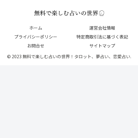
ホーム
運営会社情報
プライバシーポリシー
特定商取引法に基づく表記
お問合せ
サイトマップ
© 2023 無料で楽しむ占いの世界！タロット、夢占い、恋愛占い.