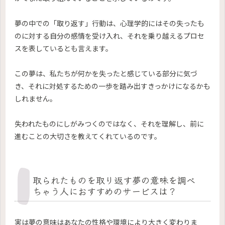
夢の中での「取り返す」行動は、心理学的にはその失ったも
のに対する自分の感情を受け入れ、それを乗り越えるプロセ
スを表しているとも言えます。
この夢は、私たちが何かを失ったと感じている部分に気づ
き、それに対処するための一歩を踏み出すきっかけになるかも
しれません。
失われたものにしがみつくのではなく、それを理解し、前に
進むことの大切さを教えてくれているのです。
取られたものを取り返す夢の意味を調べ
ちゃう人におすすめのサービスは？
実は夢の意味はあなたの性格や環境により大きく変わりま