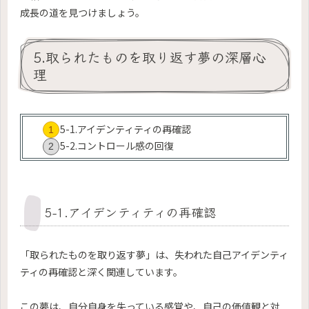
成長の道を見つけましょう。
5.取られたものを取り返す夢の深層心
理
5-1.アイデンティティの再確認
5-2.コントロール感の回復
5-1.アイデンティティの再確認
「取られたものを取り返す夢」は、失われた自己アイデンティ
ティの再確認と深く関連しています。
この夢は、自分自身を失っている感覚や、自己の価値観と対