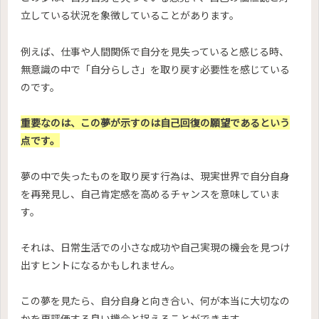
立している状況を象徴していることがあります。
例えば、仕事や人間関係で自分を見失っていると感じる時、
無意識の中で「自分らしさ」を取り戻す必要性を感じている
のです。
重要なのは、この夢が示すのは自己回復の願望であるという
点です。
夢の中で失ったものを取り戻す行為は、現実世界で自分自身
を再発見し、自己肯定感を高めるチャンスを意味していま
す。
それは、日常生活での小さな成功や自己実現の機会を見つけ
出すヒントになるかもしれません。
この夢を見たら、自分自身と向き合い、何が本当に大切なの
かを再評価する良い機会と捉えることができます。