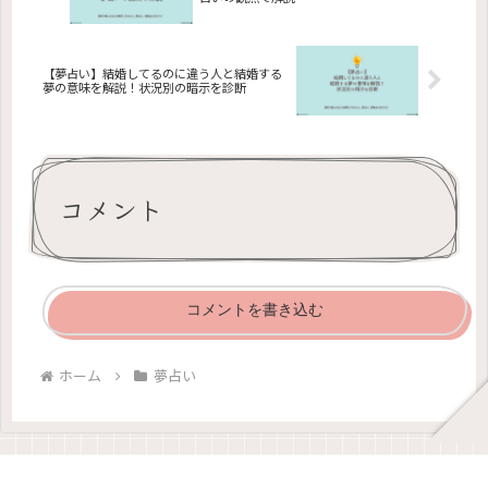
【夢占い】結婚してるのに違う人と結婚する
夢の意味を解説！状況別の暗示を診断
コメント
コメントを書き込む
ホーム
夢占い