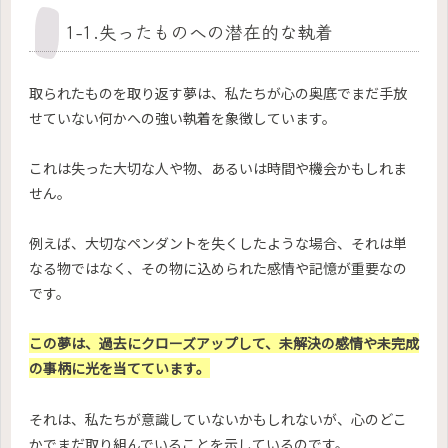
1-1.失ったものへの潜在的な執着
取られたものを取り返す夢は、私たちが心の奥底でまだ手放
せていない何かへの強い執着を象徴しています。
これは失った大切な人や物、あるいは時間や機会かもしれま
せん。
例えば、大切なペンダントを失くしたような場合、それは単
なる物ではなく、その物に込められた感情や記憶が重要なの
です。
この夢は、過去にクローズアップして、未解決の感情や未完成
の事柄に光を当てています。
それは、私たちが意識していないかもしれないが、心のどこ
かでまだ取り組んでいることを示しているのです。