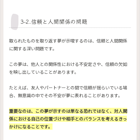
3-2.信頼と人間関係の問題
取られたものを取り返す夢が示唆するのは、信頼と人間関係
に関する深い問題です。
この夢は、他人との関係性における不安定さや、信頼の欠如
を映し出していることがあります。
たとえば、友人やパートナーとの間で信頼が揺らいでいる場
合、無意識の中でその不安が夢に表れることがあります。
重要なのは、この夢が示すのは単なる恐れではなく、対人関
係における自己の位置づけや相手とのバランスを考えるきっ
かけになることです。