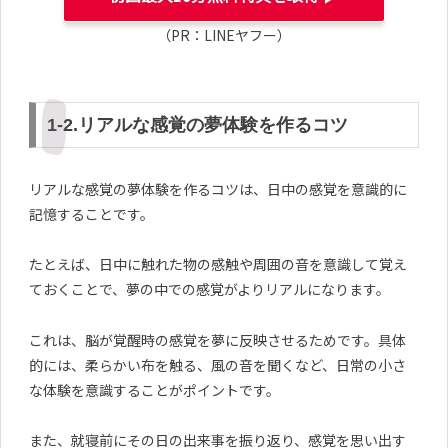
（PR：LINEヤフー）
1-2.リアルな感覚の夢体験を作るコツ
リアルな感覚の夢体験を作るコツは、日中の感覚を意識的に
記憶することです。
たとえば、日中に触れた物の感触や周囲の音を意識して覚え
ておくことで、夢の中での感覚がよりリアルになります。
これは、脳が覚醒時の感覚を夢に反映させるためです。具体
的には、柔らかい布を触る、風の音を聞くなど、日常の小さ
な体験を意識することがポイントです。
また、就寝前にその日の出来事を振り返り、感覚を思い出す