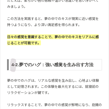
たとえば、柔らかい唇の感触や温かい息遣いを思い浮かべて
みましょう。
この方法を実践すると、夢の中でのキスが現実に近い感覚を
持つようになり、より深い満足感を得られます。
日々の感覚を意識することで、夢の中でのキスをリアルに感
じることが可能です。
4-2.夢でのハグ：強い感覚を生み出す方法
夢の中でのハグは、リアルな感覚を生み出し、心地よい体験
として記憶されます。この体験を最大化するには、就寝前の
リラクゼーションが鍵です。
リラックスすることで、夢の中での感覚が鮮明になり、抱擁の