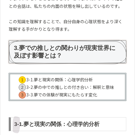
との会話は、私たちの内面の状態を映し出しているのです。
この知識を理解することで、自分自身の心理状態をより深く
理解する手がかりとなり得ます。
3.夢での推しとの関わりが現実世界に
及ぼす影響とは？
3-1.夢と現実の関係：心理学的分析
3-2.夢の中での推しとの付き合い：解釈と意味
3-3.夢での体験が現実にもたらす変化
3-1.夢と現実の関係：心理学的分析