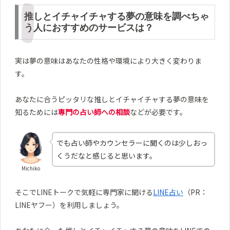
推しとイチャイチャする夢の意味を調べちゃ
う人におすすめのサービスは？
実は夢の意味はあなたの性格や環境により大きく変わりま
す。
あなたに合うピッタリな推しとイチャイチャする夢の意味を
知るためには
専門の占い師への相談
などが必要です。
でも占い師やカウンセラーに聞くのは少しおっ
くうだなと感じると思います。
Michiko
そこでLINEトークで気軽に専門家に聞ける
LINE占い
（PR：
LINEヤフー）を利用しましょう。