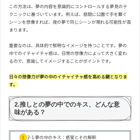
この方法は、夢の内容を意識的にコントロールする夢見のテ
クニックに基づいています。例えば、昼間に公園で手を繋ぐ
シーンを想像すれば、夜の夢で同じシーンが現れる可能性が高
まります。
重要なのは、具体的で鮮明なイメージを持つことです。夢の
中でのイチャイチャ感は、日常の想像力によって大きく変わ
るので、意識してイメージすることがポイントです。
日々の想像力が夢の中のイチャイチャ感を高める鍵となりま
す。
2.推しとの夢の中でのキス、どんな意
味がある？
2-1.夢の中のキス：感覚とその解釈