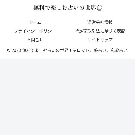
ホーム
運営会社情報
プライバシーポリシー
特定商取引法に基づく表記
お問合せ
サイトマップ
© 2023 無料で楽しむ占いの世界！タロット、夢占い、恋愛占い.