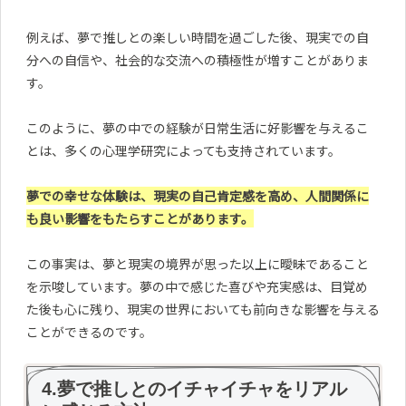
例えば、夢で推しとの楽しい時間を過ごした後、現実での自
分への自信や、社会的な交流への積極性が増すことがありま
す。
このように、夢の中での経験が日常生活に好影響を与えるこ
とは、多くの心理学研究によっても支持されています。
夢での幸せな体験は、現実の自己肯定感を高め、人間関係に
も良い影響をもたらすことがあります。
この事実は、夢と現実の境界が思った以上に曖昧であること
を示唆しています。夢の中で感じた喜びや充実感は、目覚め
た後も心に残り、現実の世界においても前向きな影響を与える
ことができるのです。
4.夢で推しとのイチャイチャをリアル