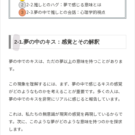
2-2.推しとのハグ：夢で感じる意味とは
2-3.夢の中で推しとの会話：心理学的視点
2-1.夢の中のキス：感覚とその解釈
夢の中でのキスは、ただの夢以上の意味を持つことがありま
す。
この現象を理解するには、まず、夢の中で感じるキスの感覚
がどのようなものかを考えることが重要です。多くの人は、
夢の中でのキスを非常にリアルに感じると報告しています。
これは、私たちの無意識が現実の感覚を再現しているからで
す。次に、このような夢がどのような意味を持つのかを探求
します。