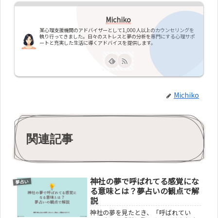
Michiko
某心理支援機関のアドバイザーとして1,000人以上のカウンセリングを
執り行ってきました。日々のストレスと夢の分析を専門にする心理サポ
ートと充実した生活に導くアドバイスを提供します。
Michiko
関連記事
神社の夢で呼ばれてる感覚にな
夢占い
る意味とは？夢占いの観点で解
説
神社の夢を見たとき、「呼ばれてい