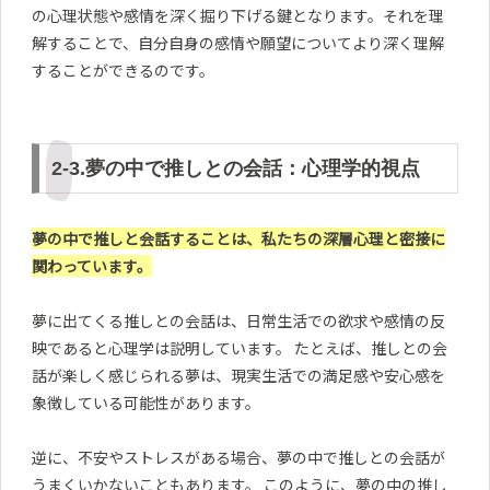
の心理状態や感情を深く掘り下げる鍵となります。それを理
解することで、自分自身の感情や願望についてより深く理解
することができるのです。
2-3.夢の中で推しとの会話：心理学的視点
夢の中で推しと会話することは、私たちの深層心理と密接に
関わっています。
夢に出てくる推しとの会話は、日常生活での欲求や感情の反
映であると心理学は説明しています。 たとえば、推しとの会
話が楽しく感じられる夢は、現実生活での満足感や安心感を
象徴している可能性があります。
逆に、不安やストレスがある場合、夢の中で推しとの会話が
うまくいかないこともあります。 このように、夢の中の推し