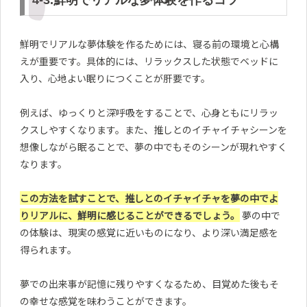
鮮明でリアルな夢体験を作るためには、寝る前の環境と心構
えが重要です。具体的には、リラックスした状態でベッドに
入り、心地よい眠りにつくことが肝要です。
例えば、ゆっくりと深呼吸をすることで、心身ともにリラッ
クスしやすくなります。また、推しとのイチャイチャシーンを
想像しながら眠ることで、夢の中でもそのシーンが現れやすく
なります。
この方法を試すことで、推しとのイチャイチャを夢の中でよ
りリアルに、鮮明に感じることができるでしょう。
夢の中で
の体験は、現実の感覚に近いものになり、より深い満足感を
得られます。
夢での出来事が記憶に残りやすくなるため、目覚めた後もそ
の幸せな感覚を味わうことができます。