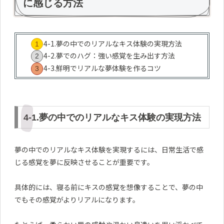
に感じる方法
4-1.夢の中でのリアルなキス体験の実現方法
4-2.夢でのハグ：強い感覚を生み出す方法
4-3.鮮明でリアルな夢体験を作るコツ
4-1.夢の中でのリアルなキス体験の実現方法
夢の中でのリアルなキス体験を実現するには、日常生活で感
じる感覚を夢に反映させることが重要です。
具体的には、寝る前にキスの感覚を想像することで、夢の中
でもその感覚がよりリアルになります。