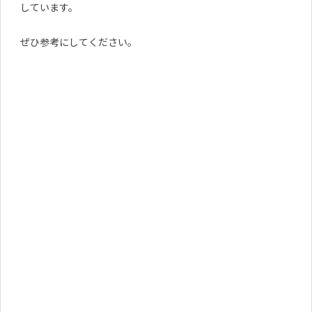
しています。
ぜひ参考にしてください。