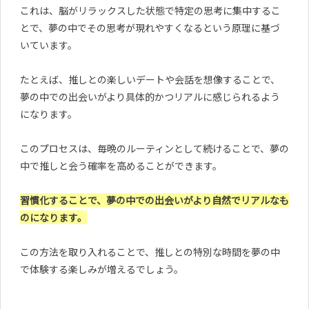
これは、脳がリラックスした状態で特定の思考に集中するこ
とで、夢の中でその思考が現れやすくなるという原理に基づ
いています。
たとえば、推しとの楽しいデートや会話を想像することで、
夢の中での出会いがより具体的かつリアルに感じられるよう
になります。
このプロセスは、毎晩のルーティンとして続けることで、夢の
中で推しと会う確率を高めることができます。
習慣化することで、夢の中での出会いがより自然でリアルなも
のになります。
この方法を取り入れることで、推しとの特別な時間を夢の中
で体験する楽しみが増えるでしょう。