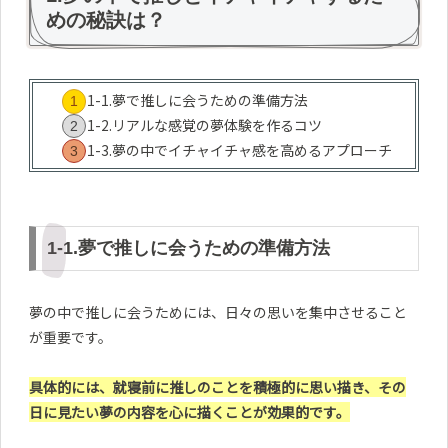
めの秘訣は？
1-1.夢で推しに会うための準備方法
1-2.リアルな感覚の夢体験を作るコツ
1-3.夢の中でイチャイチャ感を高めるアプローチ
1-1.夢で推しに会うための準備方法
夢の中で推しに会うためには、日々の思いを集中させること
が重要です。
具体的には、就寝前に推しのことを積極的に思い描き、その
日に見たい夢の内容を心に描くことが効果的です。