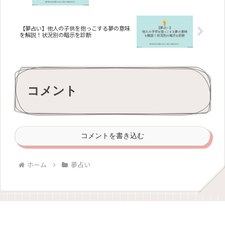
【夢占い】他人の子供を抱っこする夢の意味
を解説！状況別の暗示を診断
コメント
コメントを書き込む
ホーム
夢占い