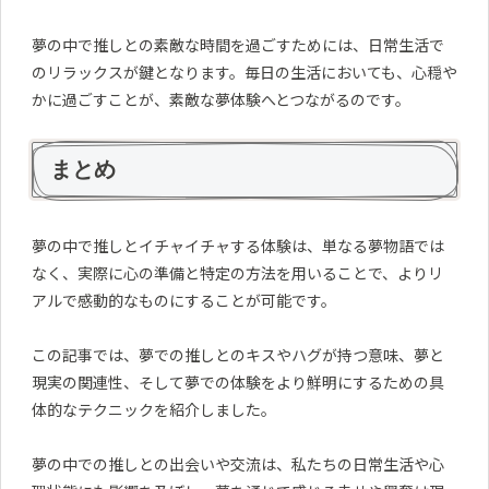
夢の中で推しとの素敵な時間を過ごすためには、日常生活で
のリラックスが鍵となります。毎日の生活においても、心穏や
かに過ごすことが、素敵な夢体験へとつながるのです。
まとめ
夢の中で推しとイチャイチャする体験は、単なる夢物語では
なく、実際に心の準備と特定の方法を用いることで、よりリ
アルで感動的なものにすることが可能です。
この記事では、夢での推しとのキスやハグが持つ意味、夢と
現実の関連性、そして夢での体験をより鮮明にするための具
体的なテクニックを紹介しました。
夢の中での推しとの出会いや交流は、私たちの日常生活や心