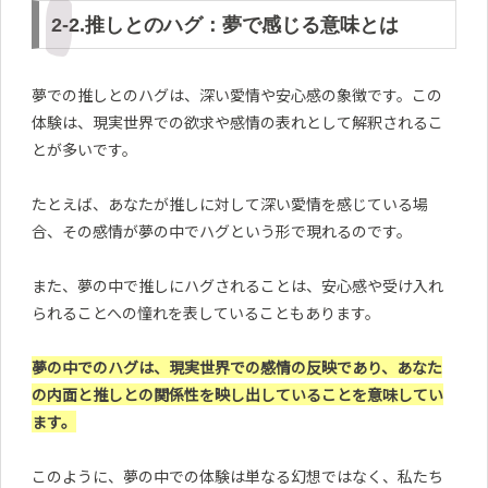
2-2.推しとのハグ：夢で感じる意味とは
夢での推しとのハグは、深い愛情や安心感の象徴です。この
体験は、現実世界での欲求や感情の表れとして解釈されるこ
とが多いです。
たとえば、あなたが推しに対して深い愛情を感じている場
合、その感情が夢の中でハグという形で現れるのです。
また、夢の中で推しにハグされることは、安心感や受け入れ
られることへの憧れを表していることもあります。
夢の中でのハグは、現実世界での感情の反映であり、あなた
の内面と推しとの関係性を映し出していることを意味してい
ます。
このように、夢の中での体験は単なる幻想ではなく、私たち