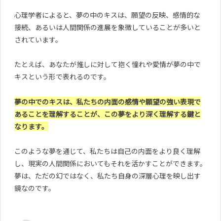
心理学者によると、夢の中のキスは、願望の反映、感情的な
接続、あるいは人間関係の進展を象徴していることが多いと
されています。
たとえば、あなたが推しに対して抱く憧れや愛情が夢の中で
キスという形で表れるのです。
夢の中でのキスは、私たちの内面の感情や願望の強い表現で
あることを理解することが、この夢をより深く理解する鍵と
なります。
このような夢を通じて、私たちは自己の内面をより良く理解
し、現実の人間関係においてもそれを活かすことができます。
夢は、ただの幻ではなく、私たち自身の深層心理を映し出す
鏡なのです。