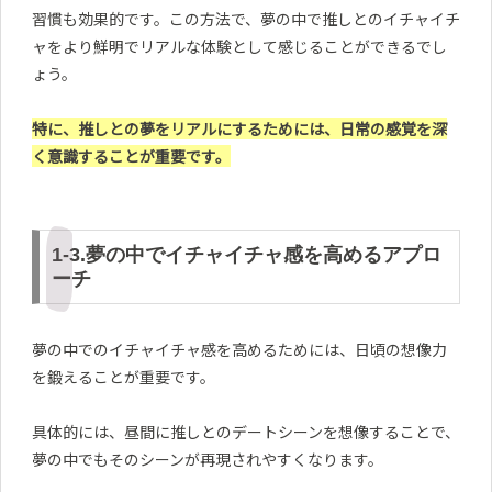
習慣も効果的です。この方法で、夢の中で推しとのイチャイチ
ャをより鮮明でリアルな体験として感じることができるでし
ょう。
特に、推しとの夢をリアルにするためには、日常の感覚を深
く意識することが重要です。
1-3.夢の中でイチャイチャ感を高めるアプロ
ーチ
夢の中でのイチャイチャ感を高めるためには、日頃の想像力
を鍛えることが重要です。
具体的には、昼間に推しとのデートシーンを想像することで、
夢の中でもそのシーンが再現されやすくなります。