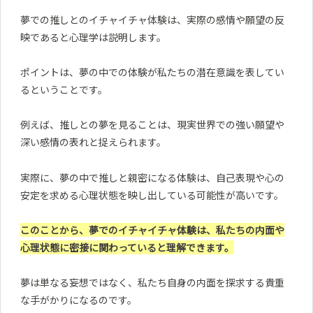
夢での推しとのイチャイチャ体験は、実際の感情や願望の反
映であると心理学は説明します。
ポイントは、夢の中での体験が私たちの潜在意識を表してい
るということです。
例えば、推しとの夢を見ることは、現実世界での強い願望や
深い感情の表れと捉えられます。
実際に、夢の中で推しと親密になる体験は、自己表現や心の
安定を求める心理状態を映し出している可能性が高いです。
このことから、夢でのイチャイチャ体験は、私たちの内面や
心理状態に密接に関わっていると理解できます。
夢は単なる妄想ではなく、私たち自身の内面を探求する貴重
な手がかりになるのです。