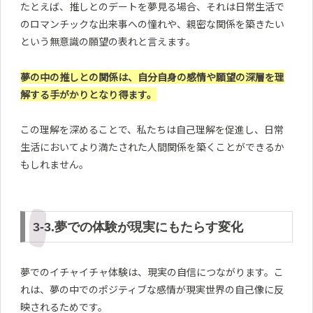
たとえば、推しとのデートを夢見る場合、それは日常生活で
のロマンチックな出来事への憧れや、親密な関係を築きたい
という無意識の願望の表れと言えます。
夢の中の推しとの関係は、自分自身の感情や願望の深層を理
解する手がかりとなり得ます。
この理解を深めることで、私たちは自己理解を促進し、日常
生活においてより満たされた人間関係を築くことができるか
もしれません。
3-3.夢での体験が現実にもたらす変化
夢でのイチャイチャ体験は、現実の自信につながります。こ
れは、夢の中でのポジティブな感情が現実世界の自己像に反
映されるためです。