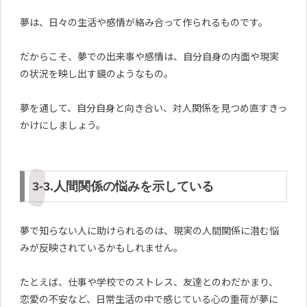
夢は、日々の生活や感情が絡み合って作られるものです。
だからこそ、夢での出来事や感情は、自分自身の内面や現実
の状況を映し出す鏡のようなもの。
夢を通して、自分自身と向き合い、対人関係を見つめ直すきっ
かけにしましょう。
3-3.人間関係の悩みを示している
夢で知らない人に助けられるのは、現実の人間関係に潜む悩
みが反映されているかもしれません。
たとえば、仕事や学校でのストレス、友達とのわだかまり、
恋愛の不安など、日常生活の中で感じている心の重荷が夢に