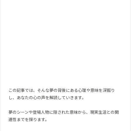
この記事では、そんな夢の背後にある心理や意味を深掘り
し、あなたの心の声を解読していきます。
夢のシーンや登場人物に隠された意味から、現実生活との関
連性までを探ります。