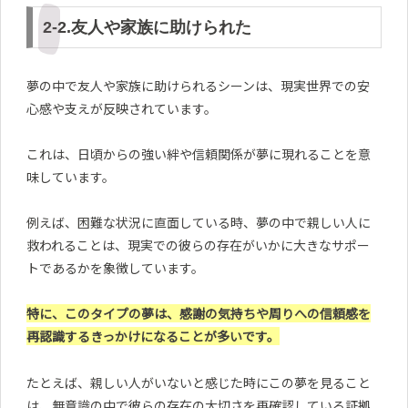
2-2.友人や家族に助けられた
夢の中で友人や家族に助けられるシーンは、現実世界での安
心感や支えが反映されています。
これは、日頃からの強い絆や信頼関係が夢に現れることを意
味しています。
例えば、困難な状況に直面している時、夢の中で親しい人に
救われることは、現実での彼らの存在がいかに大きなサポー
トであるかを象徴しています。
特に、このタイプの夢は、感謝の気持ちや周りへの信頼感を
再認識するきっかけになることが多いです。
たとえば、親しい人がいないと感じた時にこの夢を見ること
は、無意識の中で彼らの存在の大切さを再確認している証拠