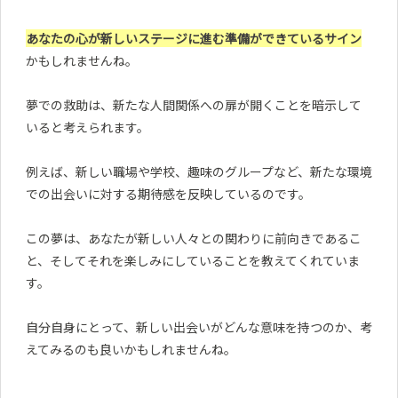
あなたの心が新しいステージに進む準備ができているサイン
かもしれませんね。
夢での救助は、新たな人間関係への扉が開くことを暗示して
いると考えられます。
例えば、新しい職場や学校、趣味のグループなど、新たな環境
での出会いに対する期待感を反映しているのです。
この夢は、あなたが新しい人々との関わりに前向きであるこ
と、そしてそれを楽しみにしていることを教えてくれていま
す。
自分自身にとって、新しい出会いがどんな意味を持つのか、考
えてみるのも良いかもしれませんね。