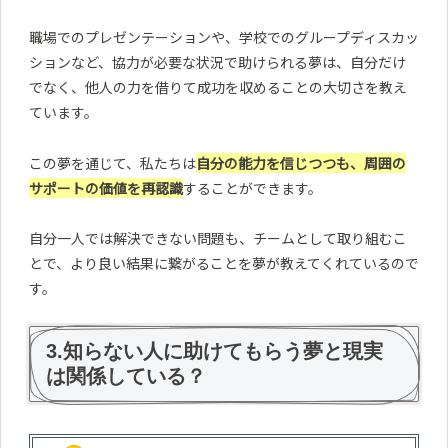
職場でのプレゼンテーションや、学校でのグループディスカッ
ションなど、協力が必要な状況で助けられる夢は、自分だけ
でなく、他人の力を借りて成功を収めることの大切さを教え
ています。
この夢を通じて、私たちは
自分の能力を信じつつも、周囲の
サポートの価値を再認識
することができます。
自分一人では解決できない問題も、チームとして取り組むこ
とで、より良い結果に繋がることを夢が教えてくれているので
す。
3.知らない人に助けてもらう夢と現実
は関係している？