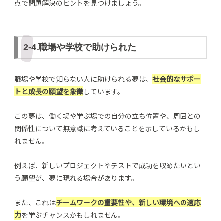
点で問題解決のヒントを見つけましょう。
2-4.職場や学校で助けられた
職場や学校で知らない人に助けられる夢は、
社会的なサポー
トと成長の願望を象徴
しています。
この夢は、働く場や学ぶ場での自分の立ち位置や、周囲との
関係性について無意識に考えていることを示しているかもし
れません。
例えば、新しいプロジェクトやテストで成功を収めたいとい
う願望が、夢に現れる場合があります。
また、これは
チームワークの重要性や、新しい環境への適応
力
を学ぶチャンスかもしれません。