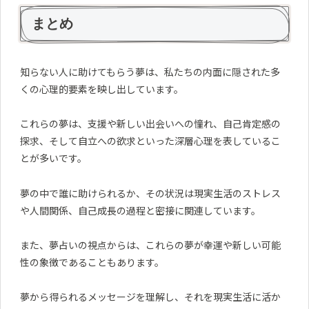
まとめ
知らない人に助けてもらう夢は、私たちの内面に隠された多
くの心理的要素を映し出しています。
これらの夢は、支援や新しい出会いへの憧れ、自己肯定感の
探求、そして自立への欲求といった深層心理を表しているこ
とが多いです。
夢の中で誰に助けられるか、その状況は現実生活のストレス
や人間関係、自己成長の過程と密接に関連しています。
また、夢占いの視点からは、これらの夢が幸運や新しい可能
性の象徴であることもあります。
夢から得られるメッセージを理解し、それを現実生活に活か