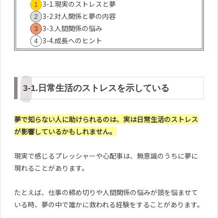
3-1.現実のストレスと夢
3-2.対人関係と夢の内容
3-3.人間関係の悩み
3-4.成長へのヒント
3-1.日常生活のストレスを示している
夢で知らない人に助けられるのは、実は日常生活のストレス
が影響しているかもしれません。
現実で感じるプレッシャーや心配事は、無意識のうちに夢に
現れることがあります。
たとえば、仕事の締め切りや人間関係の悩みが頭を悩ませて
いる時、夢の中で誰かに救われる経験をすることがあります。