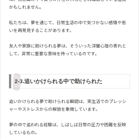
かもしれません。
私たちは、夢を通じて、日常生活の中で気づかない感情や思
いを再発見することがあります。
友人や家族に助けられる夢は、そういった深層心理の表れと
して、非常に重要な意味を持っているのです。
2-3.追いかけられる中で助けられた
追いかけられる夢で助けられる瞬間は、実生活でのプレッシ
ャーやストレスからの解放を象徴しています。
夢の中で追われる経験は、しばしば日常の圧力や困難を反映
しているもの。