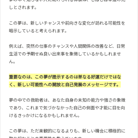
しとされます。
この夢は、新しいチャンスや前向きな変化が訪れる可能性を
暗示していると考えられます。
例えば、突然の仕事のチャンスや人間関係の改善など、日常
生活での予期せぬ良い出来事を象徴しているかもしれませ
ん。
重要なのは、この夢が提示するのは単なる好運だけではな
く、新しい可能性への開放と自己発展のメッセージです。
夢の中での救助者は、あなた自身の未知の能力や強さの象徴
であり、これまで気づかなかった自己の側面や才能に目を向
けるきっかけになるかもしれません。
この夢は、ただ楽観的になるよりも、新しい機会に積極的に