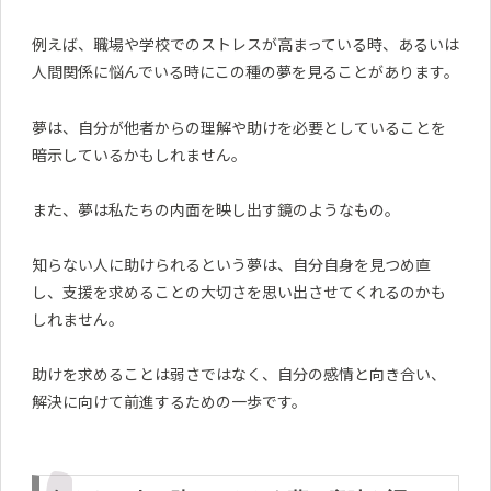
例えば、職場や学校でのストレスが高まっている時、あるいは
人間関係に悩んでいる時にこの種の夢を見ることがあります。
夢は、自分が他者からの理解や助けを必要としていることを
暗示しているかもしれません。
また、夢は私たちの内面を映し出す鏡のようなもの。
知らない人に助けられるという夢は、自分自身を見つめ直
し、支援を求めることの大切さを思い出させてくれるのかも
しれません。
助けを求めることは弱さではなく、自分の感情と向き合い、
解決に向けて前進するための一歩です。