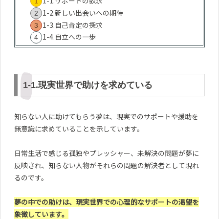
1-1.サポートの欲求
1-2.新しい出会いへの期待
1-3.自己肯定の探求
1-4.自立への一歩
1-1.現実世界で助けを求めている
知らない人に助けてもらう夢は、現実でのサポートや援助を
無意識に求めていることを示しています。
日常生活で感じる孤独やプレッシャー、未解決の問題が夢に
反映され、知らない人物がそれらの問題の解決者として現れ
るのです。
夢の中での助けは、現実世界での心理的なサポートの渇望を
象徴しています。