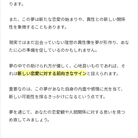
ります。
また、この夢は新たな恋愛の始まりや、異性との新しい関係
性を象徴することもあります。
現実ではまだ出会っていない理想の異性像を夢が形作り、あな
たに心の準備を促しているのかもしれません。
夢の中での助けられ方が優しく、心地良いものであれば、そ
れは
新しい恋愛に対する前向きなサイン
と捉えられます。
重要なのは、この夢があなた自身の内面や感情に光を当て、
新しい可能性を探るきっかけになるという点です。
夢を通じて、あなたの恋愛観や人間関係に対する思いを見つ
め直してみましょう。