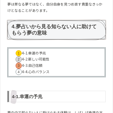
夢は単なる夢ではなく、自分自身を見つめ直す貴重なきっか
けとなることがあります。
4.夢占いから見る知らない人に助けて
もらう夢の意味
4-1.幸運の予兆
4-2.新しい可能性
4-3.自己信頼
4-4.心のバランス
4-1.幸運の予兆
夢の中で知らない人に助けられる体験は、しばしば幸運の兆