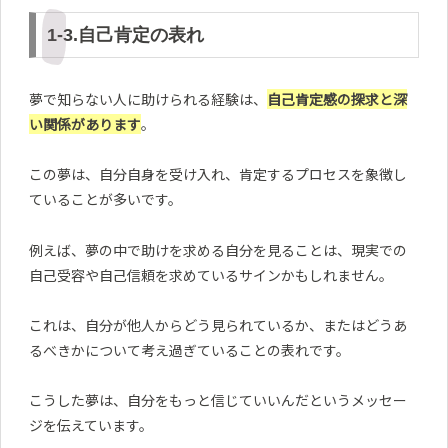
1-3.自己肯定の表れ
夢で知らない人に助けられる経験は、
自己肯定感の探求と深
い関係があります
。
この夢は、自分自身を受け入れ、肯定するプロセスを象徴し
ていることが多いです。
例えば、夢の中で助けを求める自分を見ることは、現実での
自己受容や自己信頼を求めているサインかもしれません。
これは、自分が他人からどう見られているか、またはどうあ
るべきかについて考え過ぎていることの表れです。
こうした夢は、自分をもっと信じていいんだというメッセー
ジを伝えています。