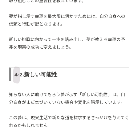
取り組むことの重要性を教えています。
夢が指し示す幸運を最大限に活かすためには、自分自身への
信頼と行動が鍵となります。
新しい挑戦に向かって一歩を踏み出し、夢が教える幸運の予
兆を現実の成功に変えましょう。
4-2.新しい可能性
知らない人に助けてもらう夢が示す「新しい可能性」は、自
分自身がまだ気づいていない機会や変化を暗示しています。
この夢は、現実生活で新たな道を探求するきっかけを与えてく
れるかもしれません。