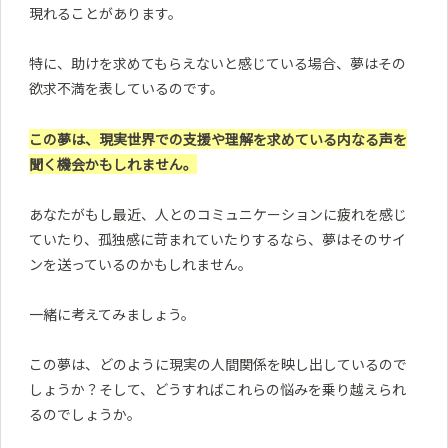
現れることがあります。
特に、助けを求めてもらえないと感じている場合、夢はその
欲求不満を表しているのです。
この夢は、現実世界での支援や理解を求めている内なる声を
聞く機会かもしれません。
あなたがもし最近、人とのコミュニケーションに疲れを感じ
ていたり、孤独感に苛まれていたりするなら、夢はそのサイ
ンを送っているのかもしれません。
一緒に考えてみましょう。
この夢は、どのように現実の人間関係を映し出しているので
しょうか？そして、どうすればこれらの悩みを乗り越えられ
るのでしょうか。