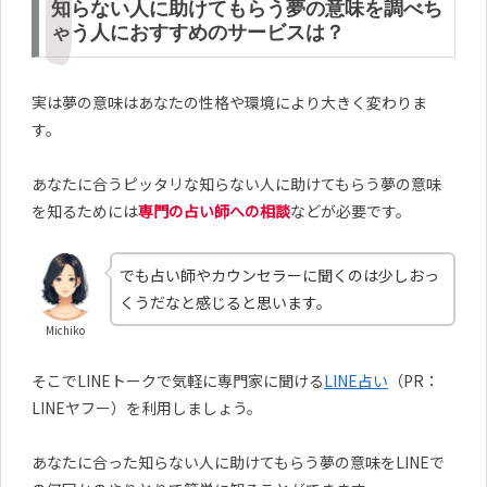
知らない人に助けてもらう夢の意味を調べち
ゃう人におすすめのサービスは？
実は夢の意味はあなたの性格や環境により大きく変わりま
す。
あなたに合うピッタリな知らない人に助けてもらう夢の意味
を知るためには
専門の占い師への相談
などが必要です。
でも占い師やカウンセラーに聞くのは少しおっ
くうだなと感じると思います。
Michiko
そこでLINEトークで気軽に専門家に聞ける
LINE占い
（PR：
LINEヤフー）を利用しましょう。
あなたに合った知らない人に助けてもらう夢の意味をLINEで