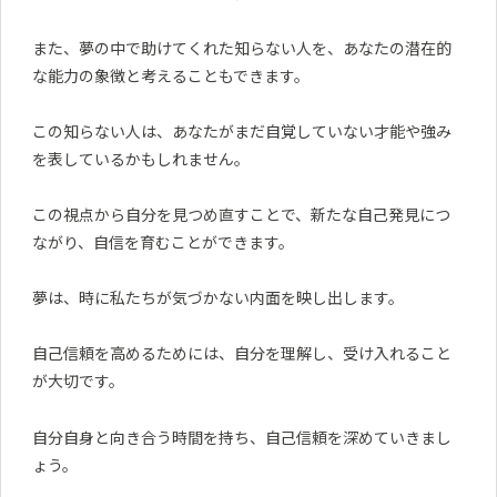
また、夢の中で助けてくれた知らない人を、あなたの潜在的
な能力の象徴と考えることもできます。
この知らない人は、あなたがまだ自覚していない才能や強み
を表しているかもしれません。
この視点から自分を見つめ直すことで、新たな自己発見につ
ながり、自信を育むことができます。
夢は、時に私たちが気づかない内面を映し出します。
自己信頼を高めるためには、自分を理解し、受け入れること
が大切です。
自分自身と向き合う時間を持ち、自己信頼を深めていきまし
ょう。