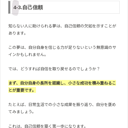
4-3.自己信頼
知らない人に助けられる夢は、自己信頼の欠如を示すことが
あります。
この夢は、自分自身を信じる力が足りないという無意識のサ
インかもしれません。
では、どうすれば自信を取り戻せるのでしょうか？
まず、自分自身の長所を認識し、小さな成功を積み重ねるこ
とが重要です。
たとえば、日常生活での小さな成果を振り返り、自分を褒め
てみましょう。
これは、自己信頼を築く第一歩になります。