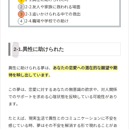
2-2.友人や家族に救われる場面
2-3.追いかけられる中での救出
2-4.職場や学校での助け
2-1.異性に助けられた
異性に助けられる夢は、
あなたの恋愛への潜在的な願望や期
待を映し出しています
。
この夢は、恋愛に対するあなたの無意識の欲求や、対人関係
でのサポートを求める心理状態を反映している可能性があり
ます。
たとえば、現実生活で異性とのコミュニケーションに不安を
感じている時、夢はその不安を解消する形で現れることがあ