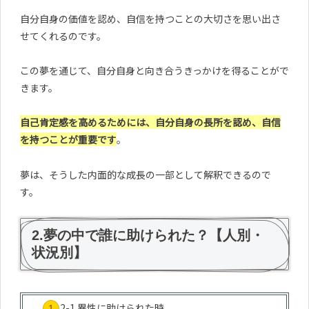
自分自身の価値を認め、自信を持つことの大切さを思い出さ
せてくれるのです。
この夢を通じて、自分自身と向き合うきっかけを得ることがで
きます。
自己肯定感を高めるためには、自分自身の長所を認め、自信
を持つことが重要です
。
夢は、そうした内面的な成長の一部として解釈できるので
す。
2.夢の中で誰に助けられた？【人別・
状況別】
2-1.異性に助けられた時