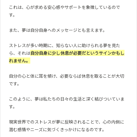
これは、心が求める安心感やサポートを象徴しているので
す。
また、夢は自分自身へのメッセージとも言えます。
ストレスが多い時期に、知らない人に助けられる夢を見た
ら、それは
自分自身に少し休息が必要だというサインかもし
れません。
自分の心と体に耳を傾け、必要ならば休息を取ることが大切
です。
このように、夢は私たちの日々の生活と深く結びついていま
す。
現実世界でのストレスが夢に反映されることで、心の内側に
潜む感情やニーズに気づくきっかけになるのです。