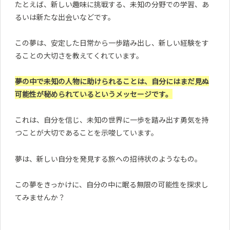
たとえば、新しい趣味に挑戦する、未知の分野での学習、あ
るいは新たな出会いなどです。
この夢は、安定した日常から一歩踏み出し、新しい経験をす
ることの大切さを教えてくれています。
夢の中で未知の人物に助けられることは、自分にはまだ見ぬ
可能性が秘められているというメッセージです。
これは、自分を信じ、未知の世界に一歩を踏み出す勇気を持
つことが大切であることを示唆しています。
夢は、新しい自分を発見する旅への招待状のようなもの。
この夢をきっかけに、自分の中に眠る無限の可能性を探求し
てみませんか？