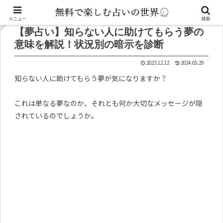
記事内に広告が含まれています。
メニュー
検索
【夢占い】知らない人に助けてもらう夢の
意味を解説！状況別の暗示を診断
2023.12.12
2024.05.29
知らない人に助けてもらう夢が気になりますか？
これは単なる夢なのか、それとも何か大切なメッセージが隠
されているのでしょうか。