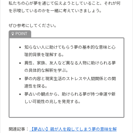
私たちの心が夢を通じて伝えようとしていること、それが何
を示唆しているのかを一緒に考えていきましょう。
ぜひ参考にしてください。
知らない人に助けてもらう夢の基本的な意味と心
理的背景を理解する。
異性、家族、友人など異なる人物に助けられる夢
の具体的な解釈を学ぶ。
夢の内容と現実生活のストレスや人間関係との関
連性を探る。
夢占いの観点から、助けられる夢が持つ幸運や新
しい可能性の兆しを発見する。
関連記事：
【夢占い】親が人を殺してしまう夢の意味を解