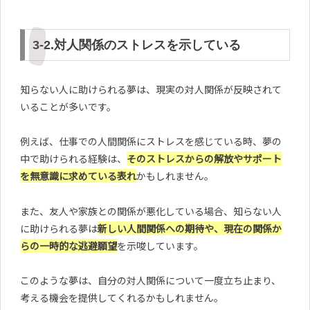
3-2.対人関係のストレスを示している
知らない人に助けられる夢は、現実の対人関係が反映されて
いることが多いです。
例えば、仕事での人間関係にストレスを感じている時、夢の
中で助けられる経験は、
そのストレスからの解放やサポート
を無意識に求めている表れ
かもしれません。
また、友人や家族との関係が悪化している場合、知らない人
に助けられる夢は
新しい人間関係への期待や、現在の関係か
らの一時的な逃避願望
を示唆しています。
このような夢は、自分の対人関係について一度立ち止まり、
考える機会を提供してくれるかもしれません。