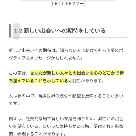
（PR：LINEヤフー）
1-2.新しい出会いへの期待をしている
新しい出会いへの期待は、知らない人に助けてもらう夢のポ
ジティブなメッセージかもしれません。
この夢は、
あなたが新しい人々との出会いを心のどこかで待
ち望んでいることを示している
可能性があります。
人は夢の中で、現実世界の欲求や願望を反映することが多い
です。
例えば、社交的な場で新しい友達を作りたい、異性との出会
いを望んでいる、といった気持ちがある時、夢はそれを象徴
的に表現することがあります。