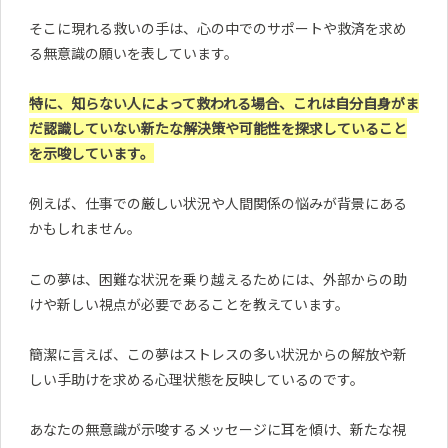
そこに現れる救いの手は、心の中でのサポートや救済を求め
る無意識の願いを表しています。
特に、知らない人によって救われる場合、これは自分自身がま
だ認識していない新たな解決策や可能性を探求していること
を示唆しています。
例えば、仕事での厳しい状況や人間関係の悩みが背景にある
かもしれません。
この夢は、困難な状況を乗り越えるためには、外部からの助
けや新しい視点が必要であることを教えています。
簡潔に言えば、この夢はストレスの多い状況からの解放や新
しい手助けを求める心理状態を反映しているのです。
あなたの無意識が示唆するメッセージに耳を傾け、新たな視