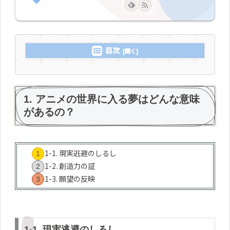
目次
1. アニメの世界に入る夢はどんな意味
があるの？
1-1. 現実逃避のしるし
1-2. 創造力の証
1-3. 願望の反映
1-1. 現実逃避のしるし