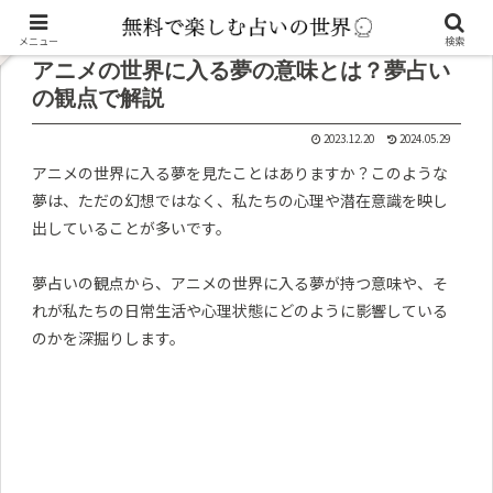
記事内に広告が含まれています。
メニュー
検索
アニメの世界に入る夢の意味とは？夢占い
の観点で解説
2023.12.20
2024.05.29
アニメの世界に入る夢を見たことはありますか？このような
夢は、ただの幻想ではなく、私たちの心理や潜在意識を映し
出していることが多いです。
夢占いの観点から、アニメの世界に入る夢が持つ意味や、そ
れが私たちの日常生活や心理状態にどのように影響している
のかを深掘りします。