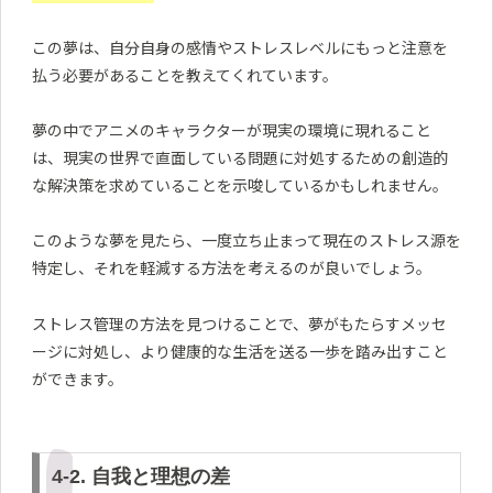
この夢は、自分自身の感情やストレスレベルにもっと注意を
払う必要があることを教えてくれています。
夢の中でアニメのキャラクターが現実の環境に現れること
は、現実の世界で直面している問題に対処するための創造的
な解決策を求めていることを示唆しているかもしれません。
このような夢を見たら、一度立ち止まって現在のストレス源を
特定し、それを軽減する方法を考えるのが良いでしょう。
ストレス管理の方法を見つけることで、夢がもたらすメッセ
ージに対処し、より健康的な生活を送る一歩を踏み出すこと
ができます。
4-2. 自我と理想の差