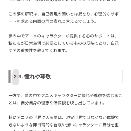
この夢の解釈は、自己表現の願いとは異なり、心理的なサポ
ートを求める内面の声の表れと言えるでしょう。
夢の中でアニメのキャラクターが提供する心のサポートは、
私たちが日常生活で必要としているものの反映であり、自己
ケアの重要性を教えてくれます。
2-3. 憧れや尊敬
一方で、夢の中でアニメキャラクターに憧れや尊敬を感じるこ
とは、自分自身の理想や価値観を映し出しています。
特にアニメの世界に入る夢は、現実世界ではなかなか体験で
きないような非日常的な冒険や強いキャラクターに自分を重