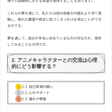
情や人間関係に対する渇望を意味することもあります。
これらの夢を通じて、私たちは自分自身の内面をより深く理
解し、隠れた願望や欲求に気づくきっかけを得ることができ
るのです。
夢を通して、自分が本当に求めているものが何なのか、探求
してみることも大切です。
2. アニメキャラクターとの交流は心理
的にどう影響する？
2-1. 自己表現の願い
2-2. 心のサポート
2-3. 憧れや尊敬