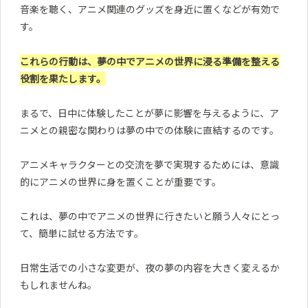
音楽を聴く、アニメ関連のグッズを身近に置くなどが有効で
す。
これらの行動は、夢の中でアニメの世界に浸る準備を整える
役割を果たします。
まるで、日中に体験したことが夢に影響を与えるように、ア
ニメとの親密な関わりは夢の中での体験に直結するのです。
アニメキャラクターとの交流を夢で実現するためには、意識
的にアニメの世界に身を置くことが重要です。
これは、夢の中でアニメの世界に行きたいと願う人々にとっ
て、簡単に試せる方法です。
日常生活での小さな変更が、夜の夢の内容を大きく変えるか
もしれませんね。