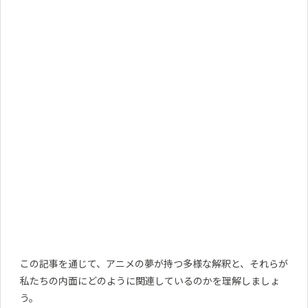
この記事を通じて、アニメの夢が持つ多様な解釈と、それらが
私たちの内面にどのように関連しているのかを理解しましょ
う。