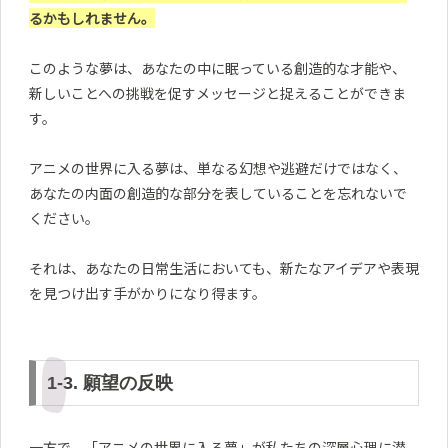
るかもしれません。
このような夢は、あなたの中に眠っている創造的な才能や、
新しいことへの挑戦を促すメッセージと捉えることができま
す。
アニメの世界に入る夢は、単なる幻想や逃避だけではなく、
あなたの内面の創造的な部分を表していることを忘れないで
ください。
それは、あなたの日常生活においても、新たなアイデアや表現
を見つけ出す手がかりになり得ます。
1-3. 願望の反映
一方で、「アニメの世界に入る夢」が私たちの深層心理に潜