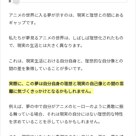
アニメの世界に入る夢が示すのは、現実と理想との間にある
ギャップです。
私たちが夢見るアニメの世界は、しばしば理想化されたもの
で、現実の生活とは大きく異なります。
これは、現実生活における自分自身と、理想的な自分像との
間の差を象徴していることが多いです。
実際に、この夢は自分自身の理想と現実の自己像との間の乖
離に気づくきっかけとなるかもしれません。
例えば、夢の中で自分がアニメのヒーローのように勇敢に振
る舞っている場合、それは現実の自分にはない理想的な特性
を求めていることを示しているかもしれません。