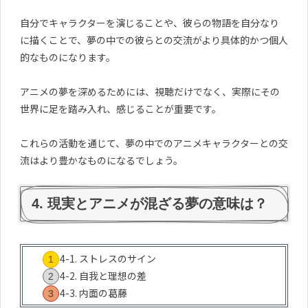
自分でキャラクターを演じることや、彼らの物語を自分なり
に描くことで、夢の中での彼らとの交流がより具体的かつ個人
的なものになります。
アニメの夢を深めるためには、視聴だけでなく、実際にその
世界に足を踏み入れ、感じることが重要です。
これらの活動を通じて、夢の中でのアニメキャラクターとの交
流はより豊かなものになるでしょう。
4. 現実とアニメが混ざる夢の意味は？
4-1. ストレスのサイン
4-2. 自我と理想の差
4-3. 内面の葛藤