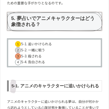
ための重要な手がかりとなるのです。
5. 夢占いでアニメキャラクターはどう
象徴される？
5-1. 追いかけられる
5-2. 一緒に戦う
5-3. 殺される
5-4. 告白される
5-1. アニメのキャラクターに追いかけられる
アニメのキャラクターに追いかけられる夢は、自分が何かか
ら逃れようとしている心理状態を象徴していることが多いで