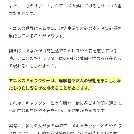
また、「心のサポート」がアニメの夢におけるもう一つの重
要な側面です。
アニメの世界に入る夢は、現実生活での心の支えや安心感を
象徴していることがあります。
例えば、あなたが日常生活でストレスや不安を感じている
時、アニメのキャラクターはその心の隙間を埋める存在とし
て現れるかもしれません。
アニメのキャラクターは、理解者や友人の役割を果たし、私
たちの心に安らぎを与えることがあります。
それは、キャラクターとの会話や一緒に過ごす時間を通じて、
心の中の孤独感や不安を和らげる効果があるのです。
実際に、多くの人が夢の中でアニメキャラクターとのやり取
りを通じて、心理的な安堵感を得ていると報告しています。