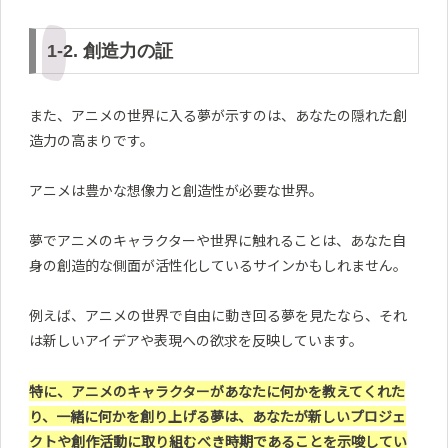
1-2. 創造力の証
また、アニメの世界に入る夢が示すのは、あなたの隠れた創
造力の高まりです。
アニメは豊かな想像力と創造性が必要な世界。
夢でアニメのキャラクターや世界に触れることは、あなた自
身の創造的な側面が活性化しているサインかもしれません。
例えば、アニメの世界で自由に動き回る夢を見たなら、それ
は新しいアイデアや表現への欲求を反映しています。
特に、アニメのキャラクターがあなたに何かを教えてくれた
り、一緒に何かを創り上げる夢は、あなたが新しいプロジェ
クトや創作活動に取り組むべき時期であることを示唆してい