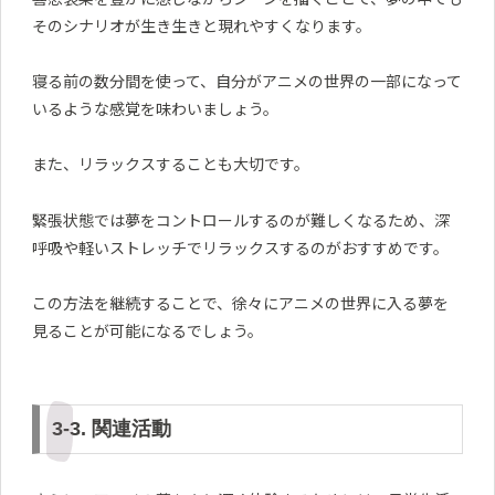
そのシナリオが生き生きと現れやすくなります。
寝る前の数分間を使って、自分がアニメの世界の一部になって
いるような感覚を味わいましょう。
また、リラックスすることも大切です。
緊張状態では夢をコントロールするのが難しくなるため、深
呼吸や軽いストレッチでリラックスするのがおすすめです。
この方法を継続することで、徐々にアニメの世界に入る夢を
見ることが可能になるでしょう。
3-3. 関連活動