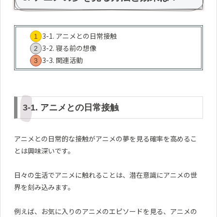
3-1. アニメとの日常接触
3-2. 寝る前の想像
3-3. 関連活動
3-1. アニメとの日常接触
アニメとの日常的な接触がアニメの夢を見る確率を高めるこ
とは興味深いです。
日々の生活でアニメに触れることは、潜在意識にアニメの世
界を刻み込みます。
例えば、お気に入りのアニメのエピソードを見る、アニメの