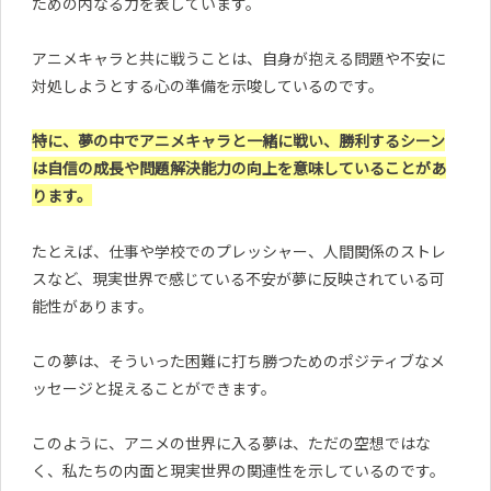
ための内なる力を表しています。
アニメキャラと共に戦うことは、自身が抱える問題や不安に
対処しようとする心の準備を示唆しているのです。
特に、夢の中でアニメキャラと一緒に戦い、勝利するシーン
は自信の成長や問題解決能力の向上を意味していることがあ
ります。
たとえば、仕事や学校でのプレッシャー、人間関係のストレ
スなど、現実世界で感じている不安が夢に反映されている可
能性があります。
この夢は、そういった困難に打ち勝つためのポジティブなメ
ッセージと捉えることができます。
このように、アニメの世界に入る夢は、ただの空想ではな
く、私たちの内面と現実世界の関連性を示しているのです。