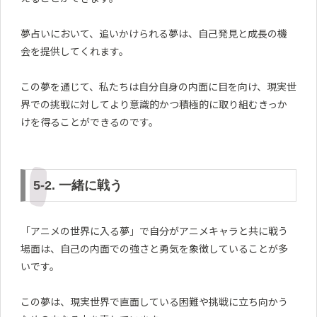
夢占いにおいて、追いかけられる夢は、自己発見と成長の機
会を提供してくれます。
この夢を通じて、私たちは自分自身の内面に目を向け、現実世
界での挑戦に対してより意識的かつ積極的に取り組むきっか
けを得ることができるのです。
5-2. 一緒に戦う
「アニメの世界に入る夢」で自分がアニメキャラと共に戦う
場面は、自己の内面での強さと勇気を象徴していることが多
いです。
この夢は、現実世界で直面している困難や挑戦に立ち向かう