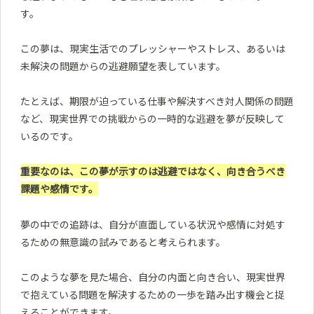
す。
この夢は、現実生活でのプレッシャーやストレス、あるいは
未解決の問題からの逃避願望を表しています。
たとえば、期限が迫っている仕事や解決すべき対人関係の問題
など、現実世界での挑戦からの一時的な逃避を夢が反映して
いるのです。
重要なのは、この夢が示すのは逃避ではなく、向き合うべき
課題や感情です。
夢の中での追跡は、自分が直面している状況や感情に対処す
るための無意識の試みであると考えられます。
このような夢を見た場合、自分の内面と向き合い、現実世界
で抱えている問題を解決するための一歩を踏み出す機会と捉
えることができます。