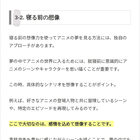
3-2. 寝る前の想像
寝る前の想像力を使ってアニメの夢を見る方法には、独自の
アプローチがあります。
夢の中でアニメの世界に入るためには、就寝前に意識的にア
ニメのシーンやキャラクターを思い描くことが重要です。
この時、具体的なシナリオを想像することがポイント。
例えば、好きなアニメの登場人物と共に冒険しているシーン
や、特定のエピソードを再現してみるのです。
ここで大切なのは、感情を込めて想像することです。
喜怒哀楽を豊かに感じながらシーンを描くことで、夢の中でも