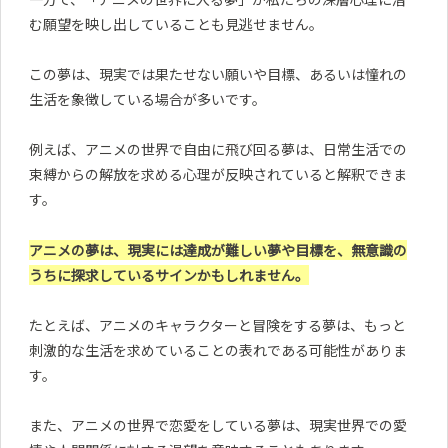
む願望を映し出していることも見逃せません。
この夢は、現実では果たせない願いや目標、あるいは憧れの
生活を象徴している場合が多いです。
例えば、アニメの世界で自由に飛び回る夢は、日常生活での
束縛からの解放を求める心理が反映されていると解釈できま
す。
アニメの夢は、現実には達成が難しい夢や目標を、無意識の
うちに探求しているサインかもしれません。
たとえば、アニメのキャラクターと冒険をする夢は、もっと
刺激的な生活を求めていることの表れである可能性がありま
す。
また、アニメの世界で恋愛をしている夢は、現実世界での愛