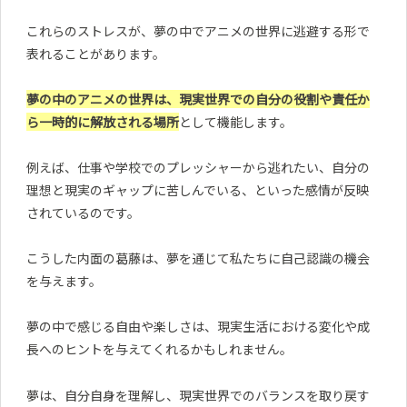
これらのストレスが、夢の中でアニメの世界に逃避する形で
表れることがあります。
夢の中のアニメの世界は、現実世界での自分の役割や責任か
ら一時的に解放される場所
として機能します。
例えば、仕事や学校でのプレッシャーから逃れたい、自分の
理想と現実のギャップに苦しんでいる、といった感情が反映
されているのです。
こうした内面の葛藤は、夢を通じて私たちに自己認識の機会
を与えます。
夢の中で感じる自由や楽しさは、現実生活における変化や成
長へのヒントを与えてくれるかもしれません。
夢は、自分自身を理解し、現実世界でのバランスを取り戻す