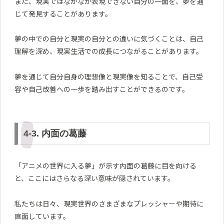
また、現実ではなかなか表現できない自分の一面を、夢を通
じて発見することがあります。
夢の中での自分と現実の自分との違いに気づくことは、自己
理解を深め、現実生活での成長につながることがあります。
夢を通じて自分自身の理想像と現実像を知ることで、自己受
容や自己改善への一歩を踏み出すことができるのです。
4-3. 内面の葛藤
「アニメの世界に入る夢」が示す内面の葛藤に目を向ける
と、ここにはさらなる深い意味が隠されています。
私たちは日々、現実世界のさまざまなプレッシャーや期待に
直面しています。