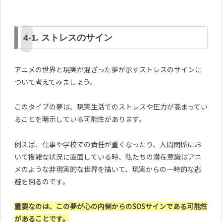
4-1. ストレスのサイン
アニメの世界と現実が混ざった夢が示すストレスのサインに
ついて考えてみましょう。
このタイプの夢は、現実生活でのストレスや圧力が高まってい
ることを暗示している可能性があります。
例えば、仕事や学校での責任が重くなったり、人間関係にお
いて複雑な状況に直面している時、私たちの潜在意識はアニ
メのような非現実的な世界を描いて、現実からの一時的な逃
避を図るのです。
重要なのは、この夢が心の内側からのSOSサインである可能性
があることです。