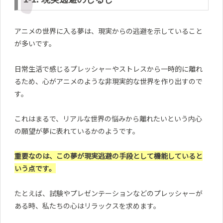
アニメの世界に入る夢は、現実からの逃避を示していること
が多いです。
日常生活で感じるプレッシャーやストレスから一時的に離れ
るため、心がアニメのような非現実的な世界を作り出すので
す。
これはまるで、リアルな世界の悩みから離れたいという内心
の願望が夢に表れているかのようです。
重要なのは、この夢が現実逃避の手段として機能していると
いう点です。
たとえば、試験やプレゼンテーションなどのプレッシャーが
ある時、私たちの心はリラックスを求めます。