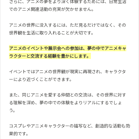
さらに、アニメの夢をより深く体験するためには、日常生活
でのアニメ関連活動の充実が欠かせません。
アニメの世界に没入するには、ただ見るだけではなく、その
世界観を生活に取り入れることが大切です。
アニメのイベントや展示会への参加は、夢の中でアニメキャ
ラクターと交流する経験を豊かにします。
イベントではアニメの世界観が現実に再現され、キャラクタ
ーにより近づくことができます。
また、同じアニメを愛する仲間との交流は、その世界に対す
る理解を深め、夢の中での体験をよりリアルにするでしょ
う。
コスプレやアニメキャラクターの描写など、創造的な活動も効
果的です。