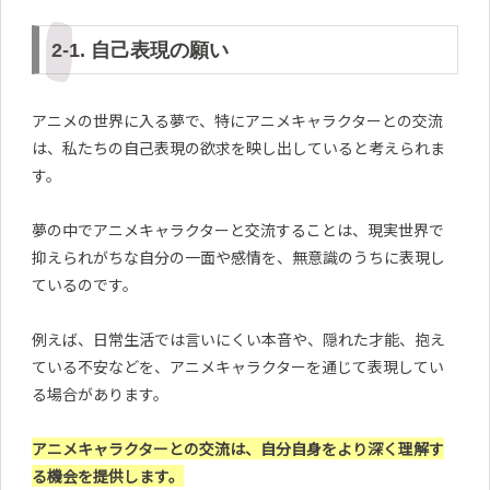
2-1. 自己表現の願い
アニメの世界に入る夢で、特にアニメキャラクターとの交流
は、私たちの自己表現の欲求を映し出していると考えられま
す。
夢の中でアニメキャラクターと交流することは、現実世界で
抑えられがちな自分の一面や感情を、無意識のうちに表現し
ているのです。
例えば、日常生活では言いにくい本音や、隠れた才能、抱え
ている不安などを、アニメキャラクターを通じて表現してい
る場合があります。
アニメキャラクターとの交流は、自分自身をより深く理解す
る機会を提供します。