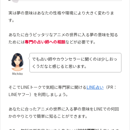
実は夢の意味はあなたの性格や環境により大きく変わりま
す。
あなたに合うピッタリなアニメの世界に入る夢の意味を知る
ためには
専門の占い師への相談
などが必要です。
でも占い師やカウンセラーに聞くのは少しおっ
くうだなと感じると思います。
Michiko
そこでLINEトークで気軽に専門家に聞ける
LINE占い
（PR：
LINEヤフー）を利用しましょう。
あなたに合ったアニメの世界に入る夢の意味をLINEでの何回
かのやりとりで簡単に知ることができます。