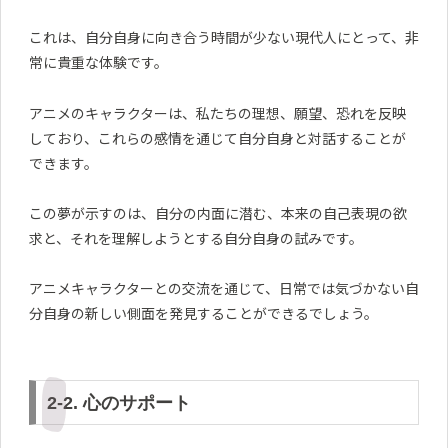
これは、自分自身に向き合う時間が少ない現代人にとって、非
常に貴重な体験です。
アニメのキャラクターは、私たちの理想、願望、恐れを反映
しており、これらの感情を通じて自分自身と対話することが
できます。
この夢が示すのは、自分の内面に潜む、本来の自己表現の欲
求と、それを理解しようとする自分自身の試みです。
アニメキャラクターとの交流を通じて、日常では気づかない自
分自身の新しい側面を発見することができるでしょう。
2-2. 心のサポート