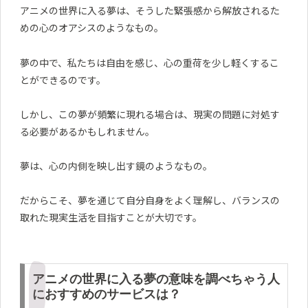
アニメの世界に入る夢は、そうした緊張感から解放されるた
めの心のオアシスのようなもの。
夢の中で、私たちは自由を感じ、心の重荷を少し軽くするこ
とができるのです。
しかし、この夢が頻繁に現れる場合は、現実の問題に対処す
る必要があるかもしれません。
夢は、心の内側を映し出す鏡のようなもの。
だからこそ、夢を通じて自分自身をよく理解し、バランスの
取れた現実生活を目指すことが大切です。
アニメの世界に入る夢の意味を調べちゃう人
におすすめのサービスは？