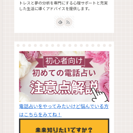
トレスと夢の分析を専門にする心理サポートと充実
した生活に導くアドバイスを提供します。
電話占いをやってみたいけど悩んでいる方
はこちらをみてね！