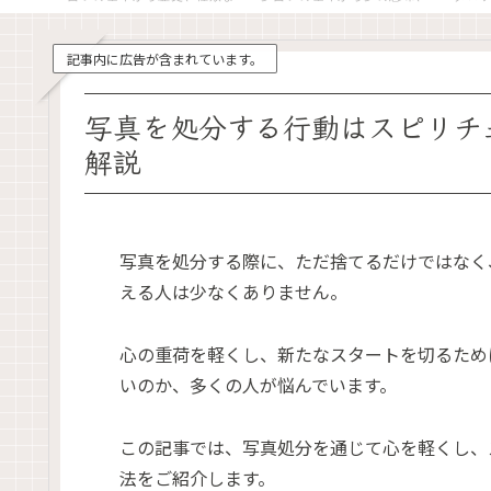
記事内に広告が含まれています。
写真を処分する行動はスピリチ
解説
写真を処分する際に、ただ捨てるだけではなく
える人は少なくありません。
心の重荷を軽くし、新たなスタートを切るため
いのか、多くの人が悩んでいます。
この記事では、写真処分を通じて心を軽くし、
法をご紹介します。