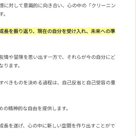
憶に対して意識的に向き合い、心の中の「クリーニン
す。
成長を振り返り、現在の自分を受け入れ、未来への準
友情や冒険を思い出す一方で、それらが今の自分にど
なります。
すべきものを決める過程は、自己反省と自己受容の重
めの精神的な自由を提供します。
成長を遂げ、心の中に新しい空間を作り出すことがで