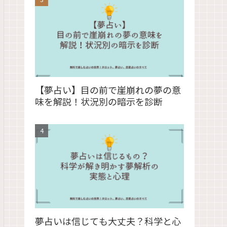
【夢占い】目の前で崖崩れの夢の意
味を解説！状況別の暗示を診断
夢占いは信じても大丈夫？科学と心