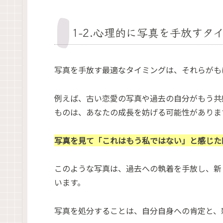
1-2.心理的に写真を手放すタ
写真を手放す最適なタイミングは、それらがも
例えば、古い恋愛の写真や過去の自分がもう共
ものは、あなたの成長を妨げる可能性がありま
写真を見て「これはもう私ではない」と感じた
このような写真は、過去への執着を手放し、新
います。
写真を処分することは、自分自身への肯定と、