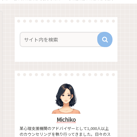
Michiko
某心理支援機関のアドバイザーとして1,000人以上
のカウンセリングを執り行ってきました。日々のス