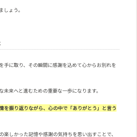
ましょう。
法
を手に取り、その瞬間に感謝を込めて心からお別れを
な未来へと進むための重要な一歩になります。
情を振り返りながら、心の中で「ありがとう」と言う
の楽しかった記憶や感謝の気持ちを思い出すことで、