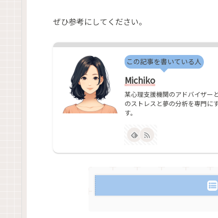
ぜひ参考にしてください。
この記事を書いている人
Michiko
某心理支援機関のアドバイザーと
のストレスと夢の分析を専門に
す。