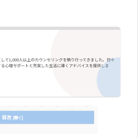
して1,000人以上のカウンセリングを執り行ってきました。日々
する心理サポートと充実した生活に導くアドバイスを提供しま
目次