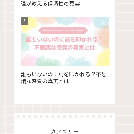
理が教える信憑性の真実
誰もいないのに肩を叩かれる？不思
議な感覚の真実とは
カテゴリー