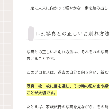
一緒に未来に向かって軽やかな一歩を踏み出し
1-3.写真との正しいお別れ方
写真との正しいお別れ方法は、それぞれの写真
告げることです。
このプロセスは、過去の自分と向き合い、新た
写真一枚一枚に目を通し、その時の思い出や感
ことが大切です。
たとえば、家族旅行の写真を見ながら、その時