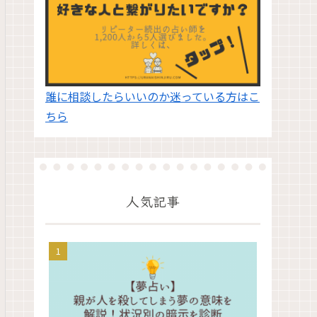
誰に相談したらいいのか迷っている方はこ
ちら
人気記事