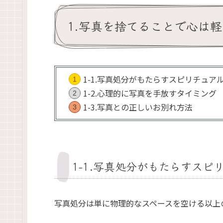
1.写真を捨てることで心は
1-1.写真処分がもたらすスピリチュア
1-2.心理的に写真を手放すタイミング
1-3.写真との正しいお別れ方法
1-1.写真処分がもたらすスピ
写真処分は単に物理的なスペースを空ける以上