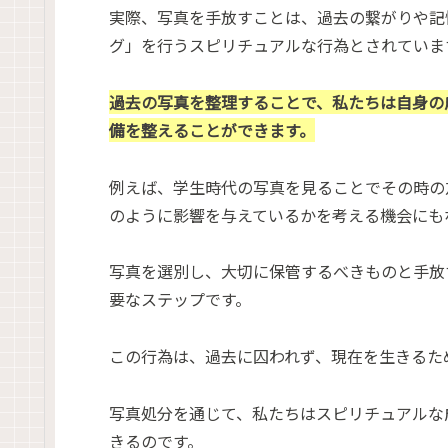
実際、写真を手放すことは、過去の繋がりや記
グ」を行うスピリチュアルな行為とされていま
過去の写真を整理することで、私たちは自身の
備を整えることができます。
例えば、学生時代の写真を見ることでその時の
のように影響を与えているかを考える機会にも
写真を選別し、大切に保管するべきものと手放
要なステップです。
この行為は、過去に囚われず、現在を生きるた
写真処分を通じて、私たちはスピリチュアルな
きるのです。