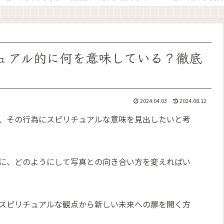
ュアル的に何を意味している？徹底
2024.04.03
2024.08.12
、その行為にスピリチュアルな意味を見出したいと考
に、どのようにして写真との向き合い方を変えればい
スピリチュアルな観点から新しい未来への扉を開く方