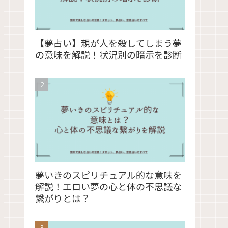
【夢占い】親が人を殺してしまう夢
の意味を解説！状況別の暗示を診断
夢いきのスピリチュアル的な意味を
解説！エロい夢の心と体の不思議な
繋がりとは？