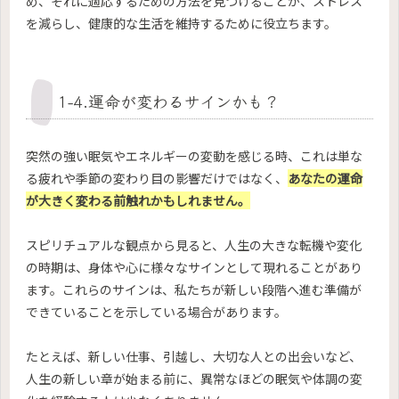
め、それに適応するための方法を見つけることが、ストレス
を減らし、健康的な生活を維持するために役立ちます。
1-4.運命が変わるサインかも？
突然の強い眠気やエネルギーの変動を感じる時、これは単な
る疲れや季節の変わり目の影響だけではなく、
あなたの運命
が大きく変わる前触れかもしれません。
スピリチュアルな観点から見ると、人生の大きな転機や変化
の時期は、身体や心に様々なサインとして現れることがあり
ます。これらのサインは、私たちが新しい段階へ進む準備が
できていることを示している場合があります。
たとえば、新しい仕事、引越し、大切な人との出会いなど、
人生の新しい章が始まる前に、異常なほどの眠気や体調の変