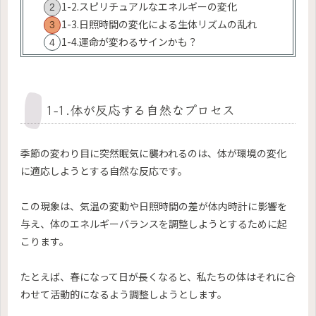
1-2.スピリチュアルなエネルギーの変化
1-3.日照時間の変化による生体リズムの乱れ
1-4.運命が変わるサインかも？
1-1.体が反応する自然なプロセス
季節の変わり目に突然眠気に襲われるのは、体が環境の変化
に適応しようとする自然な反応です。
この現象は、気温の変動や日照時間の差が体内時計に影響を
与え、体のエネルギーバランスを調整しようとするために起
こります。
たとえば、春になって日が長くなると、私たちの体はそれに合
わせて活動的になるよう調整しようとします。