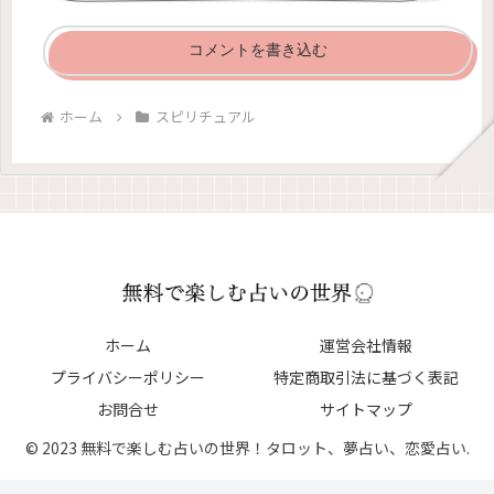
コメントを書き込む
ホーム
スピリチュアル
ホーム
運営会社情報
プライバシーポリシー
特定商取引法に基づく表記
お問合せ
サイトマップ
© 2023 無料で楽しむ占いの世界！タロット、夢占い、恋愛占い.