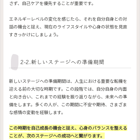
さず、自己ケアを優先することが重要です。
エネルギーレベルの変化を感じたら、それを自分自身との対
話の機会と捉え、現在のライフスタイルや心身の状態を見直
すきっかけにしましょう。
2-2.新しいステージへの準備期間
新しいステージへの準備期間は、人生における重要な転機を
迎える前の大切な時期です。この段階では、自分自身の内面
と向き合い、これまでの経験を振り返りながら、未来への準
備をします。多くの人が、この期間に不安や期待、さまざま
な感情の変動を経験します。
この時期を自己成長の機会と捉え、心身のバランスを整える
ことが、次のステージへの成功へと繋がります。