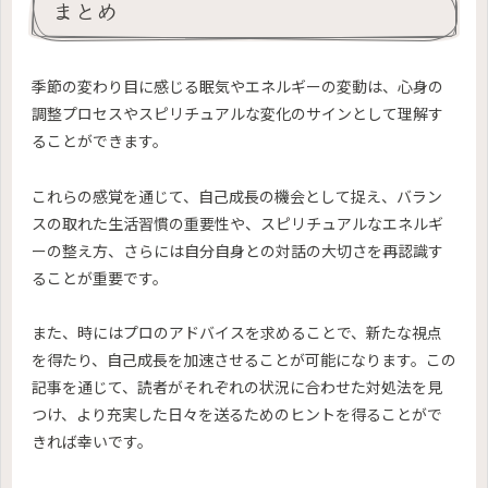
まとめ
季節の変わり目に感じる眠気やエネルギーの変動は、心身の
調整プロセスやスピリチュアルな変化のサインとして理解す
ることができます。
これらの感覚を通じて、自己成長の機会として捉え、バラン
スの取れた生活習慣の重要性や、スピリチュアルなエネルギ
ーの整え方、さらには自分自身との対話の大切さを再認識す
ることが重要です。
また、時にはプロのアドバイスを求めることで、新たな視点
を得たり、自己成長を加速させることが可能になります。この
記事を通じて、読者がそれぞれの状況に合わせた対処法を見
つけ、より充実した日々を送るためのヒントを得ることがで
きれば幸いです。