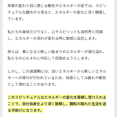
季節の変わり目に感じる眠気やエネルギーの低下は、スピリ
チュアルな観点から見ると、エネルギーの変化と深く関連し
ています。
私たちの身体だけでなく、心やスピリットも自然界と同調
し、エネルギーの流れが変わる時に敏感に反応します。
例えば、春になると新しい始まりのエネルギーが満ち溢れ、
私たちの心もそれに呼応して目覚めようとします。
しかし、この過渡期には、旧いエネルギーから新しいエネル
ギーへの移行が行われているため、体感としては疲れや眠気
として現れることがあります。
このスピリチュアルなエネルギーの変化を理解し受け入れる
ことで、自分自身をより深く理解し、調和の取れた生活を送
る手助けになります。