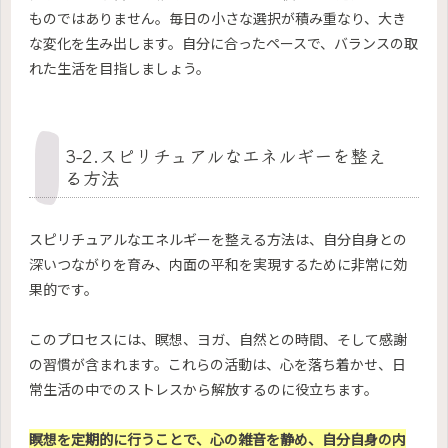
ものではありません。毎日の小さな選択が積み重なり、大き
な変化を生み出します。自分に合ったペースで、バランスの取
れた生活を目指しましょう。
3-2.スピリチュアルなエネルギーを整え
る方法
スピリチュアルなエネルギーを整える方法は、自分自身との
深いつながりを育み、内面の平和を実現するために非常に効
果的です。
このプロセスには、瞑想、ヨガ、自然との時間、そして感謝
の習慣が含まれます。これらの活動は、心を落ち着かせ、日
常生活の中でのストレスから解放するのに役立ちます。
瞑想を定期的に行うことで、心の雑音を静め、自分自身の内