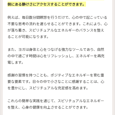
側にある静けさにアクセスすることができます。
例えば、毎日数分間瞑想を行うだけで、心の中で起こっている
不要な思考の流れを遅らせることができます。これにより、心
が落ち着き、スピリチュアルなエネルギーのバランスを整え
ることが可能になります。
また、ヨガは身体と心をつなげる強力なツールであり、自然
の中で過ごす時間は心をリフレッシュし、エネルギーを再充
電します。
感謝の習慣を持つことも、ポジティブなエネルギーを育む重
要な要素です。日々の中で小さなことに感謝することは、心
を豊かにし、スピリチュアルな充足感を高めます。
これらの簡単な実践を通じて、スピリチュアルなエネルギー
を整え、心身の健康を向上させることができます。