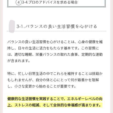
3-4.プロのアドバイスを求める場合
3-1.バランスの良い生活習慣を心がける
バランスの良い生活習慣を心がけることは、心身の健康を維
持し、日々の生活に活力をもたらす基本です。この習慣に
は、適切な睡眠、栄養バランスの取れた食事、定期的な運動
が含まれます。
特に、忙しい日常生活の中でこれらを維持することは挑戦か
もしれませんが、自分の体と心にとって何が最善かを理解
し、小さな変更から始めることが重要です。
健康的な生活習慣を実践することで、エネルギーレベルの向
上、ストレスの軽減、そして全体的な幸福感が高まります。