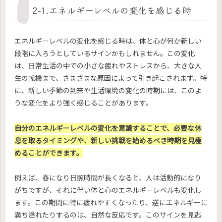
2-1.エネルギーレベルの変化を感じる時
エネルギーレベルの変化を感じる時は、体と心が何か新しい
段階に入ろうとしているサインかもしれません。この変化
は、日常生活の中での小さな疲れやストレスから、大きな人
生の転機まで、さまざまな原因によって引き起こされます。特
に、新しい季節の到来や生活環境の変化の時期には、このよ
うな変化をより強く感じることがあります。
自分のエネルギーレベルの変化を意識することで、必要な休
息を取るタイミングや、新しい挑戦を始めるべき時期を見極
めることができます。
例えば、春になり日照時間が長くなると、人は活動的になり
がちですが、それに伴い体と心のエネルギーレベルも変化し
ます。この期間に特に疲れやすくなったり、逆にエネルギーに
満ち溢れたりするのは、自然な反応です。このサインを見逃