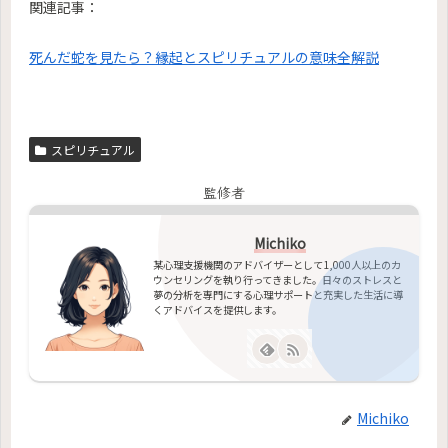
関連記事：
死んだ蛇を見たら？縁起とスピリチュアルの意味全解説
スピリチュアル
監修者
Michiko
某心理支援機関のアドバイザーとして1,000人以上のカ
ウンセリングを執り行ってきました。日々のストレスと
夢の分析を専門にする心理サポートと充実した生活に導
くアドバイスを提供します。
Michiko