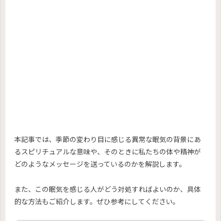
本記事では、季節の変わり目に感じる異常な眠気の背景にあ
るスピリチュアルな意味や、そのときに私たちの体や精神が
どのようなメッセージを送っているのかを解説します。
また、この眠気を感じる人がどう対処すればよいのか、具体
的な方法もご紹介します。ぜひ参考にしてください。