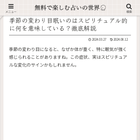
記事内に広告が含まれています。
メニュー
検索
季節の変わり目眠いのはスピリチュアル的
に何を意味している？徹底解説
2024.03.27
2024.08.12
季節の変わり目になると、なぜか体が重く、特に眠気が強く
感じられることがありますね。この症状、実はスピリチュア
ルな変化のサインかもしれません。