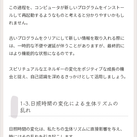
この過程を、コンピュータが新しいプログラムをインストー
ルして再起動するようなものと考えると分かりやすいかもし
れません。
古いプログラムをクリアにして新しい情報を取り入れる際に
は、一時的な不便や遅延が伴うことがありますが、最終的に
はより機能的な状態になるのです。
スピリチュアルなエネルギーの変化をポジティブな成長の機
会と捉え、自己認識を深めるきっかけとして活用しましょう。
1-3.日照時間の変化による生体リズムの
乱れ
日照時間の変化は、私たちの生体リズムに直接影響を与え、
時にはその乱れを引き起こします。