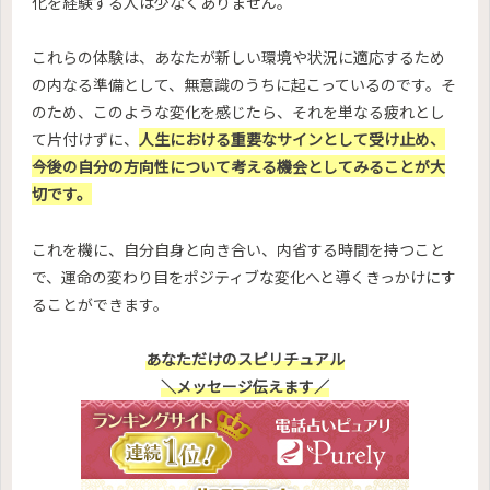
化を経験する人は少なくありません。
これらの体験は、あなたが新しい環境や状況に適応するため
の内なる準備として、無意識のうちに起こっているのです。そ
のため、このような変化を感じたら、それを単なる疲れとし
て片付けずに、
人生における重要なサインとして受け止め、
今後の自分の方向性について考える機会としてみることが大
切です。
これを機に、自分自身と向き合い、内省する時間を持つこと
で、運命の変わり目をポジティブな変化へと導くきっかけにす
ることができます。
あなただけのスピリチュアル
＼メッセージ伝えます／