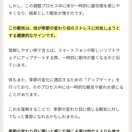
しかし、この調整プロセス中に体が一時的に疲労感を感じや
すくなり、結果として眠気が増すのです。
この眠気は、体が季節の変わり目のストレスに対処しようと
する健康的なサインです。
理解しやすい例で言えば、スマートフォンが新しいソフトウ
ェアにアップデートする際、一時的に動作が重くなるのと似
ています。
体もまた、季節の変化に適応するための「アップデート」を
行っており、そのプロセス中には一時的な眠気や疲れを感じる
ことがあります。
これを理解することで、季節の変わり目に感じる眠気に対し
てもっと寛容になれるかもしれません。
季節の変わり目に眠いと感じた時こそ実は他の人よりも幸せ