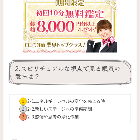
2.スピリチュアルな視点で見る眠気の
意味は？
2-1.エネルギーレベルの変化を感じる時
2-2.新しいステージへの準備期間
2-3.感情や思考の浄化作業