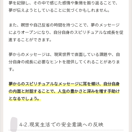
夢を記録し、その中で感じた感情や象徴を振り返ることで、
夢が伝えようとしていることに気づくかもしれません。
また、瞑想や自己反省の時間を持つことで、夢のメッセージ
によりオープンになり、自分自身のスピリチュアルな成長を促
進することができます。
夢からのメッセージは、現実世界で直面している課題や、自
分自身の成長に必要なヒントを提供してくれることがありま
す。
夢からのスピリチュアルなメッセージに耳を傾け、自分自身
の内面と対話することで、人生の豊かさと深みを増す手助け
となるでしょう。
4-2.現実生活での安全意識への反映