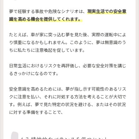
夢で経験する事故や危険なシナリオは、
現実生活での安全意
識を高める機会を提供してくれます。
たとえば、車が家に突っ込む夢を見た後、実際の運転中によ
り慎重になるかもしれません。このように、夢は無意識のう
ちに私たちに注意喚起を促しています。
日常生活におけるリスクを再評価し、必要な安全対策を講じ
るきっかけになるのです。
安全意識を高めるためには、夢が指し示す可能性のあるリス
クに注意を払い、それに対処する方法を考えることが大切で
す。例えば、夢で見た特定の状況を避ける、またはその状況
に対する準備をすることで、