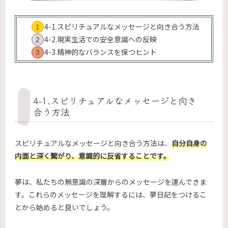
4-1.スピリチュアルなメッセージと向き合う方法
4-2.現実生活での安全意識への反映
4-3.精神的なバランスを保つヒント
4-1.スピリチュアルなメッセージと向き
合う方法
スピリチュアルなメッセージと向き合う方法は、
自分自身の
内面と深く繋がり、意識的に反省することです。
夢は、私たちの無意識の深層からのメッセージを運んできま
す。これらのメッセージを理解するには、夢日記をつけるこ
とから始めると良いでしょう。