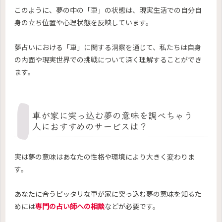
このように、夢の中の「車」の状態は、現実生活での自分自
身の立ち位置や心理状態を反映しています。
夢占いにおける「車」に関する洞察を通じて、私たちは自身
の内面や現実世界での挑戦について深く理解することができ
ます。
車が家に突っ込む夢の意味を調べちゃう
人におすすめのサービスは？
実は夢の意味はあなたの性格や環境により大きく変わりま
す。
あなたに合うピッタリな車が家に突っ込む夢の意味を知るた
めには
専門の占い師への相談
などが必要です。