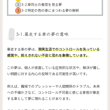
3-2.車同士の衝突を見る夢
3-3.特定の色の車にまつわる夢の解釈
3-1.暴走する車の夢の意味
暴走する車の夢は、
現実生活でのコントロールを失っている
感覚や、抑えきれない不安と恐れを象徴しています。
この夢は、個人が直面している圧倒的な状況や、解決が難し
い問題に対する内心の反映である可能性が高いです。
例えば、職場でのプレッシャーや人間関係のトラブル、未来
への不確かさなど、コントロール不可能と感じる事態が暴走
する車として夢に現れることがあります。