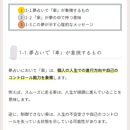
1-1.夢占いで「車」が象徴するもの
1-2.「家」が夢の中で持つ意味
1-3.この夢が示す心理的なメッセージ
1-1.夢占いで「車」が象徴するもの
夢占いにおいて「車」は、
個人の人生での進行方向や自己の
コントロール能力を象徴
します。
例えば、スムーズに走る車は、人生が順調に進んでいることを
意味します。
逆に、制御できない車は、人生の不安定さや自己のコントロ
ールを失っている状態を示している可能性があります。