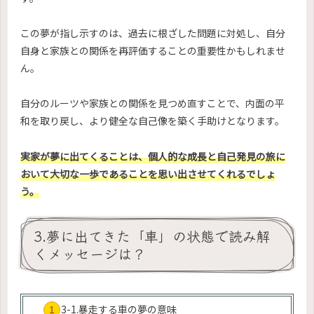
この夢が指し示すのは、過去に根ざした問題に対処し、自分
自身と家族との関係を再評価することの重要性かもしれませ
ん。
自分のルーツや家族との関係を見つめ直すことで、内面の平
和を取り戻し、より健全な自己像を築く手助けとなります。
実家が夢に出てくることは、個人的な成長と自己発見の旅に
おいて大切な一歩であることを思い出させてくれるでしょ
う。
3.夢に出てきた「車」の状態で読み解
くメッセージは？
3-1.暴走する車の夢の意味