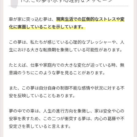
車が家に突っ込む夢は、
現実生活での圧倒的なストレスや変
化に直面していることを示しています。
この夢は、私たちが感じている心理的なプレッシャーや、人
生における大きな転換期を象徴している可能性があります。
たとえば、仕事や家庭内での大きな変化が迫っている時、無
意識のうちにこのような夢を見ることがあります。
また、この夢は自分自身の制御不能な感情や状況に対する不
安を反映していることもあります。
夢の中での車は、人生の進行方向を象徴し、家は安全や心の
安寧を表すため、この二つが衝突する夢は、内心の葛藤や不
安定さを表していると言えます。