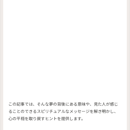
この記事では、そんな夢の背後にある意味や、見た人が感じ
ることのできるスピリチュアルなメッセージを解き明かし、
心の平穏を取り戻すヒントを提供します。