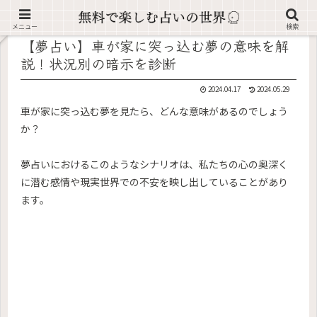
記事内に広告が含まれています。
メニュー
検索
【夢占い】車が家に突っ込む夢の意味を解
説！状況別の暗示を診断
2024.04.17
2024.05.29
車が家に突っ込む夢を見たら、どんな意味があるのでしょう
か？
夢占いにおけるこのようなシナリオは、私たちの心の奥深く
に潜む感情や現実世界での不安を映し出していることがあり
ます。