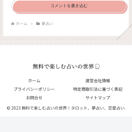
コメントを書き込む
ホーム
夢占い
ホーム
運営会社情報
プライバシーポリシー
特定商取引法に基づく表記
お問合せ
サイトマップ
© 2023 無料で楽しむ占いの世界！タロット、夢占い、恋愛占い.