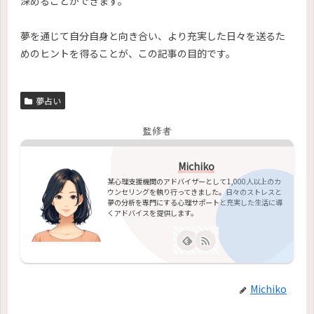
深めることができます。
夢を通じて自分自身と向き合い、より充実した日々を送るた
めのヒントを得ることが、この記事の目的です。
夢占い
監修者
Michiko
某心理支援機関のアドバイザーとして1,000人以上のカ
ウンセリングを執り行ってきました。日々のストレスと
夢の分析を専門にする心理サポートと充実した生活に導
くアドバイスを提供します。
Michiko