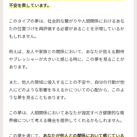
不安を表しています。
このタイプの夢は、社会的な繋がりや人間関係におけるあな
たの位置づけを再評価する必要があることを示唆しているか
もしれません。
例えば、友人や家族との関係において、あなたが抱える期待
やプレッシャーが大きいと感じる時に、この夢を見ることが
あります。
また、他人の領域に侵入することの不安や、自分の行動が他
人にどのような影響を与えるかについての心配から、このよ
うな夢を見ることもあります。
この夢は、人間関係においてあなたが設定すべき健康的な境
界線について考える機会を提供してくれるかもしれません。
この夢を通じて、
あなたが他人との関係において感じている