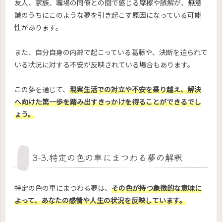
友人、家族、職場の同僚との間で感じる摩擦や誤解が、無意
識のうちにこのような夢を引き起こす原因になっている可能
性があります。
また、自分自身の内部で起こっている葛藤や、決断を迫られて
いる状況に対する不安が反映されている場合もあります。
この夢を通じて、
現実生活での対立や不安を乗り越え、解決
へ向けた第一歩を踏み出すきっかけを得ることができるでし
ょう。
3-3.特定の色の車にまつわる夢の解釈
特定の色の車にまつわる夢は、
その色が持つ象徴的な意味に
よって、あなたの感情や人生の状況を反映しています。