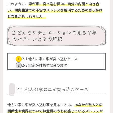
このように、
車が家に突っ込む夢は、自分の内面と向き合
い、現実生活での不安やストレスを解消するためのきっかけ
となるかもしれません。
2.どんなシチュエーションで見る？夢
のパターンとその解釈
2-1.他人の家に車が突っ込むケース
2-2.実家が対象の場合の意味
2-1.他人の家に車が突っ込むケース
他人の家に車が突っ込む夢を見ることは、
あなたが他人との
関係性や境界について無意識のうちに感じているストレスや