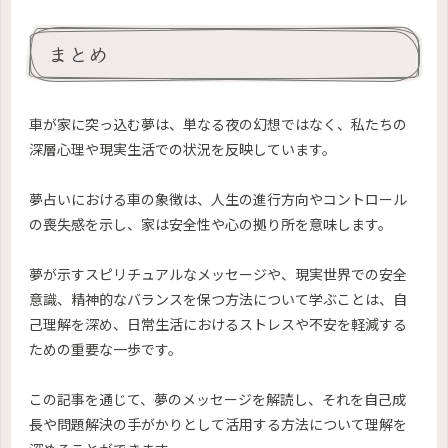
まとめ
車が家に突っ込む夢は、単なる夜の幻想ではなく、私たちの
深層心理や現実生活での状況を反映しています。
夢占いにおける車の象徴は、人生の進行方向やコントロール
の喪失感を示し、家は安全性や心の拠り所を意味します。
夢が示すスピリチュアルなメッセージや、現実世界での安全
意識、精神的なバランスを保つ方法について学ぶことは、自
己理解を深め、日常生活におけるストレスや不安を軽減する
ための重要な一歩です。
この記事を通じて、夢のメッセージを解読し、それを自己成
長や問題解決の手がかりとして活用する方法について理解を