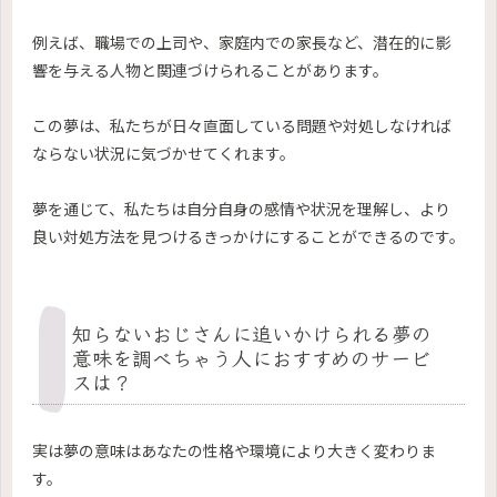
例えば、職場での上司や、家庭内での家長など、潜在的に影
響を与える人物と関連づけられることがあります。
この夢は、私たちが日々直面している問題や対処しなければ
ならない状況に気づかせてくれます。
夢を通じて、私たちは自分自身の感情や状況を理解し、より
良い対処方法を見つけるきっかけにすることができるのです。
知らないおじさんに追いかけられる夢の
意味を調べちゃう人におすすめのサービ
スは？
実は夢の意味はあなたの性格や環境により大きく変わりま
す。