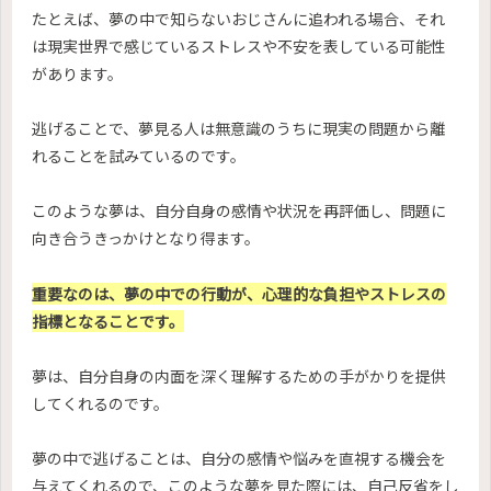
たとえば、夢の中で知らないおじさんに追われる場合、それ
は現実世界で感じているストレスや不安を表している可能性
があります。
逃げることで、夢見る人は無意識のうちに現実の問題から離
れることを試みているのです。
このような夢は、自分自身の感情や状況を再評価し、問題に
向き合うきっかけとなり得ます。
重要なのは、夢の中での行動が、心理的な負担やストレスの
指標となることです。
夢は、自分自身の内面を深く理解するための手がかりを提供
してくれるのです。
夢の中で逃げることは、自分の感情や悩みを直視する機会を
与えてくれるので、このような夢を見た際には、自己反省をし