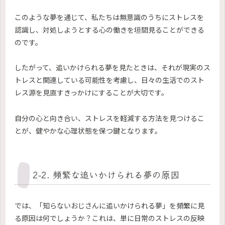
このような夢を通じて、私たちは無意識のうちにストレスを
認識し、対処しようとする心の働きを垣間見ることができる
のです。
したがって、追いかけられる夢を見たときは、それが現実のス
トレスと関連している可能性を考慮し、日々の生活でのスト
レス源を見直すきっかけにすることが大切です。
自分の心と向き合い、ストレスを軽減する方法を見つけるこ
とが、健やかな心理状態を保つ鍵となります。
2-2. 頻繁な追いかけられる夢の原因
では、「知らないおじさんに追いかけられる夢」を頻繁に見
る原因は何でしょうか？これは、単に日常のストレスの反映