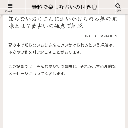
記事内に広告が含まれています。
メニュー
検索
知らないおじさんに追いかけられる夢の意
味とは？夢占いの観点で解説
2023.12.30
2024.05.29
夢の中で知らないおじさんに追いかけられるという経験は、
不安や混乱を引き起こすことがあります。
この記事では、そんな夢が持つ意味と、それが示す心理的な
メッセージについて探求します。