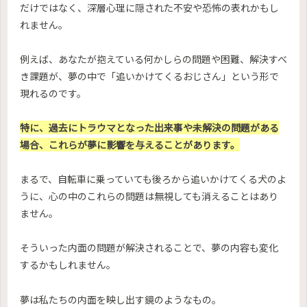
だけではなく、深層心理に隠された不安や恐怖の表れかもし
れません。
例えば、あなたが抱えている何かしらの問題や困難、解決すべ
き課題が、夢の中で「追いかけてくるおじさん」という形で
現れるのです。
特に、過去にトラウマとなった出来事や未解決の問題がある
場合、これらが夢に影響を与えることがあります。
まるで、自転車に乗っていても後ろから追いかけてくる犬のよ
うに、心の中のこれらの問題は無視しても消えることはあり
ません。
そういった内面の問題が解決されることで、夢の内容も変化
するかもしれません。
夢は私たちの内面を映し出す鏡のようなもの。