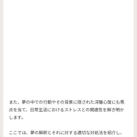
また、夢の中での行動やその背景に隠された深層心理にも焦
点を当て、日常生活におけるストレスとの関連性を解き明か
します。
ここでは、夢の解釈とそれに対する適切な対処法を紹介し、