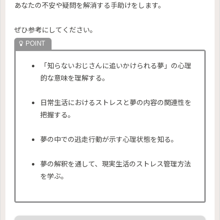
あなたの不安や疑問を解消する手助けをします。
ぜひ参考にしてください。
「知らないおじさんに追いかけられる夢」の心理
的な意味を理解する。
日常生活におけるストレスと夢の内容の関連性を
把握する。
夢の中での逃走行動が示す心理状態を知る。
夢の解釈を通して、現実生活のストレス管理方法
を学ぶ。