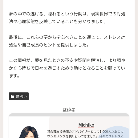
夢の中での逃げる、隠れるという行動は、現実世界での対処
法や心理状態を反映していることも分かりました。
最後に、これらの夢から学ぶべきことを通じて、ストレス対
処法や自己成長のヒントを提供しました。
この情報が、夢を見たときの不安や疑問を解消し、より穏や
かな心持ちで日々を過ごすための助けとなることを願ってい
ます。
夢占い
監修者
Michiko
某心理支援機関のアドバイザーとして1,000人以上のカ
ウンセリングを執り行ってきました。日々のストレスと