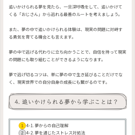
追いかけられる夢を見たら、一旦深呼吸をして、追いかけて
くる「おじさん」から逃れる最善のルートを考えましょう。
また、夢の中で追いかけられる体験は、現実の問題に対峙す
る勇気を育てる機会とも言えます。
夢の中で逃げる代わりに立ち向かうことで、自信を持って現実
の問題にも取り組むことができるようになります。
夢で逃げ切るコツは、単に夢の中で生き延びることだけでな
く、現実世界での自分自身の成長にも繋がるのです。
4. 追いかけられる夢から学ぶことは？
4-1. 夢からの自己理解
4-2. 夢を通じたストレス対処法