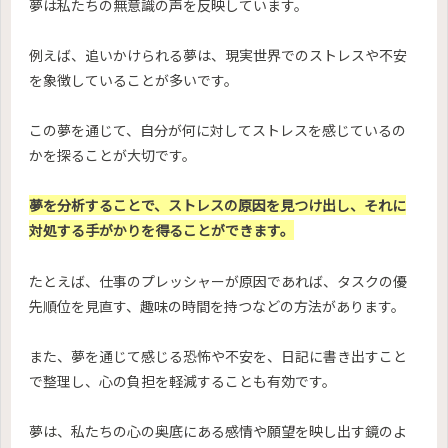
夢は私たちの無意識の声を反映しています。
例えば、追いかけられる夢は、現実世界でのストレスや不安
を象徴していることが多いです。
この夢を通じて、自分が何に対してストレスを感じているの
かを探ることが大切です。
夢を分析することで、ストレスの原因を見つけ出し、それに
対処する手がかりを得ることができます。
たとえば、仕事のプレッシャーが原因であれば、タスクの優
先順位を見直す、趣味の時間を持つなどの方法があります。
また、夢を通じて感じる恐怖や不安を、日記に書き出すこと
で整理し、心の負担を軽減することも有効です。
夢は、私たちの心の奥底にある感情や願望を映し出す鏡のよ