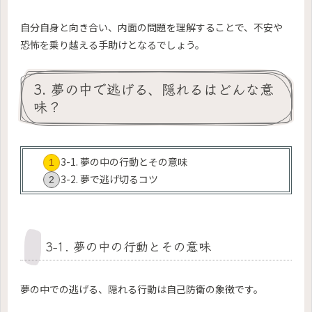
自分自身と向き合い、内面の問題を理解することで、不安や
恐怖を乗り越える手助けとなるでしょう。
3. 夢の中で逃げる、隠れるはどんな意
味？
3-1. 夢の中の行動とその意味
3-2. 夢で逃げ切るコツ
3-1. 夢の中の行動とその意味
夢の中での逃げる、隠れる行動は自己防衛の象徴です。