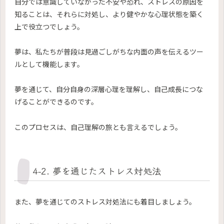
自分では意識していなかった不安や恐れ、ストレスの原因を
知ることは、それらに対処し、より健やかな心理状態を築く
上で役立つでしょう。
夢は、私たちが普段は見過ごしがちな内面の声を伝えるツー
ルとして機能します。
夢を通じて、自分自身の深層心理を理解し、自己成長につな
げることができるのです。
このプロセスは、自己理解の旅とも言えるでしょう。
4-2. 夢を通じたストレス対処法
また、夢を通じてのストレス対処法にも着目しましょう。