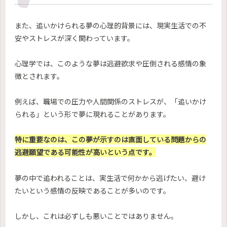
また、追いかけられる夢の心理的背景には、現実生活での不
安やストレスが深く関わっています。
心理学では、このような夢は逃避欲求や圧倒される感情の象
徴とされます。
例えば、職場での圧力や人間関係のストレスが、「追いかけ
られる」という形で夢に現れることがあります。
特に重要なのは、この夢が示すのは直面している問題からの
逃避願望である可能性が高いという点です。
夢の中で追われることは、実生活で何かから逃げたい、避け
たいという感情の反映であることが多いのです。
しかし、これは必ずしも悪いことではありません。