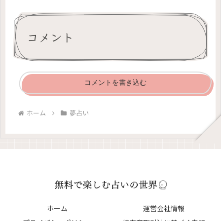
コメント
コメントを書き込む
ホーム
夢占い
ホーム
運営会社情報