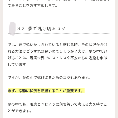
てみることをおすすめします。
3-2. 夢で逃げ切るコツ
では、夢で追いかけられていると感じる時、その状況から逃
れる方法はどうすれば良いのでしょうか？実は、夢の中で逃
げることは、現実世界でのストレスや不安からの逃避を象徴
しています。
ですが、夢の中で逃げ切るためのコツもあります。
まず、冷静に状況を把握することが重要です。
夢の中でも、現実と同じように落ち着いて考える力を持つこ
とができます。