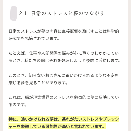
2-1. 日常のストレスと夢のつながり
日常のストレスが夢の内容に直接影響を及ぼすことは科学的
研究でも指摘されています。
たとえば、仕事や人間関係の悩みが心に重くのしかかってい
るとき、私たちの脳はそれを処理しようと夜間に活動します。
このとき、知らないおじさんに追いかけられるような不安を
感じる夢を見ることがあります。
これは、脳が現実世界のストレスを象徴的に夢に反映してい
るのです。
特に、追いかけられる夢は、逃れがたいストレスやプレッシ
ャーを象徴している可能性が高いと言われています。