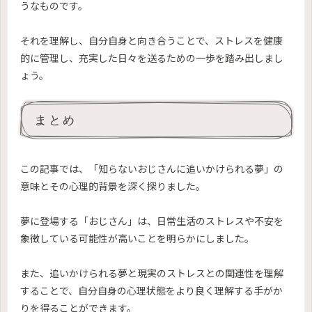
うなものです。
それを理解し、自分自身と向き合うことで、ストレスを健康
的に管理し、充実した日々を送るための一歩を踏み出しまし
ょう。
まとめ
この記事では、「知らないおじさんに追いかけられる夢」の
意味とその心理的背景を深く探りました。
夢に登場する「おじさん」は、日常生活のストレスや不安を
象徴している可能性が高いことを明らかにしました。
また、追いかけられる夢と現実のストレスとの関連性を理解
することで、自分自身の心理状態をより良く理解する手がか
りを得ることができます。