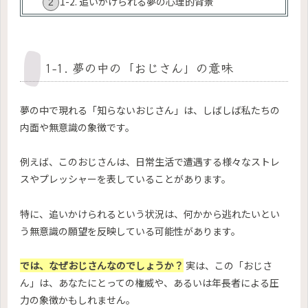
1-2. 追いかけられる夢の心理的背景
1-1. 夢の中の「おじさん」の意味
夢の中で現れる「知らないおじさん」は、しばしば私たちの
内面や無意識の象徴です。
例えば、このおじさんは、日常生活で遭遇する様々なストレ
スやプレッシャーを表していることがあります。
特に、追いかけられるという状況は、何かから逃れたいとい
う無意識の願望を反映している可能性があります。
では、なぜおじさんなのでしょうか？
実は、この「おじさ
ん」は、あなたにとっての権威や、あるいは年長者による圧
力の象徴かもしれません。