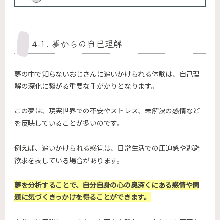
4-1. 夢からの自己理解
夢の中で知らないおじさんに追いかけられる体験は、自己理
解の深化に繋がる重要な手がかりとなります。
この夢は、現実世界での不安やストレス、未解決の感情など
を反映していることが多いのです。
例えば、追いかけられる感覚は、日常生活での圧迫感や逃避
欲求を表している場合があります。
夢を分析することで、自分自身の心の奥深くにある感情や問
題に気づくきっかけを得ることができます。