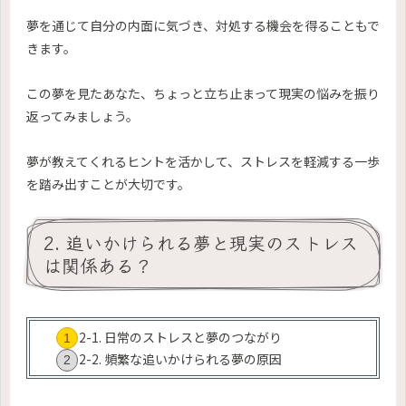
夢を通じて自分の内面に気づき、対処する機会を得ることもで
きます。
この夢を見たあなた、ちょっと立ち止まって現実の悩みを振り
返ってみましょう。
夢が教えてくれるヒントを活かして、ストレスを軽減する一歩
を踏み出すことが大切です。
2. 追いかけられる夢と現実のストレス
は関係ある？
2-1. 日常のストレスと夢のつながり
2-2. 頻繁な追いかけられる夢の原因