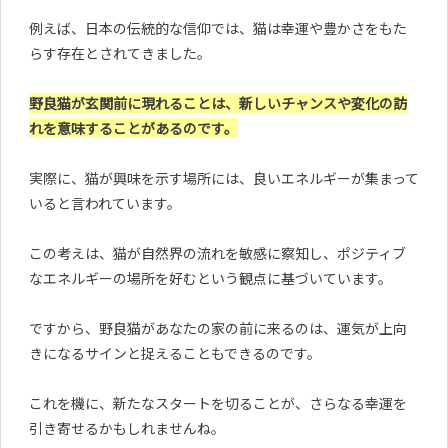
例えば、日本の伝統的な信仰では、猫は幸運や豊かさをもた
らす存在とされてきました。
野良猫が玄関前に現れることは、新しいチャンスや変化の訪
れを意味することがあるのです。
実際に、猫が興味を示す場所には、良いエネルギーが集まって
いると言われています。
この考えは、猫が自然界の流れを敏感に察知し、ポジティブ
なエネルギーの場所を好むという観点に基づいています。
ですから、野良猫があなたの家の前に来るのは、運気が上向
きになるサインと捉えることもできるのです。
これを機に、新たなスタートを切ることが、さらなる幸運を
引き寄せるかもしれませんね。