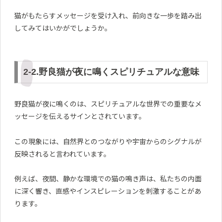
猫がもたらすメッセージを受け入れ、前向きな一歩を踏み出
してみてはいかがでしょうか。
2-2.野良猫が夜に鳴くスピリチュアルな意味
野良猫が夜に鳴くのは、スピリチュアルな世界での重要なメ
ッセージを伝えるサインとされています。
この現象には、自然界とのつながりや宇宙からのシグナルが
反映されると言われています。
例えば、夜間、静かな環境での猫の鳴き声は、私たちの内面
に深く響き、直感やインスピレーションを刺激することがあ
ります。