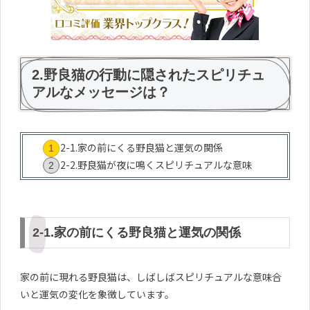
2.野良猫の行動に隠されたスピリチュ
アルなメッセージは？
2-1.家の前にくる野良猫と運気の関係
2-2.野良猫が夜に鳴くスピリチュアルな意味
2-1.家の前にくる野良猫と運気の関係
家の前に現れる野良猫は、しばしばスピリチュアルな意味合
いと運気の変化を象徴しています。