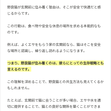
野良猫が玄関前に住み着く理由は、そこが安全で快適だと感
じるからです。
この行動は、食べ物や安全な休息の場所を求める本能的なも
のです。
例えば、よくエサをもらう家の玄関前なら、猫はそこを安全
な場所と認識し、繰り返し訪れるようになります。
つまり、野良猫が住み着くのは、彼らにとっての生存戦略とも
言えるのです。
この理解を深めることで、野良猫との共生方法も見えてくるか
もしれません。
たとえば、玄関前で猫に会うことが多い場合、エサや水を適
切に提供することで、猫との良好な関係を築くことができま