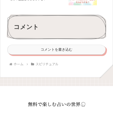
コメント
コメントを書き込む
ホーム
スピリチュアル