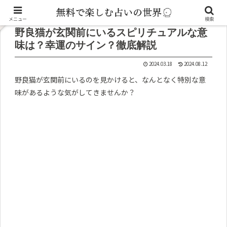
記事内に広告が含まれています。
メニュー
検索
野良猫が玄関前にいるスピリチュアルな意
味は？幸運のサイン？徹底解説
2024.03.18
2024.08.12
野良猫が玄関前にいるのを見かけると、なんとなく特別な意
味があるような気がしてきませんか？