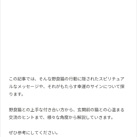
この記事では、そんな野良猫の行動に隠されたスピリチュア
ルなメッセージや、それがもたらす幸運のサインについて探
ります。
野良猫との上手な付き合い方から、玄関前の猫との心温まる
交流のヒントまで、様々な角度から解説していきます。
ぜひ参考にしてください。