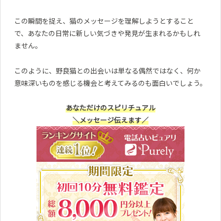
この瞬間を捉え、猫のメッセージを理解しようとすること
で、あなたの日常に新しい気づきや発見が生まれるかもしれ
ません。
このように、野良猫との出会いは単なる偶然ではなく、何か
意味深いものを感じる機会と考えてみるのも面白いでしょう。
あなただけのスピリチュアル
＼メッセージ伝えます／