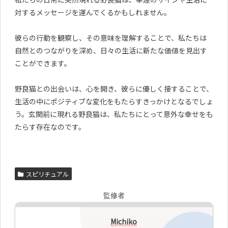
対するメッセージを運んでくるかもしれません。
彼らの行動を観察し、その意味を理解することで、私たちは
自然とのつながりを深め、日々の生活に新たな価値を見出す
ことができます。
野良猫との出会いは、心を開き、彼らに優しく接することで、
生活の中にポジティブな変化をもたらすきっかけとなるでしょ
う。玄関前に現れる野良猫は、私たちにとって意外な幸せをも
たらす存在なのです。
スピリチュアル
監修者
Michiko