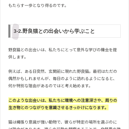
もたらす一歩となり得るのです。
3-2.野良猫との出会いから学ぶこと
野良猫との出会いは、私たちにとって意外な学びの機会を提
供します。
例えば、ある日突然、玄関前に現れた野良猫。最初はただの
偶然かもしれませんが、毎日のように訪れるようになると、
何か特別な理由があるのではと考え始めます。
このような出会いは、私たちに環境への注意深さや、周りの
生き物とのつながりを意識させるきっかけになります。
猫は縄張り意識が強い動物で、彼らが特定の場所を選ぶのに
は理由があります。彼らの行動を観察することで、自然界の微