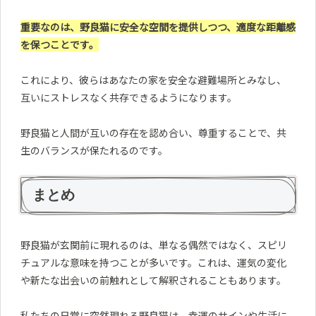
重要なのは、野良猫に安全な空間を提供しつつ、適度な距離感
を保つことです。
これにより、彼らはあなたの家を安全な避難場所とみなし、
互いにストレスなく共存できるようになります。
野良猫と人間が互いの存在を認め合い、尊重することで、共
生のバランスが保たれるのです。
まとめ
野良猫が玄関前に現れるのは、単なる偶然ではなく、スピリ
チュアルな意味を持つことが多いです。これは、運気の変化
や新たな出会いの前触れとして解釈されることもあります。
私たちの日常に突然現れる野良猫は、幸運のサインや生活に