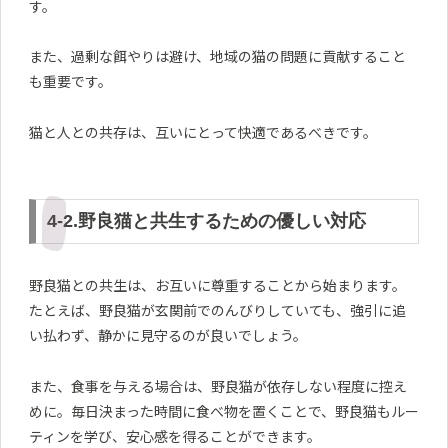
す。
また、過剰な餌やりは避け、地域の猫の問題に貢献すること
も重要です。
猫と人との共存は、互いにとって快適であるべきです。
4-2.野良猫と共生するための優しい対応
野良猫との共生は、お互いに尊重することから始まります。
たとえば、野良猫が玄関前でのんびりしていても、強引に追
い払わず、静かに見守るのが良いでしょう。
また、食事を与える場合は、野良猫が依存しない程度に控え
めに。毎日決まった時間に食べ物を置くことで、野良猫もルー
ティンを学び、安心感を得ることができます。