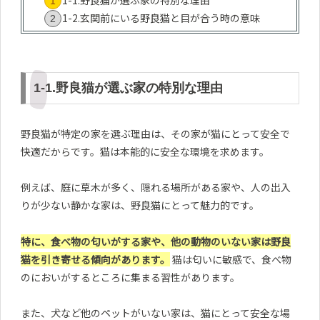
1-1.野良猫が選ぶ家の特別な理由
1-2.玄関前にいる野良猫と目が合う時の意味
1-1.野良猫が選ぶ家の特別な理由
野良猫が特定の家を選ぶ理由は、その家が猫にとって安全で
快適だからです。猫は本能的に安全な環境を求めます。
例えば、庭に草木が多く、隠れる場所がある家や、人の出入
りが少ない静かな家は、野良猫にとって魅力的です。
特に、食べ物の匂いがする家や、他の動物のいない家は野良
猫を引き寄せる傾向があります。
猫は匂いに敏感で、食べ物
のにおいがするところに集まる習性があります。
また、犬など他のペットがいない家は、猫にとって安全な場