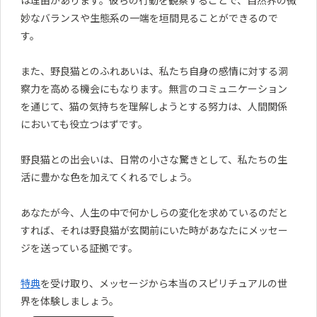
妙なバランスや生態系の一端を垣間見ることができるので
す。
また、野良猫とのふれあいは、私たち自身の感情に対する洞
察力を高める機会にもなります。無言のコミュニケーション
を通じて、猫の気持ちを理解しようとする努力は、人間関係
においても役立つはずです。
野良猫との出会いは、日常の小さな驚きとして、私たちの生
活に豊かな色を加えてくれるでしょう。
あなたが今、人生の中で何かしらの変化を求めているのだと
すれば、それは野良猫が玄関前にいた時があなたにメッセー
ジを送っている証拠です。
特典
を受け取り、メッセージから本当のスピリチュアルの世
界を体験しましょう。