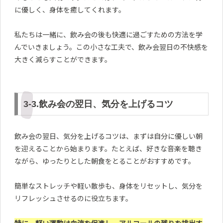
に優しく、身体を癒してくれます。
私たちは一緒に、飲み会の後も快適に過ごすための方法を学
んでいきましょう。この小さな工夫で、飲み会翌日の不快感を
大きく減らすことができます。
3-3.飲み会の翌日、気分を上げるコツ
飲み会の翌日、気分を上げるコツは、まずは自分に優しい朝
を迎えることから始まります。たとえば、好きな音楽を聴き
ながら、ゆったりとした朝食をとることがおすすめです。
簡単なストレッチや軽い散歩も、身体をリセットし、気分を
リフレッシュさせるのに役立ちます。