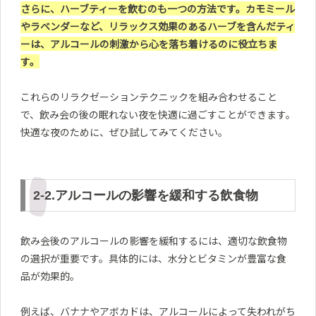
さらに、ハーブティーを飲むのも一つの方法です。カモミール
やラベンダーなど、リラックス効果のあるハーブを含んだティ
ーは、アルコールの刺激から心を落ち着けるのに役立ちま
す。
これらのリラクゼーションテクニックを組み合わせること
で、飲み会の後の眠れない夜を快適に過ごすことができます。
快適な夜のために、ぜひ試してみてください。
2-2.アルコールの影響を緩和する飲食物
飲み会後のアルコールの影響を緩和するには、適切な飲食物
の選択が重要です。具体的には、水分とビタミンが豊富な食
品が効果的。
例えば、バナナやアボカドは、アルコールによって失われがち