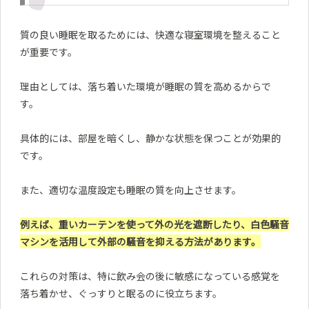
質の良い睡眠を取るためには、快適な寝室環境を整えること
が重要です。
理由としては、落ち着いた環境が睡眠の質を高めるからで
す。
具体的には、部屋を暗くし、静かな状態を保つことが効果的
です。
また、適切な温度設定も睡眠の質を向上させます。
例えば、重いカーテンを使って外の光を遮断したり、白色騒音
マシンを活用して外部の騒音を抑える方法があります。
これらの対策は、特に飲み会の後に敏感になっている感覚を
落ち着かせ、ぐっすりと眠るのに役立ちます。