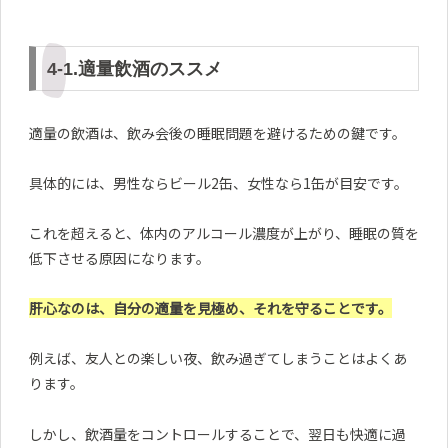
4-1.適量飲酒のススメ
適量の飲酒は、飲み会後の睡眠問題を避けるための鍵です。
具体的には、男性ならビール2缶、女性なら1缶が目安です。
これを超えると、体内のアルコール濃度が上がり、睡眠の質を
低下させる原因になります。
肝心なのは、自分の適量を見極め、それを守ることです。
例えば、友人との楽しい夜、飲み過ぎてしまうことはよくあ
ります。
しかし、飲酒量をコントロールすることで、翌日も快適に過