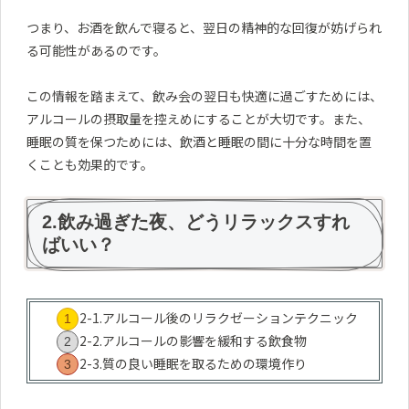
つまり、お酒を飲んで寝ると、翌日の精神的な回復が妨げられ
る可能性があるのです。
この情報を踏まえて、飲み会の翌日も快適に過ごすためには、
アルコールの摂取量を控えめにすることが大切です。また、
睡眠の質を保つためには、飲酒と睡眠の間に十分な時間を置
くことも効果的です。
2.飲み過ぎた夜、どうリラックスすれ
ばいい？
2-1.アルコール後のリラクゼーションテクニック
2-2.アルコールの影響を緩和する飲食物
2-3.質の良い睡眠を取るための環境作り