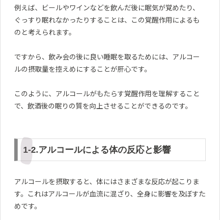
例えば、ビールやワインなどを飲んだ後に眠気が覚めたり、
ぐっすり眠れなかったりすることは、この覚醒作用によるも
のと考えられます。
ですから、飲み会の後に良い睡眠を取るためには、アルコー
ルの摂取量を控えめにすることが肝心です。
このように、アルコールがもたらす覚醒作用を理解すること
で、飲酒後の眠りの質を向上させることができるのです。
1-2.アルコールによる体の反応と影響
アルコールを摂取すると、体にはさまざまな反応が起こりま
す。これはアルコールが血流に混ざり、全身に影響を及ぼすた
めです。