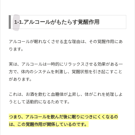
1-1.アルコールがもたらす覚醒作用
アルコールが眠れなくさせる主な理由は、その覚醒作用にあ
ります。
実は、アルコールは一時的にリラックスさせる効果がある一
方で、体内のシステムを刺激し、覚醒状態を引き起こすこと
があります。
これは、お酒を飲むと血糖値が上昇し、体がこれを処理しよ
うとして活動的になるためです。
つまり、アルコールを飲んだ後に眠りにつきにくくなるの
は、この覚醒作用が関係しているのです。