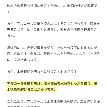
飲み会の翌日も快適に過ごすためには、飲酒の仕方が重要で
す。
まず、アルコールの量を控えめにすることが肝心です。適量を
守ることで、体への負担を減らし、翌日の不快感を軽減でき
ます。
具体的には、自分の限界を知り、その半分程度に抑えるのが
良い方法です。例えば、普段ビールを3杯飲む人なら、1〜2杯
にしておきましょう。
また、水分補給を忘れずに行うことも大切です。
アルコールを飲む際は、水やお茶で水分をしっかり取り、脱
水状態を避けることが肝心です。
これにより、アルコールによる体の乾燥を防ぎ、二日酔いを予