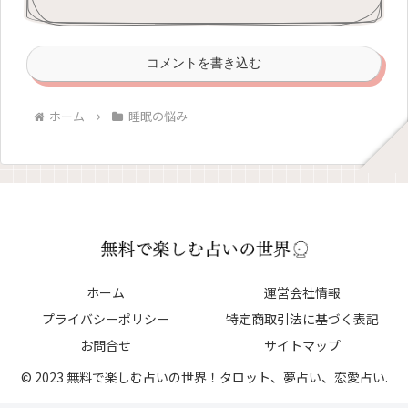
コメントを書き込む
ホーム
睡眠の悩み
ホーム
運営会社情報
プライバシーポリシー
特定商取引法に基づく表記
お問合せ
サイトマップ
© 2023 無料で楽しむ占いの世界！タロット、夢占い、恋愛占い.