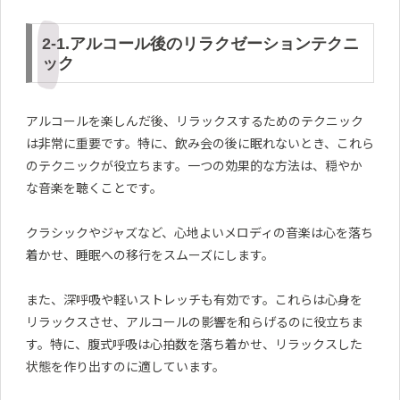
2-1.アルコール後のリラクゼーションテクニ
ック
アルコールを楽しんだ後、リラックスするためのテクニック
は非常に重要です。特に、飲み会の後に眠れないとき、これら
のテクニックが役立ちます。一つの効果的な方法は、穏やか
な音楽を聴くことです。
クラシックやジャズなど、心地よいメロディの音楽は心を落ち
着かせ、睡眠への移行をスムーズにします。
また、深呼吸や軽いストレッチも有効です。これらは心身を
リラックスさせ、アルコールの影響を和らげるのに役立ちま
す。特に、腹式呼吸は心拍数を落ち着かせ、リラックスした
状態を作り出すのに適しています。