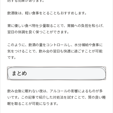
防する効果があります。
飲酒後は、軽い食事をとることもおすすめします。
胃に優しい食べ物を少量取ることで、胃腸への負担を和らげ、
翌日の体調を良く保つことができます。
このように、飲酒の量をコントロールし、水分補給や食事に
気をつけることで、飲み会の翌日も快適に過ごすことが可能
です。
まとめ
飲み会後に眠れない夜は、アルコールの影響によるものが多
いです。この記事で紹介した対処法を試すことで、質の良い睡
眠を取ることが可能になります。