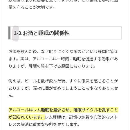
量を守ることが大切です。
1-3.お酒と睡眠の関係性
お酒を飲んだ後、なぜ眠りにくくなるのかという疑問に答え
ます。実は、アルコールは一時的に睡眠を促進する効果があ
りますが、睡眠の質を下げる原因にもなります。
例えば、ビールを数杯飲んだ後、すぐに眠気を感じることが
ありますが、深夜に目が覚めてしまうことも少なくありませ
ん。
アルコールはレム睡眠を減少させ、睡眠サイクルを乱すこと
が知られています。
レム睡眠は、記憶の定着や心理的なスト
レスの解消に重要な役割を果たします。