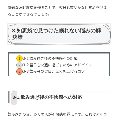
快適な睡眠環境を作ることで、翌日も爽やかな目覚めを迎え
ることができるでしょう。
3.知恵袋で見つけた眠れない悩みの解
決策
3-1.飲み過ぎ後の不快感への対応
3-2.翌日も快適に過ごすためのアドバイス
3-3.飲み会の翌日、気分を上げるコツ
3-1.飲み過ぎ後の不快感への対応
飲み過ぎの後、多くの人が不快感を覚えます。これはアルコ