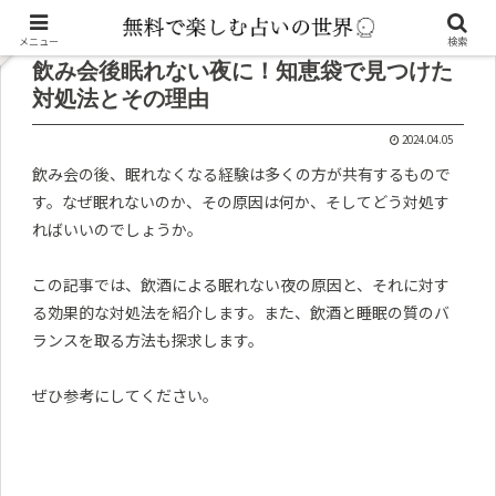
記事内に広告が含まれています。
メニュー
検索
飲み会後眠れない夜に！知恵袋で見つけた
対処法とその理由
2024.04.05
飲み会の後、眠れなくなる経験は多くの方が共有するもので
す。なぜ眠れないのか、その原因は何か、そしてどう対処す
ればいいのでしょうか。
この記事では、飲酒による眠れない夜の原因と、それに対す
る効果的な対処法を紹介します。また、飲酒と睡眠の質のバ
ランスを取る方法も探求します。
ぜひ参考にしてください。