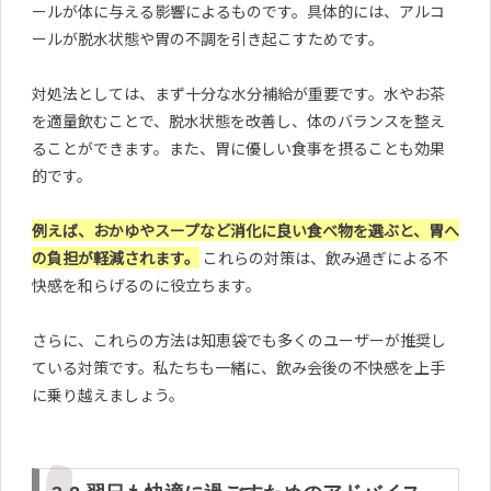
ールが体に与える影響によるものです。具体的には、アルコ
ールが脱水状態や胃の不調を引き起こすためです。
対処法としては、まず十分な水分補給が重要です。水やお茶
を適量飲むことで、脱水状態を改善し、体のバランスを整え
ることができます。また、胃に優しい食事を摂ることも効果
的です。
例えば、おかゆやスープなど消化に良い食べ物を選ぶと、胃へ
の負担が軽減されます。
これらの対策は、飲み過ぎによる不
快感を和らげるのに役立ちます。
さらに、これらの方法は知恵袋でも多くのユーザーが推奨し
ている対策です。私たちも一緒に、飲み会後の不快感を上手
に乗り越えましょう。