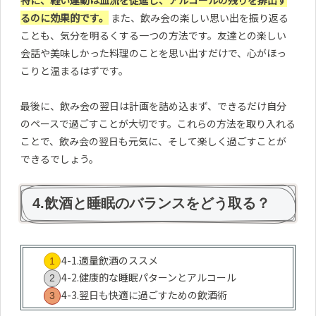
特に、軽い運動は血流を促進し、アルコールの残りを排出す
るのに効果的です。
また、飲み会の楽しい思い出を振り返る
ことも、気分を明るくする一つの方法です。友達との楽しい
会話や美味しかった料理のことを思い出すだけで、心がほっ
こりと温まるはずです。
最後に、飲み会の翌日は計画を詰め込まず、できるだけ自分
のペースで過ごすことが大切です。これらの方法を取り入れる
ことで、飲み会の翌日も元気に、そして楽しく過ごすことが
できるでしょう。
4.飲酒と睡眠のバランスをどう取る？
4-1.適量飲酒のススメ
4-2.健康的な睡眠パターンとアルコール
4-3.翌日も快適に過ごすための飲酒術