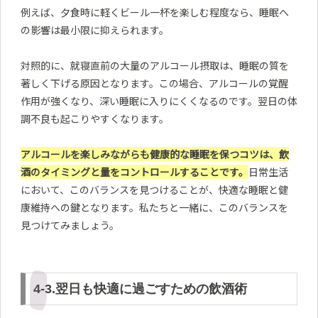
例えば、夕食時に軽くビール一杯を楽しむ程度なら、睡眠へ
の影響は最小限に抑えられます。
対照的に、就寝直前の大量のアルコール摂取は、睡眠の質を
著しく下げる原因となります。この場合、アルコールの覚醒
作用が強くなり、深い睡眠に入りにくくなるのです。翌日の体
調不良も起こりやすくなります。
アルコールを楽しみながらも健康的な睡眠を保つコツは、飲
酒のタイミングと量をコントロールすることです。
日常生活
において、このバランスを見つけることが、快適な睡眠と健
康維持への鍵となります。私たちと一緒に、このバランスを
見つけてみましょう。
4-3.翌日も快適に過ごすための飲酒術