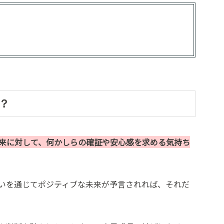
？
来に対して、何かしらの確証や安心感を求める気持ち
いを通じてポジティブな未来が予言されれば、それだ