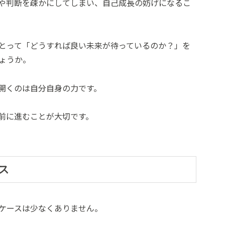
や判断を疎かにしてしまい、自己成長の妨げになるこ
とって「どうすれば良い未来が待っているのか？」を
ょうか。
開くのは自分自身の力です。
前に進むことが大切です。
ス
ケースは少なくありません。