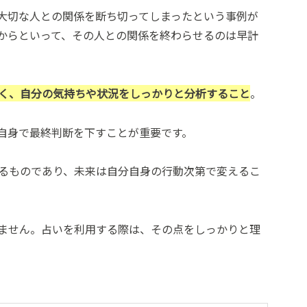
大切な人との関係を断ち切ってしまったという事例が
からといって、その人との関係を終わらせるのは早計
く、自分の気持ちや状況をしっかりと分析すること
。
自身で最終判断を下すことが重要です。
るものであり、未来は自分自身の行動次第で変えるこ
ません。占いを利用する際は、その点をしっかりと理