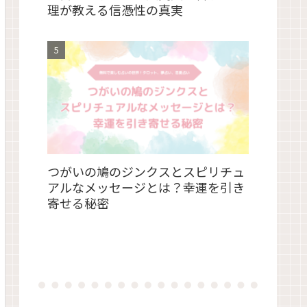
理が教える信憑性の真実
つがいの鳩のジンクスとスピリチュ
アルなメッセージとは？幸運を引き
寄せる秘密