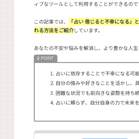
ィブなツールとして利用することができるので
この記事では、
「占い 信じると不幸になる」
れる方法をご紹介
しています。
あなたの不安や悩みを解消し、より豊かな人生
占いに依存することで不幸になる可
自分の強みや好きなことを活かし、
困難な状況でも前向きな姿勢を持ち
占いに頼らず、自分自身の力で未来