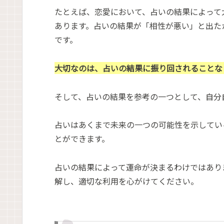
たとえば、恋愛において、占いの結果によって
あります。占いの結果が「相性が悪い」と出た
です。
大切なのは、占いの結果に振り回されることな
そして、占いの結果を参考の一つとして、自分
占いはあくまで未来の一つの可能性を示してい
とができます。
占いの結果によって運命が決まるわけではあり
解し、適切な利用を心がけてください。