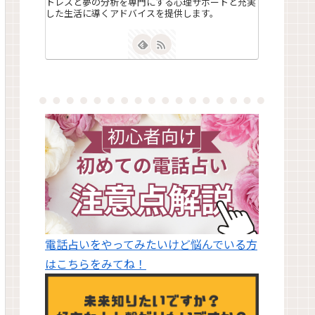
トレスと夢の分析を専門にする心理サポートと充実
した生活に導くアドバイスを提供します。
電話占いをやってみたいけど悩んでいる方
はこちらをみてね！