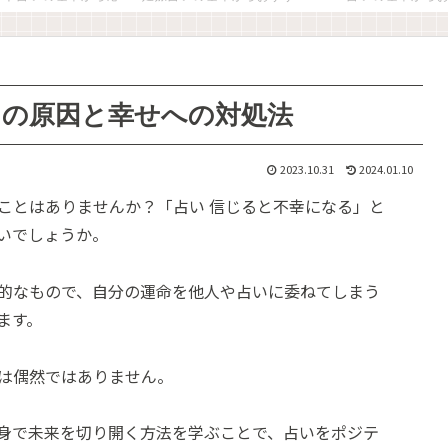
その原因と幸せへの対処法
2023.10.31
2024.01.10
ことはありませんか？「占い 信じると不幸になる」と
いでしょうか。
的なもので、自分の運命を他人や占いに委ねてしまう
ます。
は偶然ではありません。
身で未来を切り開く方法を学ぶことで、占いをポジテ