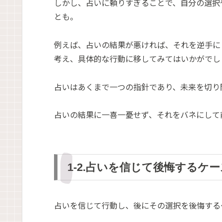
しかし、占いに頼りすぎることで、自分の選択
とも。
例えば、占いの結果が悪ければ、それを逆手に
考え、具体的な行動に移してみてはいかがでし
占いはあくまで一つの指針であり、未来を切り
占いの結果に一喜一憂せず、それをバネにして
1-2.占いを信じて後悔するケー
占いを信じて行動し、後にその選択を後悔する