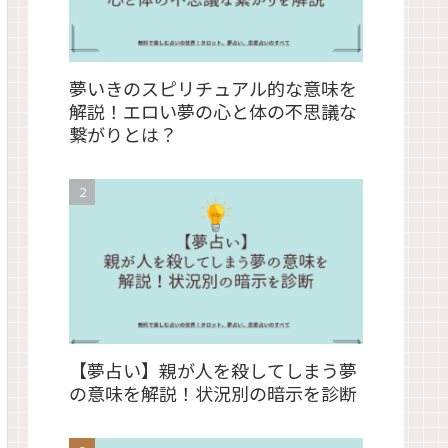
夢いきのスピリチュアル的な意味を
解説！エロい夢の心と体の不思議な
繋がりとは？
【夢占い】親が人を殺してしまう夢
の意味を解説！状況別の暗示を診断