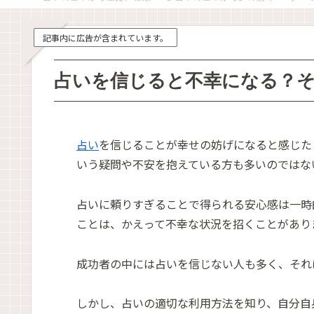
記事内に広告が含まれています。
占いを信じると不幸になる？
占い
を信じることが幸せの妨げになると感じた
いう疑問や不安を抱えている方も多いのではな
占いに頼りすぎることで得られる安心感は一時
ことは、かえって不幸な状況を招くことがあり
成功者の中には占いを信じない人も多く、それ
しかし、占いの適切な利用方法を知り、自分自