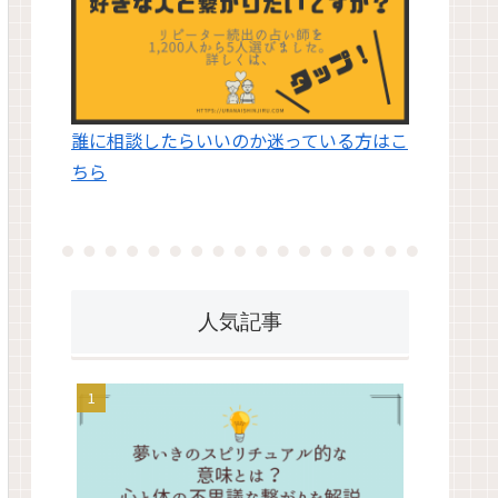
誰に相談したらいいのか迷っている方はこ
ちら
人気記事