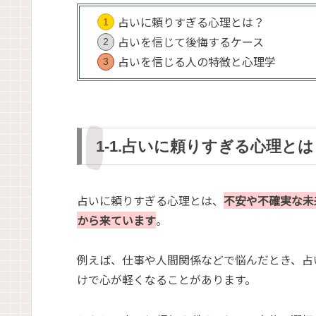
占いに頼りすぎる心理とは？
占いを信じて後悔するケース
占いを信じる人の特徴と心理学
1-1.占いに頼りすぎる心理とは
占いに頼りすぎる心理とは、
不安や不確実な未
から来ています
。
例えば、仕事や人間関係などで悩んだとき、占
けで心が軽くなることがあります。