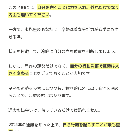
この時期には、
自分を磨くことに力を入れ、外見だけでなく
内面も磨いてください
。
一方で、水瓶座のあなたは、冷静沈着な分析力が恋愛にも生
きる年。
状況を俯瞰して、冷静に自分の立ち位置を判断しましょう。
しかし、星座の運勢だけでなく、
自分の行動次第で運勢は大
きく変わる
ことを覚えておくことが大切です。
星座の運勢を参考にしつつも、積極的に外に出て交流を深め
ることで、恋愛の幅は広がります。
運命の出会いは、待っているだけでは訪れません。
2024年の運勢を知った上で、
自ら行動を起こすことが最も重