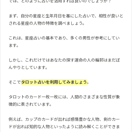
では、どのように占いを活用すれば良いのでしょうか？
まず、自分の星座と生年月日を基にした占いで、相性が良いと
される星座の人物の特徴を調べましょう。
これは、星座占いの基本であり、多くの男性が参考にしてい
ます。
しかし、これだけではあなたの探す運命の人の輪郭はまだぼ
んやりとしています。
そこで
タロット占いを利用してみましょう
。
タロットのカード一枚一枚には、人間のさまざまな性質が象
徴的に表されています。
例えば、カップのカードが出れば感情豊かな人物、剣のカー
ドが出れば知的な人物といったように読み解くことができま