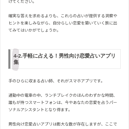
けてください。
確実な答えを求めるよりも、これらの占いが提供する洞察や
ヒントを楽しみながら、自分らしい恋愛を築いていく旅に出
てみてはいかがでしょうか。
4-2.手軽に占える！男性向け恋愛占いアプリ
集
手のひらに収まる占い師、それがスマホアプリです。
通勤中の電車の中、ランチブレイクのほんのわずかな時間、
誰もが持つスマートフォンは、今やあなたの恋愛を占うパー
ソナルアシスタントとなり得ます。
男性向け恋愛占いアプリは膨大な数が存在しますが、ここで