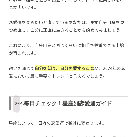
とが多いです。
恋愛運を高めたいと考えているあなたは、まず自分自身を見
つめ直し、自分に正直に生きることから始めてみましょう。
これにより、自分自身と同じくらいに相手を尊重できる土壌
が育まれます。
占いを通じて
自分を知り、自分を愛すること
が、2024年の恋
愛において最も重要なトレンドと言えるでしょう。
2-2.毎日チェック！星座別恋愛運ガイド
星座によって、日々の恋愛運は微妙に変わります。