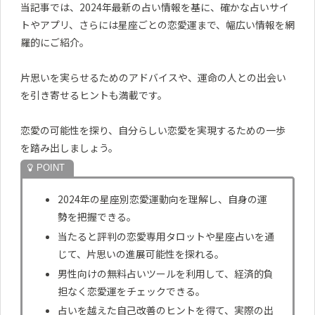
当記事では、2024年最新の占い情報を基に、確かな占いサイ
トやアプリ、さらには星座ごとの恋愛運まで、幅広い情報を網
羅的にご紹介。
片思いを実らせるためのアドバイスや、運命の人との出会い
を引き寄せるヒントも満載です。
恋愛の可能性を探り、自分らしい恋愛を実現するための一歩
を踏み出しましょう。
2024年の星座別恋愛運動向を理解し、自身の運
勢を把握できる。
当たると評判の恋愛専用タロットや星座占いを通
じて、片思いの進展可能性を探れる。
男性向けの無料占いツールを利用して、経済的負
担なく恋愛運をチェックできる。
占いを越えた自己改善のヒントを得て、実際の出