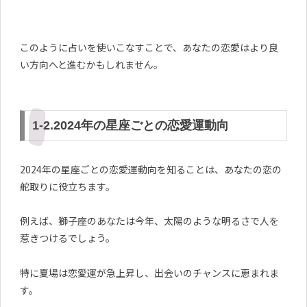
このように占いを使いこなすことで、あなたの恋愛はより良
い方向へと進むかもしれません。
1-2.2024年の星座ごとの恋愛運動向
2024年の星座ごとの恋愛運動向を知ることは、あなたの恋の
舵取りに役立ちます。
例えば、獅子座のあなたは今年、太陽のような明るさで人を
惹きつけるでしょう。
特に夏場は恋愛運が急上昇し、出会いのチャンスに恵まれま
す。