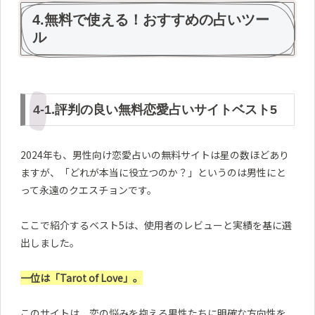
4.無料で使える！おすすめの占いツー
ル
4-1.評判の良い無料恋愛占いサイトベスト5
2024年も、男性向け恋愛占いの無料サイトは星の数ほどあり
ますが、「どれが本当に役立つのか？」というのは男性にと
って永遠のクエスチョンです。
ここで紹介するベスト5は、使用者のレビューと実績を基に選
出しました。
一位は「Tarot of Love」。
このサイトは、恋の悩みを抱える男性たちに明確な方向性を