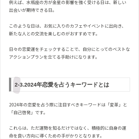
例えば、水瓶座の方が金星の影響を強く受ける日は、新しい
出会いが期待できる日。
このような日は、お気に入りのカフェやイベントに出向き、
新たな人との交流を楽しむのがおすすめです。
日々の恋愛運をチェックすることで、自分にとってのベストな
アクションプランを立てる手助けになります。
2-3.2024年恋愛を占うキーワードとは
2024年の恋愛を占う際に注目すべきキーワードは「変革」と
「自己啓発」です。
これらは、ただ運勢を知るだけではなく、積極的に自身の運
命を良い方向に導くための手がかりとなります。