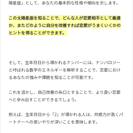
陽星座」として、あなたの基本的な性格や傾向を示します。
この太陽星座を知ることで、どんな人が恋愛相手として最適
か、またどのように自分を改善すれば恋愛がうまくいくかの
ヒントを得ることができます。
そして、生年月日から導かれるナンバーには、ナンバロジー
と呼ばれる数字のエネルギーを解析することで、恋愛におけ
るあなたの強みや課題を知ることが可能です。
これを活かし、自己改善の糸口とすることで、より良い恋愛
へと歩み出すことができるでしょう。
例えば、生年月日から「2」が導かれる人は、共感力が高くパ
ートナーへの思いやりが深いことを意味します。