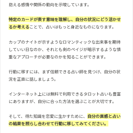
抱える感情や関係の動向を示唆しています。
特定のカードが表す意味を理解し、自分の状況にどう活かせ
るか考える
ことで、占いはもっと身近なものになります。
カップのナイトが示すようなロマンティックな出来事を期待
していい日なのか、それとも剣のペイジが暗示するような慎
重なアプローチが必要なのかを知ることができます。
行動に移すには、まず信頼できる占い師を見つけ、自分の状
況を正直に話しましょう。
インターネット上には無料で利用できるタロット占いも豊富
にありますが、自分に合った方法を選ぶことが大切です。
そして、得た知識を恋愛に生かすために、
自分の直感と占い
の結果を照らし合わせて行動に移してみてください。