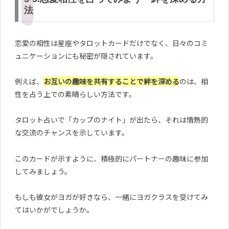
法
恋愛の相性は星座やタロットカードだけでなく、日々のコミ
ュニケーションにも秘密が隠されています。
例えば、
お互いの趣味を共有することで絆を深める
のは、相
性を占う上での素晴らしい方法です。
タロット占いで「カップのナイト」が出たら、それは情熱的
な交流のチャンスを示しています。
このカードが示すように、積極的にパートナーの趣味に参加
してみましょう。
もしも彼女がヨガが好きなら、一緒にヨガクラスを受けてみ
てはいかがでしょうか。