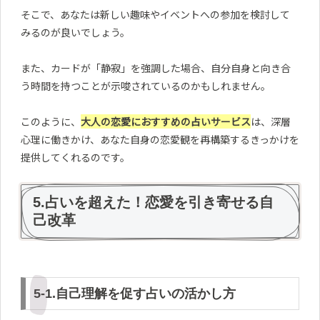
そこで、あなたは新しい趣味やイベントへの参加を検討して
みるのが良いでしょう。
また、カードが「静寂」を強調した場合、自分自身と向き合
う時間を持つことが示唆されているのかもしれません。
このように、
大人の恋愛におすすめの占いサービス
は、深層
心理に働きかけ、あなた自身の恋愛観を再構築するきっかけを
提供してくれるのです。
5.占いを超えた！恋愛を引き寄せる自
己改革
5-1.自己理解を促す占いの活かし方