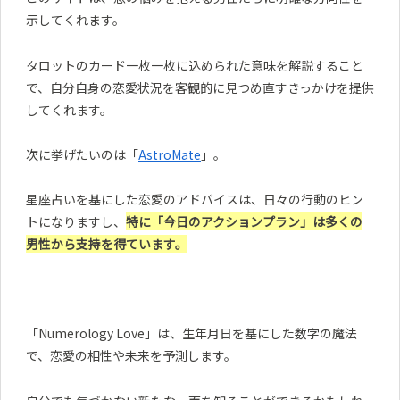
示してくれます。
タロットのカード一枚一枚に込められた意味を解説すること
で、自分自身の恋愛状況を客観的に見つめ直すきっかけを提供
してくれます。
次に挙げたいのは「
AstroMate
」。
星座占いを基にした恋愛のアドバイスは、日々の行動のヒン
トになりますし、
特に「今日のアクションプラン」は多くの
男性から支持を得ています。
「Numerology Love」は、生年月日を基にした数字の魔法
で、恋愛の相性や未来を予測します。