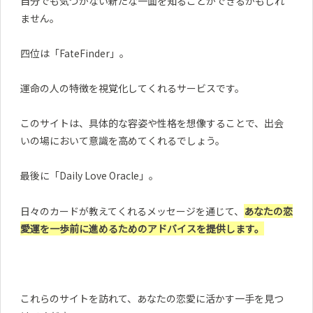
自分でも気づかない新たな一面を知ることができるかもしれ
ません。
四位は「FateFinder」。
運命の人の特徴を視覚化してくれるサービスです。
このサイトは、具体的な容姿や性格を想像することで、出会
いの場において意識を高めてくれるでしょう。
最後に「Daily Love Oracle」。
日々のカードが教えてくれるメッセージを通じて、
あなたの恋
愛運を一歩前に進めるためのアドバイスを提供します。
これらのサイトを訪れて、あなたの恋愛に活かす一手を見つ