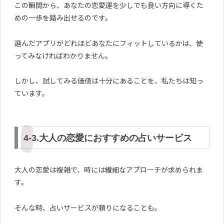
この瞬間から、あなたの恋愛運を少しでも良い方向に導くた
めの一歩を踏み出せるのです。
選んだアプリがどれほどあなたにフィットしているかは、使
ってみなければわかりません。
しかし、試してみる価値は十分にあることを、私たちは知っ
ています。
4-3.大人の恋愛におすすめの占いサービス
大人の恋愛は複雑で、時には繊細なアプローチが求められま
す。
そんな時、占いサービスが頼りになることも。