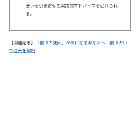
会いを引き寄せる実践的アドバイスを受けられ
る。
【関連記事】
「前世の死因」が気になるあなたへ – 前世占い
で過去を解明