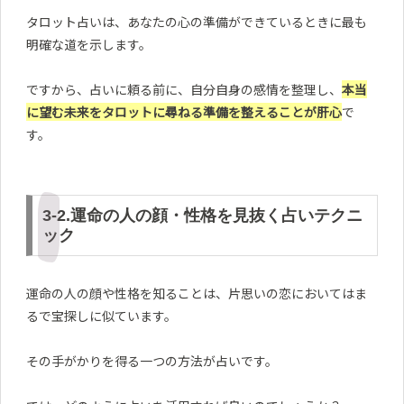
タロット占いは、あなたの心の準備ができているときに最も
明確な道を示します。
ですから、占いに頼る前に、自分自身の感情を整理し、
本当
に望む未来をタロットに尋ねる準備を整えることが肝心
で
す。
3-2.運命の人の顔・性格を見抜く占いテクニ
ック
運命の人の顔や性格を知ることは、片思いの恋においてはま
るで宝探しに似ています。
その手がかりを得る一つの方法が占いです。