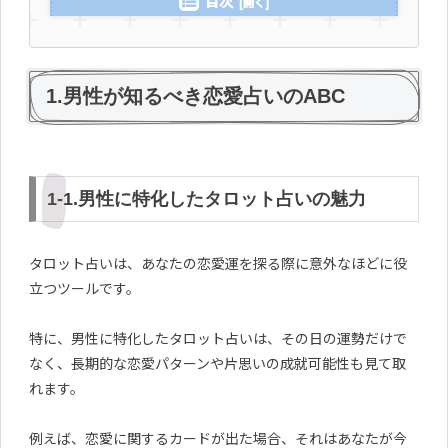
目次
1.男性が知るべき恋愛占いのABC
1-1.男性に特化したタロット占いの魅力
タロット占いは、あなたの恋愛運を探る際に意外なほどに役
立つツールです。
特に、男性に特化したタロット占いは、その日の運勢だけで
なく、長期的な恋愛パターンや片思いの成就可能性も見て取
れます。
例えば、恋愛に関するカードが出た場合、それはあなたが今