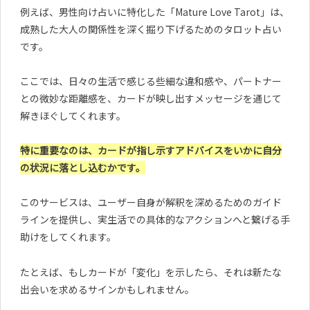
例えば、男性向け占いに特化した「Mature Love Tarot」は、
成熟した大人の関係性を深く掘り下げるためのタロット占い
です。
ここでは、日々の生活で感じる些細な違和感や、パートナー
との微妙な距離感を、カードが映し出すメッセージを通じて
解きほぐしてくれます。
特に重要なのは、カードが指し示すアドバイスをいかに自分
の状況に落とし込むかです。
このサービスは、ユーザー自身が解釈を深めるためのガイド
ラインを提供し、実生活での具体的なアクションへと繋げる手
助けをしてくれます。
たとえば、もしカードが「変化」を示したら、それは新たな
出会いを求めるサインかもしれません。