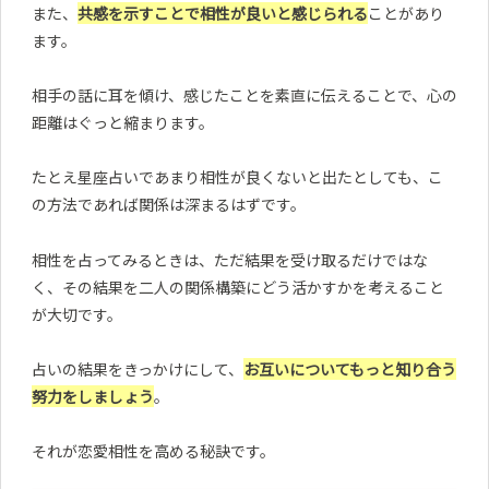
また、
共感を示すことで相性が良いと感じられる
ことがあり
ます。
相手の話に耳を傾け、感じたことを素直に伝えることで、心の
距離はぐっと縮まります。
たとえ星座占いであまり相性が良くないと出たとしても、こ
の方法であれば関係は深まるはずです。
相性を占ってみるときは、ただ結果を受け取るだけではな
く、その結果を二人の関係構築にどう活かすかを考えること
が大切です。
占いの結果をきっかけにして、
お互いについてもっと知り合う
努力をしましょう
。
それが恋愛相性を高める秘訣です。