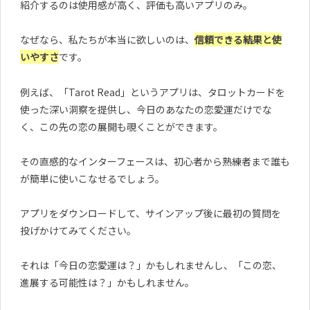
紹介するのは使用感が高く、評価も高いアプリのみ。
なぜなら、私たちが本当に欲しいのは、
信頼できる結果と使
いやすさ
です。
例えば、「Tarot Read」というアプリは、タロットカードを
使った深い洞察を提供し、今日のあなたの恋愛運だけでな
く、この先の恋の展開も覗くことができます。
その直感的なインターフェースは、初心者から熟練者まで誰も
が簡単に使いこなせるでしょう。
アプリをダウンロードして、サインアップ後に最初の質問を
投げかけてみてください。
それは「今日の恋愛運は？」かもしれませんし、「この恋、
進展する可能性は？」かもしれません。