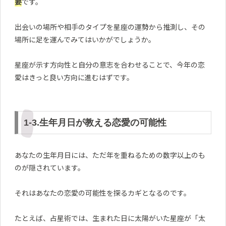
要
です。
出会いの場所や相手のタイプを星座の運勢から推測し、その
場所に足を運んでみてはいかがでしょうか。
星座が示す方向性と自分の意志を合わせることで、今年の恋
愛はきっと良い方向に進むはずです。
1-3.生年月日が教える恋愛の可能性
あなたの生年月日には、ただ年を重ねるための数字以上のも
のが隠されています。
それはあなたの恋愛の可能性を探るカギとなるのです。
たとえば、占星術では、生まれた日に太陽がいた星座が「太